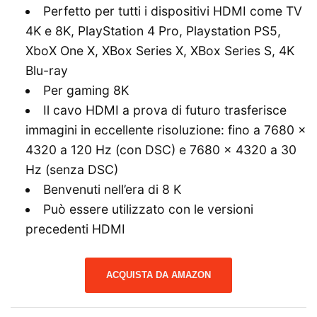
Perfetto per tutti i dispositivi HDMI come TV
4K e 8K, PlayStation 4 Pro, Playstation PS5,
XboX One X, XBox Series X, XBox Series S, 4K
Blu-ray
Per gaming 8K
Il cavo HDMI a prova di futuro trasferisce
immagini in eccellente risoluzione: fino a 7680 x
4320 a 120 Hz (con DSC) e 7680 x 4320 a 30
Hz (senza DSC)
Benvenuti nell’era di 8 K
Può essere utilizzato con le versioni
precedenti HDMI
ACQUISTA DA AMAZON