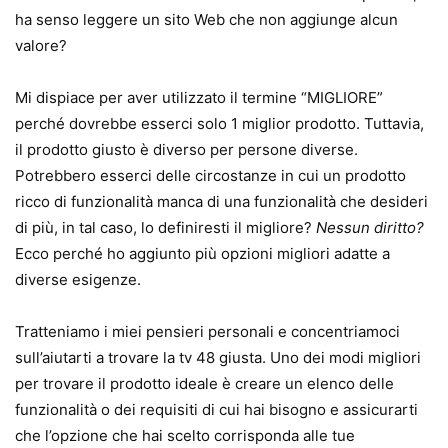
ha senso leggere un sito Web che non aggiunge alcun
valore?
Mi dispiace per aver utilizzato il termine “MIGLIORE”
perché dovrebbe esserci solo 1 miglior prodotto. Tuttavia,
il prodotto giusto è diverso per persone diverse.
Potrebbero esserci delle circostanze in cui un prodotto
ricco di funzionalità manca di una funzionalità che desideri
di più, in tal caso, lo definiresti il ​​migliore?
Nessun diritto?
Ecco perché ho aggiunto più opzioni migliori adatte a
diverse esigenze.
Tratteniamo i miei pensieri personali e concentriamoci
sull’aiutarti a trovare la tv 48 giusta. Uno dei modi migliori
per trovare il prodotto ideale è creare un elenco delle
funzionalità o dei requisiti di cui hai bisogno e assicurarti
che l’opzione che hai scelto corrisponda alle tue