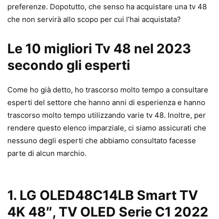
preferenze. Dopotutto, che senso ha acquistare una tv 48
che non servirà allo scopo per cui l’hai acquistata?
Le 10 migliori Tv 48 nel 2023
secondo gli esperti
Come ho già detto, ho trascorso molto tempo a consultare
esperti del settore che hanno anni di esperienza e hanno
trascorso molto tempo utilizzando varie tv 48. Inoltre, per
rendere questo elenco imparziale, ci siamo assicurati che
nessuno degli esperti che abbiamo consultato facesse
parte di alcun marchio.
1.
LG OLED48C14LB Smart TV
4K 48″, TV OLED Serie C1 2022