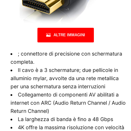
ALTRE IMMAGINI
; connettore di precisione con schermatura
completa.
Il cavo è a 3 schermature; due pellicole in
alluminio mylar, avvolte da una rete metallica
per una schermatura senza interruzioni
Collegamento di componenti AV abilitati a
internet con ARC (Audio Return Channel / Audio
Return Channel)
La larghezza di banda è fino a 48 Gbps
4K offre la massima risoluzione con velocità