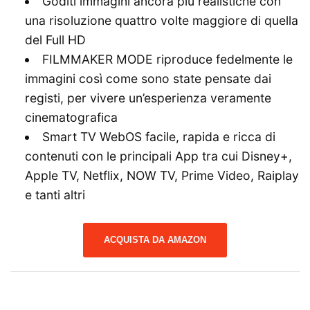
Goditi immagini ancora più realistiche con
una risoluzione quattro volte maggiore di quella
del Full HD
FILMMAKER MODE riproduce fedelmente le
immagini così come sono state pensate dai
registi, per vivere un’esperienza veramente
cinematografica
Smart TV WebOS facile, rapida e ricca di
contenuti con le principali App tra cui Disney+,
Apple TV, Netflix, NOW TV, Prime Video, Raiplay
e tanti altri
ACQUISTA DA AMAZON