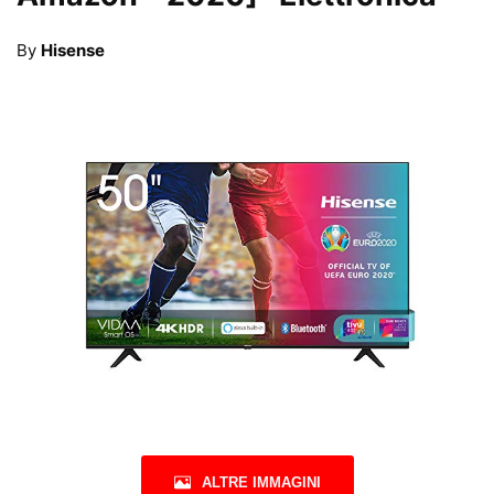
By
Hisense
ALTRE IMMAGINI