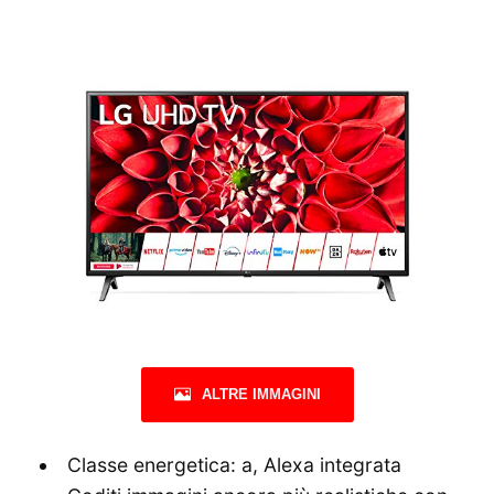
ALTRE IMMAGINI
Classe energetica: a, Alexa integrata