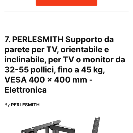
7.
PERLESMITH Supporto da
parete per TV, orientabile e
inclinabile, per TV o monitor da
32-55 pollici, fino a 45 kg,
VESA 400 x 400 mm
-
Elettronica
By
PERLESMITH