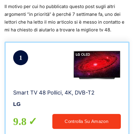
Il motivo per cui ho pubblicato questo post sugli altri
argomenti “in priorità” è perché 7 settimane fa, uno dei
lettori che ha letto il mio articolo si è messo in contatto e
mi ha chiesto di aiutarlo a trovare la migliore tv 48.
1
Smart TV 48 Pollici, 4K, DVB-T2
LG
9.8
Controlla Su Amazon