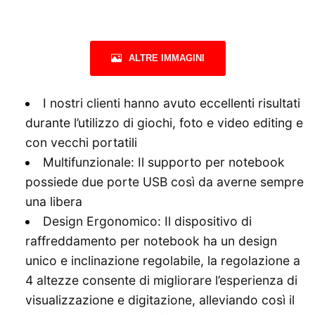
ALTRE IMMAGINI
I nostri clienti hanno avuto eccellenti risultati
durante l’utilizzo di giochi, foto e video editing e
con vecchi portatili
Multifunzionale: Il supporto per notebook
possiede due porte USB così da averne sempre
una libera
Design Ergonomico: Il dispositivo di
raffreddamento per notebook ha un design
unico e inclinazione regolabile, la regolazione a
4 altezze consente di migliorare l’esperienza di
visualizzazione e digitazione, alleviando così il