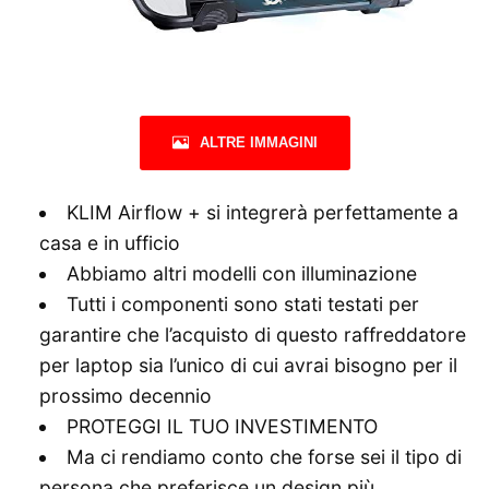
ALTRE IMMAGINI
KLIM Airflow + si integrerà perfettamente a
casa e in ufficio
Abbiamo altri modelli con illuminazione
Tutti i componenti sono stati testati per
garantire che l’acquisto di questo raffreddatore
per laptop sia l’unico di cui avrai bisogno per il
prossimo decennio
PROTEGGI IL TUO INVESTIMENTO
Ma ci rendiamo conto che forse sei il tipo di
persona che preferisce un design più