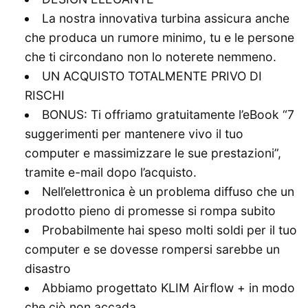
La nostra innovativa turbina assicura anche
che produca un rumore minimo, tu e le persone
che ti circondano non lo noterete nemmeno.
UN ACQUISTO TOTALMENTE PRIVO DI
RISCHI
BONUS: Ti offriamo gratuitamente l’eBook “7
suggerimenti per mantenere vivo il tuo
computer e massimizzare le sue prestazioni”,
tramite e-mail dopo l’acquisto.
Nell’elettronica è un problema diffuso che un
prodotto pieno di promesse si rompa subito
Probabilmente hai speso molti soldi per il tuo
computer e se dovesse rompersi sarebbe un
disastro
Abbiamo progettato KLIM Airflow + in modo
che ciò non accada