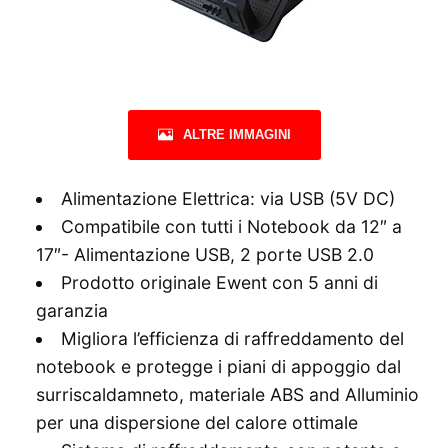
ALTRE IMMAGINI
Alimentazione Elettrica: via USB (5V DC)
Compatibile con tutti i Notebook da 12″ a
17″- Alimentazione USB, 2 porte USB 2.0
Prodotto originale Ewent con 5 anni di
garanzia
Migliora l’efficienza di raffreddamento del
notebook e protegge i piani di appoggio dal
surriscaldamneto, materiale ABS and Alluminio
per una dispersione del calore ottimale