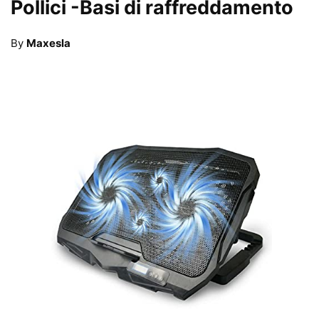
Pollici
-Basi di raffreddamento
By
Maxesla