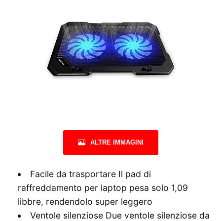
ALTRE IMMAGINI
Facile da trasportare Il pad di
raffreddamento per laptop pesa solo 1,09
libbre, rendendolo super leggero
Ventole silenziose Due ventole silenziose da