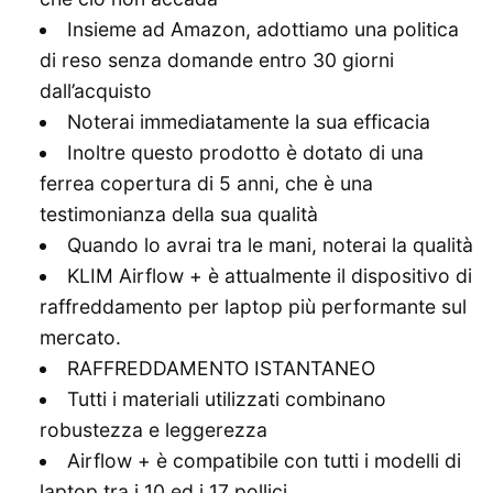
Insieme ad Amazon, adottiamo una politica
di reso senza domande entro 30 giorni
dall’acquisto
Noterai immediatamente la sua efficacia
Inoltre questo prodotto è dotato di una
ferrea copertura di 5 anni, che è una
testimonianza della sua qualità
Quando lo avrai tra le mani, noterai la qualità
KLIM Airflow + è attualmente il dispositivo di
raffreddamento per laptop più performante sul
mercato.
RAFFREDDAMENTO ISTANTANEO
Tutti i materiali utilizzati combinano
robustezza e leggerezza
Airflow + è compatibile con tutti i modelli di
laptop tra i 10 ed i 17 pollici