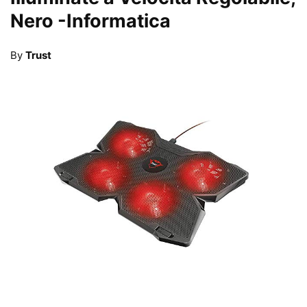
Nero
-Informatica
By
Trust