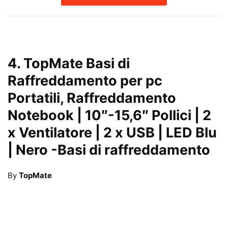
4.
TopMate Basi di
Raffreddamento per pc
Portatili, Raffreddamento
Notebook | 10″-15,6″ Pollici | 2
x Ventilatore | 2 x USB | LED Blu
| Nero
-Basi di raffreddamento
By
TopMate