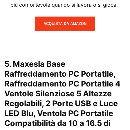
più confortevole quando si lavora o si gioca.
ACQUISTA DA AMAZON
5.
Maxesla Base
Raffreddamento PC Portatile,
Raffreddamento PC Portatile 4
Ventole Silenziose 5 Altezze
Regolabili, 2 Porte USB e Luce
LED Blu, Ventola PC Portatile
Compatibilità da 10 a 16.5 di