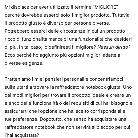
Mi dispiace per aver utilizzato il termine “MIGLIORE”
perché dovrebbe esserci solo 1 miglior prodotto. Tuttavia,
il prodotto giusto è diverso per persone diverse.
Potrebbero esserci delle circostanze in cui un prodotto
ricco di funzionalità manca di una funzionalità che desideri
di più, in tal caso, lo definiresti il ​​migliore?
Nessun diritto?
Ecco perché ho aggiunto più opzioni migliori adatte a
diverse esigenze.
Tratteniamo i miei pensieri personali e concentriamoci
sull’aiutarti a trovare la raffreddatore notebook giusta. Uno
dei modi migliori per trovare il prodotto ideale è creare un
elenco delle funzionalità o dei requisiti di cui hai bisogno e
assicurarti che l’opzione che hai scelto corrisponda alle
tue preferenze. Dopotutto, che senso ha acquistare una
raffreddatore notebook che non servirà allo scopo per cui
l’hai acquistata?