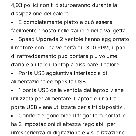
4,93 pollici non ti disturberanno durante la
dissipazione del calore.
È completamente piatto e può essere
facilmente riposto nello zaino o nella valigetta.
Speed Upgrade 2 ventole hanno aggiornato
il motore con una velocità di 1300 RPM, il pad
di raffreddamento può portare più volume
d’aria e aiutare il laptop a dissipare il calore.
Porta USB aggiuntiva Interfaccia di
alimentazione composita USB
1 porta USB della ventola del laptop viene
utilizzata per alimentare il laptop e un’altra
porta USB viene utilizzata per altri dispositivi.
Comfort ergonomico Il frigorifero portatile
ha 2 impostazioni di altezza regolabili per
un’esperienza di digitazione e visualizzazione