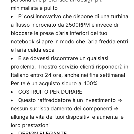
minimalista e pulito
E’ così innovativo che dispone di una turbina
a flusso incrociato da 2500RPM e invece di
bloccare le prese d’aria inferiori del tuo
notebook si apre in modo che l’aria fredda entri
e l’aria calda esca
E se dovessi riscontrare un qualsiasi
problema, il nostro servizio clienti risponderà in
Italiano entro 24 ore, anche nei fine settimana!
Per te è un acquisto sicuro al 100%
COSTRUITO PER DURARE
Questo raffreddatore è un investimento =>
nessun surriscaldamento dei componenti =>
allunga la vita dei tuoi dispositivi e aumenta le
loro prestazioni
DESIGN ELEGANTE