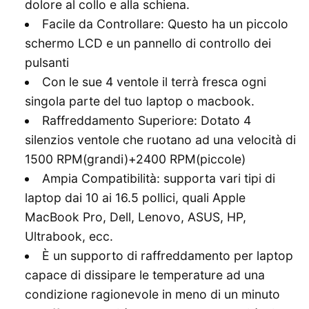
dolore al collo e alla schiena.
Facile da Controllare: Questo ha un piccolo
schermo LCD e un pannello di controllo dei
pulsanti
Con le sue 4 ventole il terrà fresca ogni
singola parte del tuo laptop o macbook.
Raffreddamento Superiore: Dotato 4
silenzios ventole che ruotano ad una velocità di
1500 RPM(grandi)+2400 RPM(piccole)
Ampia Compatibilità: supporta vari tipi di
laptop dai 10 ai 16.5 pollici, quali Apple
MacBook Pro, Dell, Lenovo, ASUS, HP,
Ultrabook, ecc.
È un supporto di raffreddamento per laptop
capace di dissipare le temperature ad una
condizione ragionevole in meno di un minuto