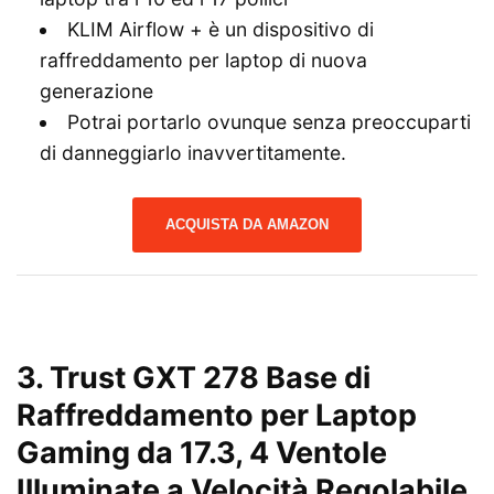
KLIM Airflow + è un dispositivo di
raffreddamento per laptop di nuova
generazione
Potrai portarlo ovunque senza preoccuparti
di danneggiarlo inavvertitamente.
ACQUISTA DA AMAZON
3.
Trust GXT 278 Base di
Raffreddamento per Laptop
Gaming da 17.3, 4 Ventole
Illuminate a Velocità Regolabile,