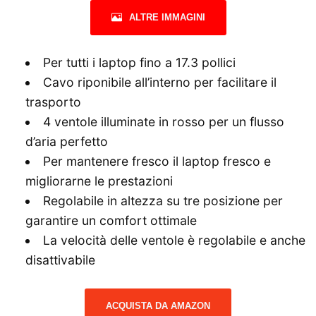
ALTRE IMMAGINI
Per tutti i laptop fino a 17.3 pollici
Cavo riponibile all’interno per facilitare il
trasporto
4 ventole illuminate in rosso per un flusso
d’aria perfetto
Per mantenere fresco il laptop fresco e
migliorarne le prestazioni
Regolabile in altezza su tre posizione per
garantire un comfort ottimale
La velocità delle ventole è regolabile e anche
disattivabile
ACQUISTA DA AMAZON