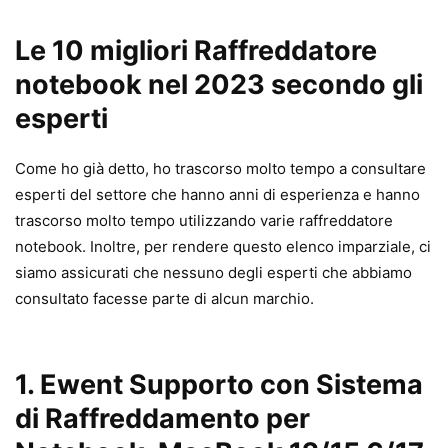
Le 10 migliori Raffreddatore
notebook nel 2023 secondo gli
esperti
Come ho già detto, ho trascorso molto tempo a consultare
esperti del settore che hanno anni di esperienza e hanno
trascorso molto tempo utilizzando varie raffreddatore
notebook. Inoltre, per rendere questo elenco imparziale, ci
siamo assicurati che nessuno degli esperti che abbiamo
consultato facesse parte di alcun marchio.
1.
Ewent Supporto con Sistema
di Raffreddamento per