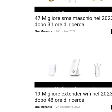
47 Migliore sma maschio nel 202
dopo 31 ore di ricerca
Elsa Morante
-
6 Ottobre 2022
19 Migliore extender wifi nel 2023
dopo 48 ore di ricerca
Elsa Morante
-
27 Settembre 2022