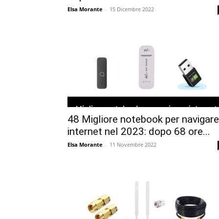
Elsa Morante
-
15 Dicembre 2022
48 Migliore notebook per navigare
internet nel 2023: dopo 68 ore...
Elsa Morante
-
11 Novembre 2022