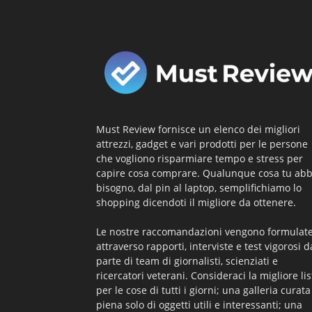
Must Review fornisce un elenco dei migliori
attrezzi, gadget e vari prodotti per le persone
che vogliono risparmiare tempo e stress per
capire cosa comprare. Qualunque cosa tu abb
bisogno, dal pin al laptop, semplifichiamo lo
shopping dicendoti il ​​migliore da ottenere.
Le nostre raccomandazioni vengono formulat
attraverso rapporti, interviste e test vigorosi d
parte di team di giornalisti, scienziati e
ricercatori veterani. Consideraci la migliore lis
per le cose di tutti i giorni; una galleria curata
piena solo di oggetti utili e interessanti; una