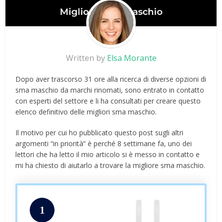
Written by
Elsa Morante
Dopo aver trascorso 31 ore alla ricerca di diverse opzioni di
sma maschio da marchi rinomati, sono entrato in contatto
con esperti del settore e li ha consultati per creare questo
elenco definitivo delle migliori sma maschio.
Il motivo per cui ho pubblicato questo post sugli altri
argomenti “in priorità” è perché 8 settimane fa, uno dei
lettori che ha letto il mio articolo si è messo in contatto e
mi ha chiesto di aiutarlo a trovare la migliore sma maschio.
1