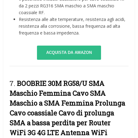
da 2 pezzi RG316 SMA maschio a SMA maschio
coassiale RF.
Resistenza alle alte temperature, resistenza agli acidi,
resistenza alla corrosione, bassa frequenza ad alta
frequenza e bassa impedenza.
ACQUISTA DA AMAZON
7.
BOOBRIE 30M RG58/U SMA
Maschio Femmina Cavo SMA
Maschio a SMA Femmina Prolunga
Cavo coassiale Cavo di prolunga
SMA a bassa perdita per Router
WiFi 3G 4G LTE Antenna WiFi