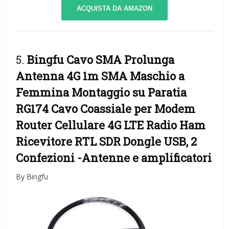
ACQUISTA DA AMAZON
5.
Bingfu Cavo SMA Prolunga
Antenna 4G 1m SMA Maschio a
Femmina Montaggio su Paratia
RG174 Cavo Coassiale per Modem
Router Cellulare 4G LTE Radio Ham
Ricevitore RTL SDR Dongle USB, 2
Confezioni
-Antenne e amplificatori
By Bingfu