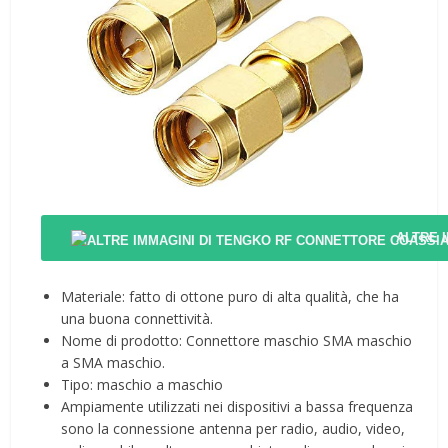
ALTRE 
Materiale: fatto di ottone puro di alta qualità, che ha
una buona connettività.
Nome di prodotto: Connettore maschio SMA maschio
a SMA maschio.
Tipo: maschio a maschio
Ampiamente utilizzati nei dispositivi a bassa frequenza
sono la connessione antenna per radio, audio, video,