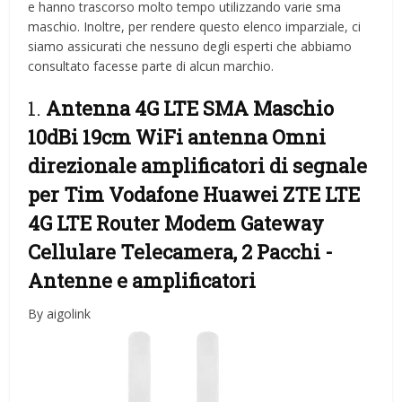
e hanno trascorso molto tempo utilizzando varie sma
maschio. Inoltre, per rendere questo elenco imparziale, ci
siamo assicurati che nessuno degli esperti che abbiamo
consultato facesse parte di alcun marchio.
1.
Antenna 4G LTE SMA Maschio
10dBi 19cm WiFi antenna Omni
direzionale amplificatori di segnale
per Tim Vodafone Huawei ZTE LTE
4G LTE Router Modem Gateway
Cellulare Telecamera, 2 Pacchi
-
Antenne e amplificatori
By aigolink