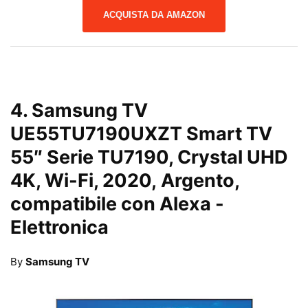
ACQUISTA DA AMAZON
4.
Samsung TV
UE55TU7190UXZT Smart TV
55″ Serie TU7190, Crystal UHD
4K, Wi-Fi, 2020, Argento,
compatibile con Alexa
-
Elettronica
By
Samsung TV