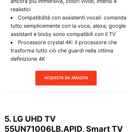
ancora più immersiva, colori vividi, intensi e
realistici
Compatibilità con assistenti vocali: comanda
tutto semplicemente con la voce, alexa, google
assistant e bixby sono compatibili con il TV
Processore crystal 4K: il processore che
trasforma tutto ciò che guardi nella ottima
definizione 4K
ACQUISTA DA AMAZON
5.
LG UHD TV
55UN71006LB.APID, Smart TV