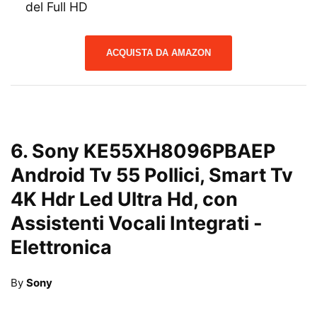
del Full HD
ACQUISTA DA AMAZON
6.
Sony KE55XH8096PBAEP
Android Tv 55 Pollici, Smart Tv
4K Hdr Led Ultra Hd, con
Assistenti Vocali Integrati
-
Elettronica
By
Sony