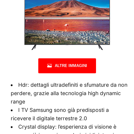
ALTRE IMMAGINI
Hdr: dettagli ultradefiniti e sfumature da non
perdere, grazie alla tecnologia high dynamic
range
I TV Samsung sono già predisposti a
ricevere il digitale terrestre 2.0
Crystal display: l’esperienza di visione è