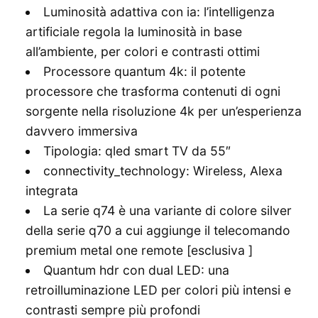
Luminosità adattiva con ia: l’intelligenza
artificiale regola la luminosità in base
all’ambiente, per colori e contrasti ottimi
Processore quantum 4k: il potente
processore che trasforma contenuti di ogni
sorgente nella risoluzione 4k per un’esperienza
davvero immersiva
Tipologia: qled smart TV da 55″
connectivity_technology: Wireless, Alexa
integrata
La serie q74 è una variante di colore silver
della serie q70 a cui aggiunge il telecomando
premium metal one remote [esclusiva ]
Quantum hdr con dual LED: una
retroilluminazione LED per colori più intensi e
contrasti sempre più profondi