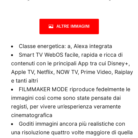
ALTRE IMMAGINI
Classe energetica: a, Alexa integrata
Smart TV WebOS facile, rapida e ricca di
contenuti con le principali App tra cui Disney+,
Apple TV, Netflix, NOW TV, Prime Video, Raiplay
e tanti altri
FILMMAKER MODE riproduce fedelmente le
immagini così come sono state pensate dai
registi, per vivere un’esperienza veramente
cinematografica
Goditi immagini ancora più realistiche con
una risoluzione quattro volte maggiore di quella