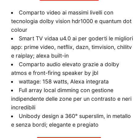
Comparto video ai massimi livelli con
tecnologia dolby vision hdr1000 e quantum dot
colour
Smart TV vidaa u4.0 ai per goderti le migliori
app: prime video, netflix, dazn, timvision, chilitv
e raiplay; alexa built-in
Comparto audio elevato grazie a dolby
atmos e front-firing speaker by jbl
wattage: 158 watts, Alexa integrata
Full array local dimming con gestione
indipendente delle zone per un contrasto e neri
incredibili
Unibody design a 360° superslim, in metallo
e senza bordi; elegante e pregiato