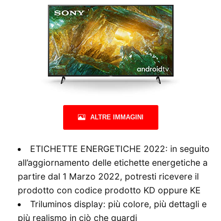
ALTRE IMMAGINI
ETICHETTE ENERGETICHE 2022: in seguito
all’aggiornamento delle etichette energetiche a
partire dal 1 Marzo 2022, potresti ricevere il
prodotto con codice prodotto KD oppure KE
Triluminos display: più colore, più dettagli e
più realismo in ciò che guardi