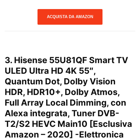
ACQUISTA DA AMAZON
3.
Hisense 55U81QF Smart TV
ULED Ultra HD 4K 55″,
Quantum Dot, Dolby Vision
HDR, HDR10+, Dolby Atmos,
Full Array Local Dimming, con
Alexa integrata, Tuner DVB-
T2/S2 HEVC Main10 [Esclusiva
Amazon – 2020]
-Elettronica