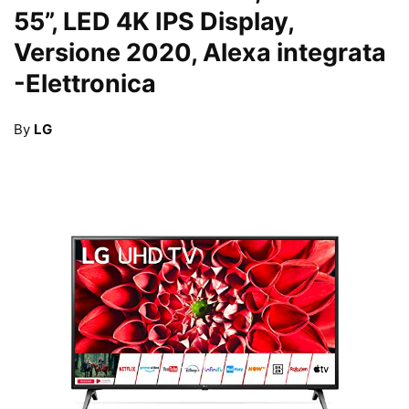
55”, LED 4K IPS Display,
Versione 2020, Alexa integrata
-Elettronica
By
LG