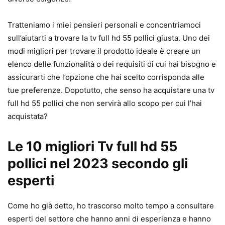
Tratteniamo i miei pensieri personali e concentriamoci
sull’aiutarti a trovare la tv full hd 55 pollici giusta. Uno dei
modi migliori per trovare il prodotto ideale è creare un
elenco delle funzionalità o dei requisiti di cui hai bisogno e
assicurarti che l’opzione che hai scelto corrisponda alle
tue preferenze. Dopotutto, che senso ha acquistare una tv
full hd 55 pollici che non servirà allo scopo per cui l’hai
acquistata?
Le 10 migliori Tv full hd 55
pollici nel 2023 secondo gli
esperti
Come ho già detto, ho trascorso molto tempo a consultare
esperti del settore che hanno anni di esperienza e hanno