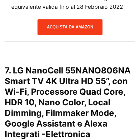
equivalente valida fino al 28 Febbraio 2022
ACQUISTA DA AMAZON
7.
LG NanoCell 55NANO806NA
Smart TV 4K Ultra HD 55”, con
Wi-Fi, Processore Quad Core,
HDR 10, Nano Color, Local
Dimming, Filmmaker Mode,
Google Assistant e Alexa
Integrati
-Elettronica