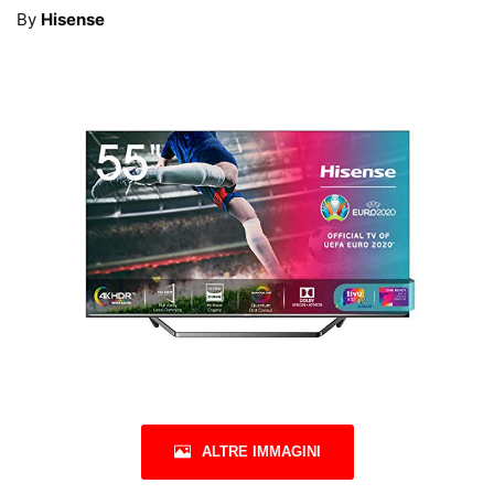
By
Hisense
ALTRE IMMAGINI