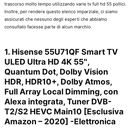
trascorso molto tempo utilizzando varie tv full hd 55 pollici.
Inoltre, per rendere questo elenco imparziale, ci siamo
assicurati che nessuno degli esperti che abbiamo
consultato facesse parte di alcun marchio.
1.
Hisense 55U71QF Smart TV
ULED Ultra HD 4K 55″,
Quantum Dot, Dolby Vision
HDR, HDR10+, Dolby Atmos,
Full Array Local Dimming, con
Alexa integrata, Tuner DVB-
T2/S2 HEVC Main10 [Esclusiva
Amazon – 2020]
-Elettronica