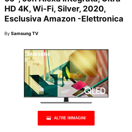
HD 4K, Wi-Fi, Silver, 2020,
Esclusiva Amazon
-Elettronica
By
Samsung TV
ALTRE IMMAGINI