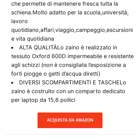
che permette di mantenere fresca tutta la
schiena.Molto adatto per la scuola,università,
lavoro
quotidiano,affari,viaggio,campeggio,escursioni
e vita quotidiana
ALTA QUALITÀLo zaino è realizzato in
tessuto Oxford 600D impermeabile e resistente
agli schizzi (non è consigliata l’esposizione a
forti piogge o getti d’acqua diretti)
DIVERSI SCOMPARTIMENTI E TASCHELo
zaino è costruito con un comparto dedicato
per laptop da 15,6 pollici
ACQUISTA DA AMAZON