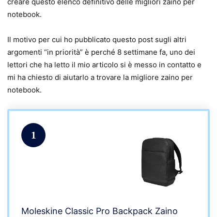
creare questo elenco definitivo delle migliori zaino per
notebook.
Il motivo per cui ho pubblicato questo post sugli altri
argomenti “in priorità” è perché 8 settimane fa, uno dei
lettori che ha letto il mio articolo si è messo in contatto e
mi ha chiesto di aiutarlo a trovare la migliore zaino per
notebook.
1
Moleskine Classic Pro Backpack Zaino