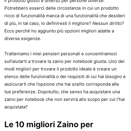
il prodotto giusto è diverso per persone diverse.
Potrebbero esserci delle circostanze in cui un prodotto
ricco di funzionalità manca di una funzionalità che desideri
di più, in tal caso, lo definiresti il ​​migliore?
Nessun diritto?
Ecco perché ho aggiunto più opzioni migliori adatte a
diverse esigenze.
Tratteniamo i miei pensieri personali e concentriamoci
sull’aiutarti a trovare la zaino per notebook giusta. Uno dei
modi migliori per trovare il prodotto ideale è creare un
elenco delle funzionalità o dei requisiti di cui hai bisogno e
assicurarti che l’opzione che hai scelto corrisponda alle
tue preferenze. Dopotutto, che senso ha acquistare una
zaino per notebook che non servirà allo scopo per cui l’hai
acquistata?
Le 10 migliori Zaino per