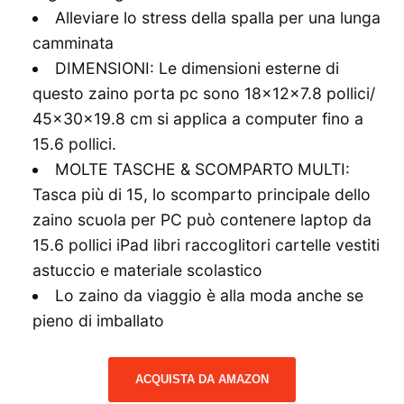
Alleviare lo stress della spalla per una lunga
camminata
DIMENSIONI: Le dimensioni esterne di
questo zaino porta pc sono 18x12x7.8 pollici/
45x30x19.8 cm si applica a computer fino a
15.6 pollici.
MOLTE TASCHE & SCOMPARTO MULTI:
Tasca più di 15, lo scomparto principale dello
zaino scuola per PC può contenere laptop da
15.6 pollici iPad libri raccoglitori cartelle vestiti
astuccio e materiale scolastico
Lo zaino da viaggio è alla moda anche se
pieno di imballato
ACQUISTA DA AMAZON