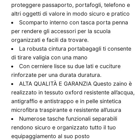
proteggere passaporto, portafogli, telefono e
altri oggetti di valore in modo sicuro e pratico
Scomparto interno con tasca porta penna
per rendere gli accessori per la scuola
organizzati e facili da trovare.
La robusta cintura portabagagli ti consente
di tirare valigia con una mano
Con cerniere lisce su due lati e cuciture
rinforzate per una durata duratura.
ALTA QUALITÀ E GARANZIA Questo zaino è
realizzato in tessuto oxford resistente all’acqua,
antigraffio e antistrappo e in pelle sintetica
microfibra traspirante e resistente all’usura
Numerose tasche funzionali separabili
rendono sicuro e organizzato tutto il tuo
equipaggiamento al suo posto