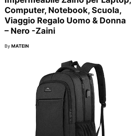
Computer, Notebook, Scuola,
Viaggio Regalo Uomo & Donna
– Nero
-Zaini
By
MATEIN