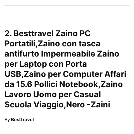
2.
Besttravel Zaino PC
Portatili,Zaino con tasca
antifurto Impermeabile Zaino
per Laptop con Porta
USB,Zaino per Computer Affari
da 15.6 Pollici Notebook,Zaino
Lavoro Uomo per Casual
Scuola Viaggio,Nero
-Zaini
By
Besttravel