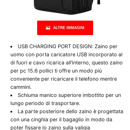
ALTRE IMMAGINI
USB CHARGING PORT DESIGN: Zaino per
uomo con porta caricatore USB incorporato al
di fuori e cavo ricarica all’interno, questo zaino
per pc 15.6 pollici ti offre un modo più
conveniente per ricaricare il telefono mentre
cammini.
Schiuma manico superiore imbottito per un
lungo periodo di trasportare.
La parte posteriore dello zaino è progettata
con una cinghia per il bagaglio in modo da
poter fissare lo zaino sulla valigia