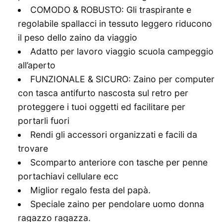
COMODO & ROBUSTO: Gli traspirante e
regolabile spallacci in tessuto leggero riducono
il peso dello zaino da viaggio
Adatto per lavoro viaggio scuola campeggio
all’aperto
FUNZIONALE & SICURO: Zaino per computer
con tasca antifurto nascosta sul retro per
proteggere i tuoi oggetti ed facilitare per
portarli fuori
Rendi gli accessori organizzati e facili da
trovare
Scomparto anteriore con tasche per penne
portachiavi cellulare ecc
Miglior regalo festa del papà.
Speciale zaino per pendolare uomo donna
ragazzo ragazza.