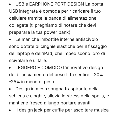
USB e EARPHONE PORT DESIGN La porta
USB integrata è comoda per ricaricare il tuo
cellulare tramite la banca di alimentazione
collegata (ti preghiamo di notare che devi
preparare la tua power bank)
Le maniche imbottite interne antiscivolo
sono dotate di cinghie elastiche per il fissaggio
del laptop e dell’iPad, che impediscono loro di
scivolare e urtare.
LEGGERO E COMODO L’innovativo design
del bilanciamento del peso ti fa sentire il 20%
-25% in meno di peso
Design in mesh spugna traspirante della
schiena e cinghie, allevia lo stress della spalla, e
mantiene fresco a lungo portare avanti
Il design jack per cuffie per ascoltare musica