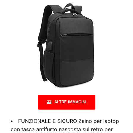
ALTRE IMMAGINI
FUNZIONALE E SICURO Zaino per laptop
con tasca antifurto nascosta sul retro per