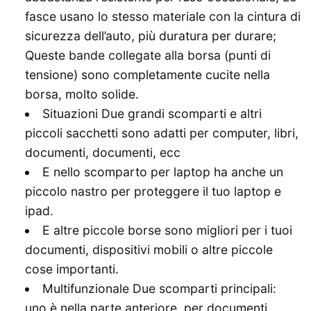
fasce usano lo stesso materiale con la cintura di
sicurezza dell’auto, più duratura per durare;
Queste bande collegate alla borsa (punti di
tensione) sono completamente cucite nella
borsa, molto solide.
Situazioni Due grandi scomparti e altri
piccoli sacchetti sono adatti per computer, libri,
documenti, documenti, ecc
E nello scomparto per laptop ha anche un
piccolo nastro per proteggere il tuo laptop e
ipad.
E altre piccole borse sono migliori per i tuoi
documenti, dispositivi mobili o altre piccole
cose importanti.
Multifunzionale Due scomparti principali:
uno è nella parte anteriore, per documenti