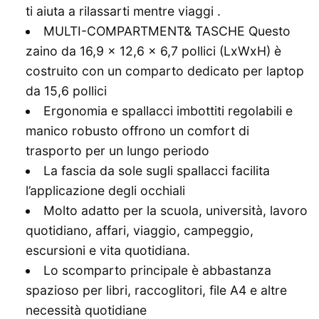
ti aiuta a rilassarti mentre viaggi .
MULTI-COMPARTMENT& TASCHE Questo
zaino da 16,9 x 12,6 x 6,7 pollici (LxWxH) è
costruito con un comparto dedicato per laptop
da 15,6 pollici
Ergonomia e spallacci imbottiti regolabili e
manico robusto offrono un comfort di
trasporto per un lungo periodo
La fascia da sole sugli spallacci facilita
l’applicazione degli occhiali
Molto adatto per la scuola, università, lavoro
quotidiano, affari, viaggio, campeggio,
escursioni e vita quotidiana.
Lo scomparto principale è abbastanza
spazioso per libri, raccoglitori, file A4 e altre
necessità quotidiane