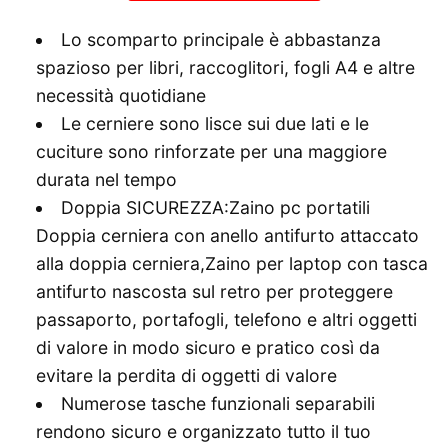
Lo scomparto principale è abbastanza
spazioso per libri, raccoglitori, fogli A4 e altre
necessità quotidiane
Le cerniere sono lisce sui due lati e le
cuciture sono rinforzate per una maggiore
durata nel tempo
Doppia SICUREZZA:Zaino pc portatili
Doppia cerniera con anello antifurto attaccato
alla doppia cerniera,Zaino per laptop con tasca
antifurto nascosta sul retro per proteggere
passaporto, portafogli, telefono e altri oggetti
di valore in modo sicuro e pratico così da
evitare la perdita di oggetti di valore
Numerose tasche funzionali separabili
rendono sicuro e organizzato tutto il tuo