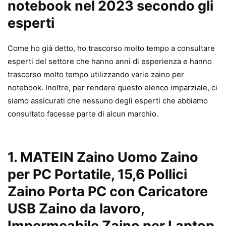
notebook nel 2023 secondo gli
esperti
Come ho già detto, ho trascorso molto tempo a consultare
esperti del settore che hanno anni di esperienza e hanno
trascorso molto tempo utilizzando varie zaino per
notebook. Inoltre, per rendere questo elenco imparziale, ci
siamo assicurati che nessuno degli esperti che abbiamo
consultato facesse parte di alcun marchio.
1.
MATEIN Zaino Uomo Zaino
per PC Portatile, 15,6 Pollici
Zaino Porta PC con Caricatore
USB Zaino da lavoro,
Impermeabile Zaino per Laptop,