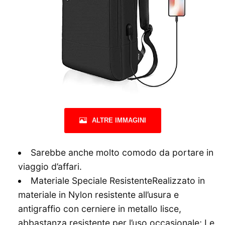
ALTRE IMMAGINI
Sarebbe anche molto comodo da portare in
viaggio d’affari.
Materiale Speciale ResistenteRealizzato in
materiale in Nylon resistente all’usura e
antigraffio con cerniere in metallo lisce,
abbastanza resistente per l’uso occasionale; Le