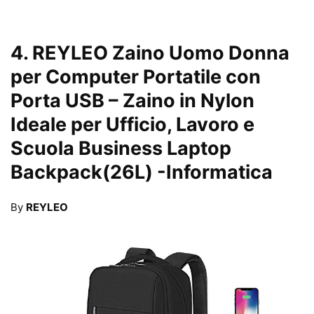
4.
REYLEO Zaino Uomo Donna
per Computer Portatile con
Porta USB – Zaino in Nylon
Ideale per Ufficio, Lavoro e
Scuola Business Laptop
Backpack(26L)
-Informatica
By
REYLEO