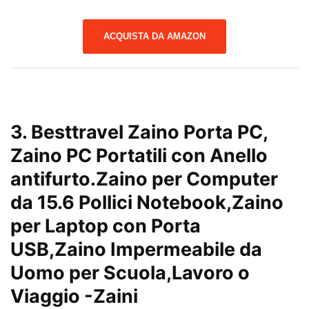
ACQUISTA DA AMAZON
3.
Besttravel Zaino Porta PC,
Zaino PC Portatili con Anello
antifurto.Zaino per Computer
da 15.6 Pollici Notebook,Zaino
per Laptop con Porta
USB,Zaino Impermeabile da
Uomo per Scuola,Lavoro o
Viaggio
-Zaini