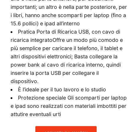
importanti; un altro è nella parte posteriore, per
i libri, hanno anche scomparti per laptop (fino a
15.6 pollici) e ipad all’interno
Pratica Porta di Ricarica USB, con cavo di
ricarica integratoOffre un modo più comodo e
più semplice per caricare il telefono, il tablet e
altri dispositivi elettronici; Basta collegare la
power bank al cavo di ricarica interno, quindi
inserire la porta USB per collegare il
dispositivo.
È l’ideale per il tuo lavoro e lo studio
Protezione speciale Gli scomparti per laptop
e ipad sono realizzati con materiali imbottiti per
attutire eventuali urti