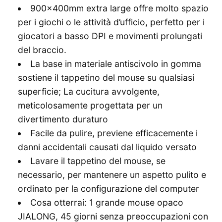
900x400mm extra large offre molto spazio
per i giochi o le attività d’ufficio, perfetto per i
giocatori a basso DPI e movimenti prolungati
del braccio.
La base in materiale antiscivolo in gomma
sostiene il tappetino del mouse su qualsiasi
superficie; La cucitura avvolgente,
meticolosamente progettata per un
divertimento duraturo
Facile da pulire, previene efficacemente i
danni accidentali causati dal liquido versato
Lavare il tappetino del mouse, se
necessario, per mantenere un aspetto pulito e
ordinato per la configurazione del computer
Cosa otterrai: 1 grande mouse opaco
JIALONG, 45 giorni senza preoccupazioni con