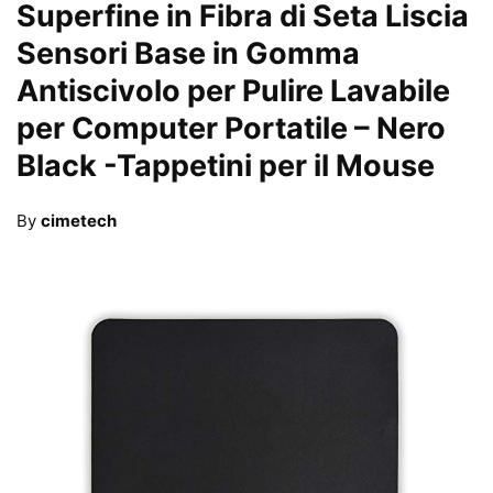
Superfine in Fibra di Seta Liscia
Sensori Base in Gomma
Antiscivolo per Pulire Lavabile
per Computer Portatile – Nero
Black
-Tappetini per il Mouse
By
cimetech