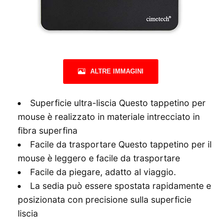
ALTRE IMMAGINI
Superficie ultra-liscia Questo tappetino per
mouse è realizzato in materiale intrecciato in
fibra superfina
Facile da trasportare Questo tappetino per il
mouse è leggero e facile da trasportare
Facile da piegare, adatto al viaggio.
La sedia può essere spostata rapidamente e
posizionata con precisione sulla superficie
liscia