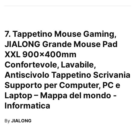
7.
Tappetino Mouse Gaming,
JIALONG Grande Mouse Pad
XXL 900x400mm
Confortevole, Lavabile,
Antiscivolo Tappetino Scrivania
Supporto per Computer, PC e
Laptop – Mappa del mondo
-
Informatica
By
JIALONG