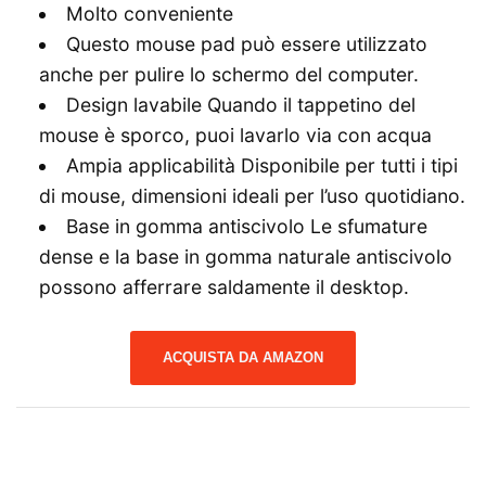
Molto conveniente
Questo mouse pad può essere utilizzato
anche per pulire lo schermo del computer.
Design lavabile Quando il tappetino del
mouse è sporco, puoi lavarlo via con acqua
Ampia applicabilità Disponibile per tutti i tipi
di mouse, dimensioni ideali per l’uso quotidiano.
Base in gomma antiscivolo Le sfumature
dense e la base in gomma naturale antiscivolo
possono afferrare saldamente il desktop.
ACQUISTA DA AMAZON