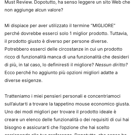
Must Review. Dopotutto, ha senso leggere un sito Web che
non aggiunge alcun valore?
Mi dispiace per aver utilizzato il termine “MIGLIORE”
perché dovrebbe esserci solo 1 miglior prodotto. Tuttavia,
il prodotto giusto è diverso per persone diverse.
Potrebbero esserci delle circostanze in cui un prodotto
ricco di funzionalità manca di una funzionalità che desideri
di più, in tal caso, lo definiresti il ​​migliore?
Nessun diritto?
Ecco perché ho aggiunto più opzioni migliori adatte a
diverse esigenze.
Tratteniamo i miei pensieri personali e concentriamoci
sull’aiutarti a trovare la tappetino mouse economico giusta.
Uno dei modi migliori per trovare il prodotto ideale è
creare un elenco delle funzionalità o dei requisiti di cui hai
bisogno e assicurarti che l’opzione che hai scelto