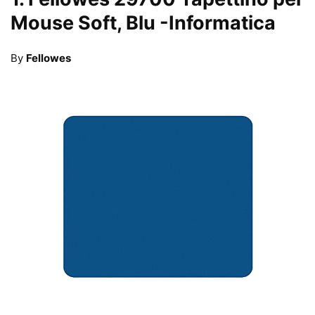
Mouse Soft, Blu
-Informatica
By
Fellowes