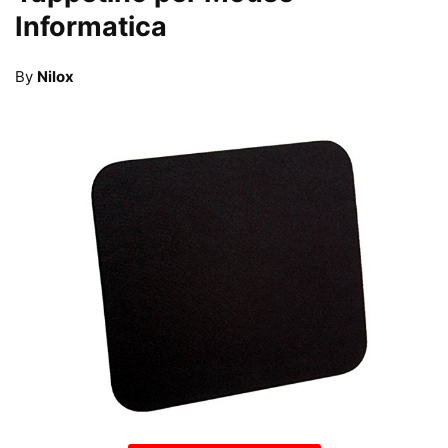
Informatica
By
Nilox