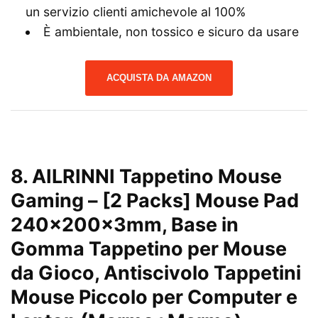
un servizio clienti amichevole al 100%
È ambientale, non tossico e sicuro da usare
ACQUISTA DA AMAZON
8.
AILRINNI Tappetino Mouse
Gaming – [2 Packs] Mouse Pad
240x200x3mm, Base in
Gomma Tappetino per Mouse
da Gioco, Antiscivolo Tappetini
Mouse Piccolo per Computer e