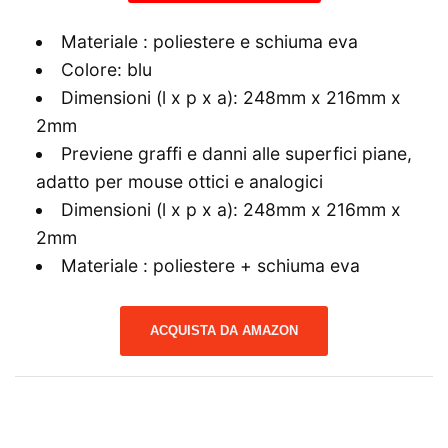
Materiale : poliestere e schiuma eva
Colore: blu
Dimensioni (l x p x a): 248mm x 216mm x
2mm
Previene graffi e danni alle superfici piane,
adatto per mouse ottici e analogici
Dimensioni (l x p x a): 248mm x 216mm x
2mm
Materiale : poliestere + schiuma eva
ACQUISTA DA AMAZON