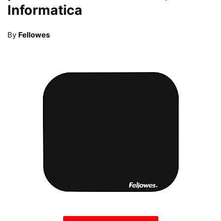
Informatica
By
Fellowes