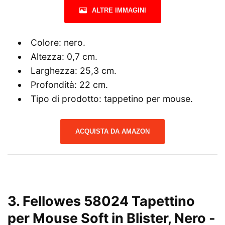
ALTRE IMMAGINI
Colore: nero.
Altezza: 0,7 cm.
Larghezza: 25,3 cm.
Profondità: 22 cm.
Tipo di prodotto: tappetino per mouse.
ACQUISTA DA AMAZON
3.
Fellowes 58024 Tapettino
per Mouse Soft in Blister, Nero
-