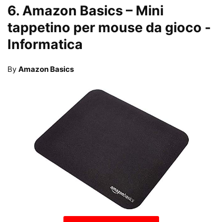
6.
Amazon Basics – Mini
tappetino per mouse da gioco
-
Informatica
By
Amazon Basics