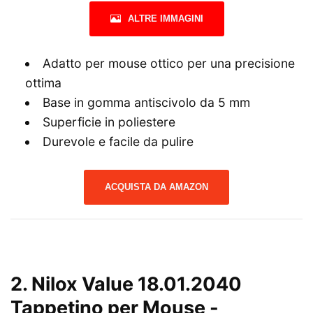
ALTRE IMMAGINI
Adatto per mouse ottico per una precisione
ottima
Base in gomma antiscivolo da 5 mm
Superficie in poliestere
Durevole e facile da pulire
ACQUISTA DA AMAZON
2.
Nilox Value 18.01.2040
Tappetino per Mouse
-