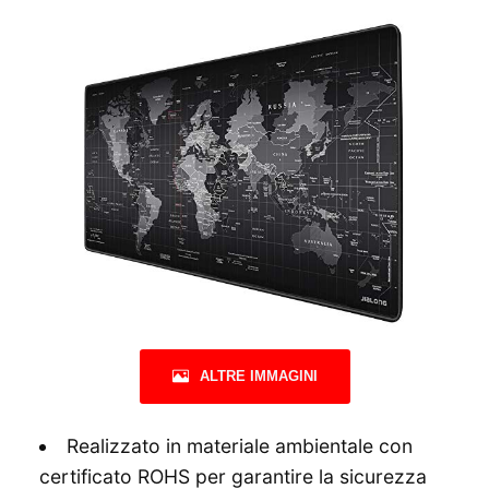
ALTRE IMMAGINI
Realizzato in materiale ambientale con
certificato ROHS per garantire la sicurezza