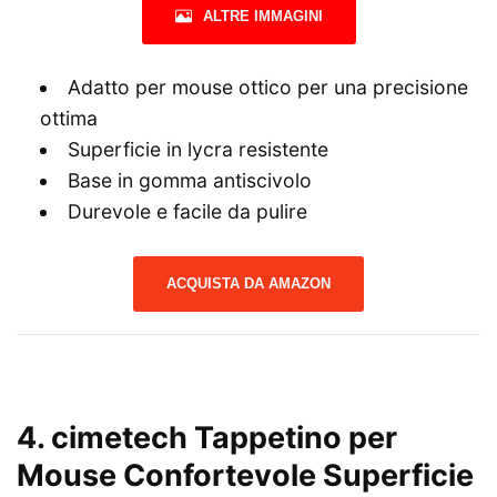
ALTRE IMMAGINI
Adatto per mouse ottico per una precisione
ottima
Superficie in lycra resistente
Base in gomma antiscivolo
Durevole e facile da pulire
ACQUISTA DA AMAZON
4.
cimetech Tappetino per
Mouse Confortevole Superficie