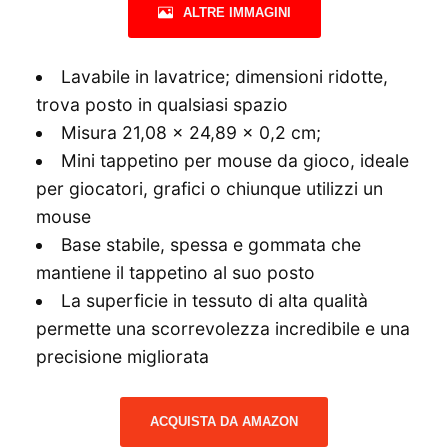
ALTRE IMMAGINI
Lavabile in lavatrice; dimensioni ridotte,
trova posto in qualsiasi spazio
Misura 21,08 x 24,89 x 0,2 cm;
Mini tappetino per mouse da gioco, ideale
per giocatori, grafici o chiunque utilizzi un
mouse
Base stabile, spessa e gommata che
mantiene il tappetino al suo posto
La superficie in tessuto di alta qualità
permette una scorrevolezza incredibile e una
precisione migliorata
ACQUISTA DA AMAZON