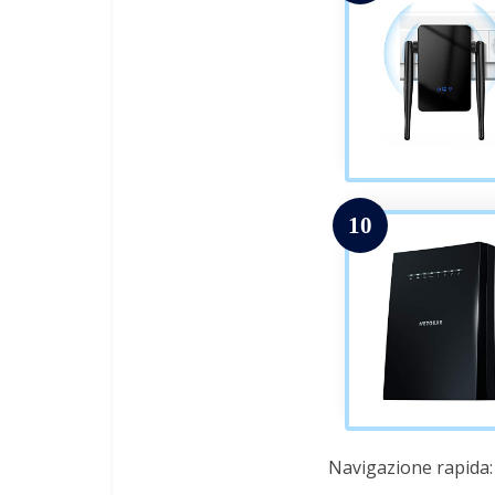
10
Navigazione rapida