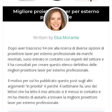
Written by
Elsa Morante
Dopo aver trascorso 94 ore alla ricerca di diverse opzioni di
proiettore laser per esterno professionale da marchi
rinomati, sono entrato in contatto con esperti del settore e
li ha consultati per creare questo elenco definitivo delle
migliori proiettore laser per esterno professionale.
Il motivo per cui ho pubblicato questo post sugli altri
argomenti “in priorità” è perché 4 settimane fa, uno dei
lettori che ha letto il mio articolo si è messo in contatto e
mi ha chiesto di aiutarlo a trovare la migliore proiettore
laser per esterno professionale.