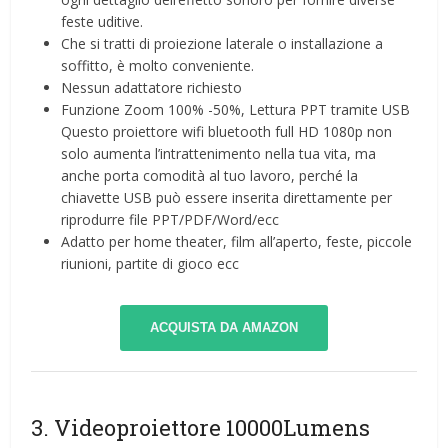
feste uditive.
Che si tratti di proiezione laterale o installazione a
soffitto, è molto conveniente.
Nessun adattatore richiesto
Funzione Zoom 100% -50%, Lettura PPT tramite USB
Questo proiettore wifi bluetooth full HD 1080p non
solo aumenta l’intrattenimento nella tua vita, ma
anche porta comodità al tuo lavoro, perché la
chiavette USB può essere inserita direttamente per
riprodurre file PPT/PDF/Word/ecc
Adatto per home theater, film all’aperto, feste, piccole
riunioni, partite di gioco ecc
ACQUISTA DA AMAZON
3. Videoproiettore 10000Lumens