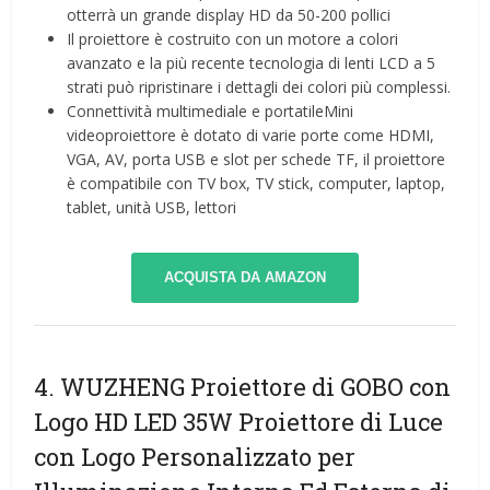
otterrà un grande display HD da 50-200 pollici
Il proiettore è costruito con un motore a colori
avanzato e la più recente tecnologia di lenti LCD a 5
strati può ripristinare i dettagli dei colori più complessi.
Connettività multimediale e portatileMini
videoproiettore è dotato di varie porte come HDMI,
VGA, AV, porta USB e slot per schede TF, il proiettore
è compatibile con TV box, TV stick, computer, laptop,
tablet, unità USB, lettori
ACQUISTA DA AMAZON
4. WUZHENG Proiettore di GOBO con
Logo HD LED 35W Proiettore di Luce
con Logo Personalizzato per