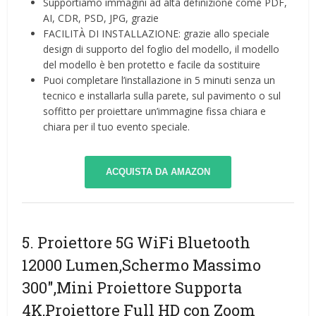
Supportiamo immagini ad alta definizione come PDF,
AI, CDR, PSD, JPG, grazie
FACILITÀ DI INSTALLAZIONE: grazie allo speciale
design di supporto del foglio del modello, il modello
del modello è ben protetto e facile da sostituire
Puoi completare l’installazione in 5 minuti senza un
tecnico e installarla sulla parete, sul pavimento o sul
soffitto per proiettare un’immagine fissa chiara e
chiara per il tuo evento speciale.
ACQUISTA DA AMAZON
5. Proiettore 5G WiFi Bluetooth
12000 Lumen,Schermo Massimo
300″,Mini Proiettore Supporta
4K,Proiettore Full HD con Zoom