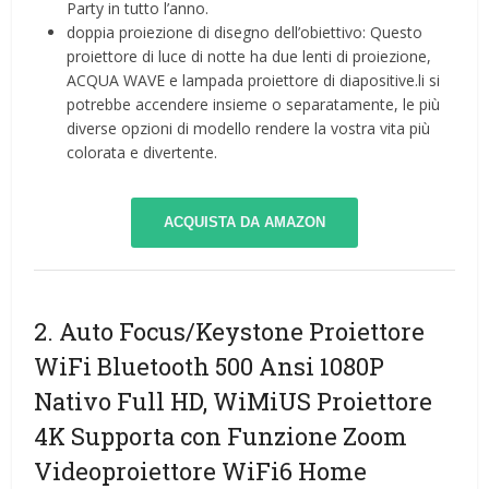
Party in tutto l’anno.
doppia proiezione di disegno dell’obiettivo: Questo
proiettore di luce di notte ha due lenti di proiezione,
ACQUA WAVE e lampada proiettore di diapositive.li si
potrebbe accendere insieme o separatamente, le più
diverse opzioni di modello rendere la vostra vita più
colorata e divertente.
ACQUISTA DA AMAZON
2. Auto Focus/Keystone Proiettore
WiFi Bluetooth 500 Ansi 1080P
Nativo Full HD, WiMiUS Proiettore
4K Supporta con Funzione Zoom
Videoproiettore WiFi6 Home