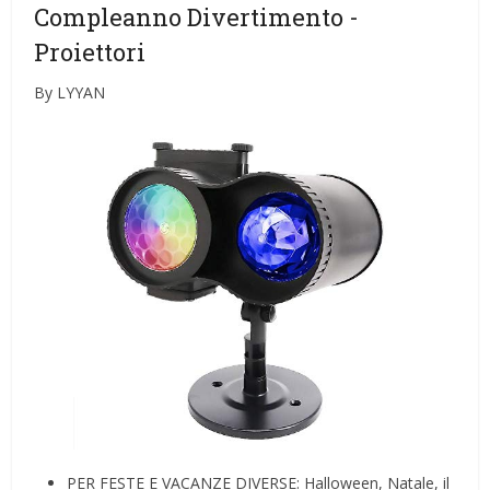
Compleanno Divertimento
-
Proiettori
By LYYAN
PER FESTE E VACANZE DIVERSE: Halloween, Natale, il