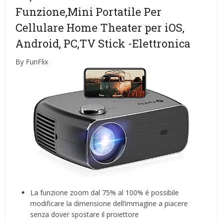
Funzione,Mini Portatile Per
Cellulare Home Theater per iOS,
Android, PC,TV Stick
-Elettronica
By FunFlix
La funzione zoom dal 75% al 100% è possibile
modificare la dimensione dell’immagine a piacere
senza dover spostare il proiettore