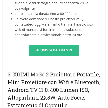
suono di ogni dettaglio per un’esperienza visiva
coinvolgente
e prolungare la durata fino a 80.000 ore
Se avete domande sui nostri proiettori WiFi,
contattateci oggi via e-mail o tramite il nostro sito
web di marca e vi forniremo una soluzione
soddisfacente e professionale entro 24 ore.
ACQUISTA DA AMAZON
6. XGIMI MoGo 2 Proiettore Portatile,
Mini Proiettore con Wifi e Bluetooth,
Android TV 11.0, 400 Lumen ISO,
Altoparlanti 2X8W, Auto Focus,
Evitamento di Oggetti e