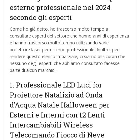
esterno professionale nel 2024
secondo gli esperti
Come ho già detto, ho trascorso molto tempo a
consultare esperti del settore che hanno anni di esperienza
e hanno trascorso molto tempo utilizzando varie
proiettore laser per esterno professionale. Inoltre, per
rendere questo elenco imparziale, ci siamo assicurati che
nessuno degli esperti che abbiamo consultato facesse
parte di alcun marchio.
1. Professionale LED Luci for
Proiettore Natalizio ad Onda
d’Acqua Natale Halloween per
Esterni e Interni con 12 Lenti
Intercambiabili Wireless
Telecomando Fiocco di Neve