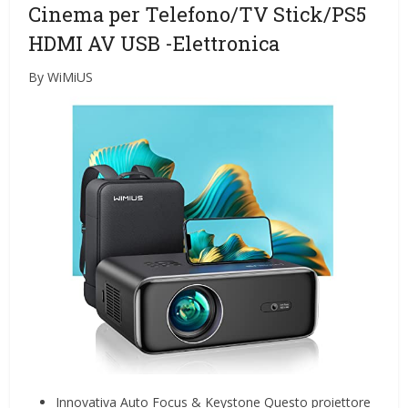
Cinema per Telefono/TV Stick/PS5
HDMI AV USB
-Elettronica
By WiMiUS
Innovativa Auto Focus & Keystone Questo proiettore