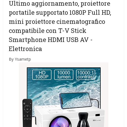
Ultimo aggiornamento, proiettore
portatile supportato 1080P Full HD,
mini proiettore cinematografico
compatibile con T-V Stick
Smartphone HDMI USB AV
-
Elettronica
By Ysametp