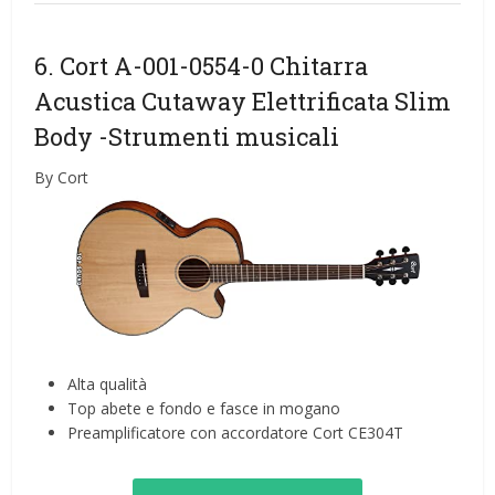
6. Cort A-001-0554-0 Chitarra
Acustica Cutaway Elettrificata Slim
Body
-Strumenti musicali
By Cort
Alta qualità
Top abete e fondo e fasce in mogano
Preamplificatore con accordatore Cort CE304T