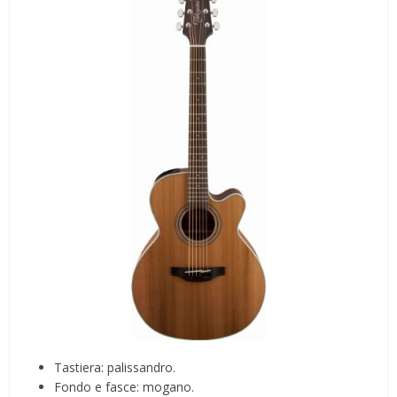
Tastiera: palissandro.
Fondo e fasce: mogano.