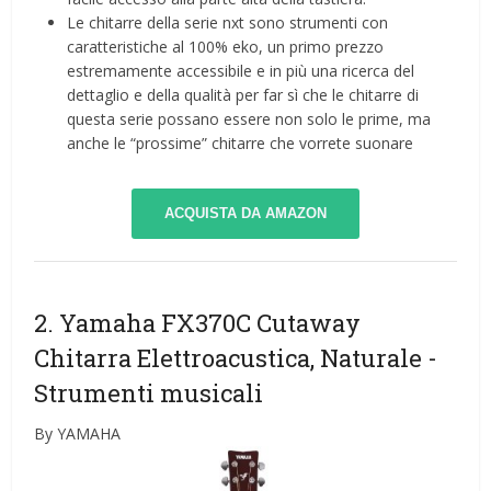
Le chitarre della serie nxt sono strumenti con
caratteristiche al 100% eko, un primo prezzo
estremamente accessibile e in più una ricerca del
dettaglio e della qualità per far sì che le chitarre di
questa serie possano essere non solo le prime, ma
anche le “prossime” chitarre che vorrete suonare
ACQUISTA DA AMAZON
2. Yamaha FX370C Cutaway
Chitarra Elettroacustica, Naturale
-
Strumenti musicali
By YAMAHA