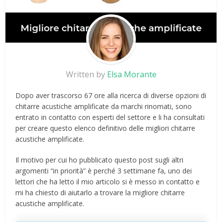
Written by
Elsa Morante
Dopo aver trascorso 67 ore alla ricerca di diverse opzioni di
chitarre acustiche amplificate da marchi rinomati, sono
entrato in contatto con esperti del settore e li ha consultati
per creare questo elenco definitivo delle migliori chitarre
acustiche amplificate.
Il motivo per cui ho pubblicato questo post sugli altri
argomenti “in priorità” è perché 3 settimane fa, uno dei
lettori che ha letto il mio articolo si è messo in contatto e
mi ha chiesto di aiutarlo a trovare la migliore chitarre
acustiche amplificate.