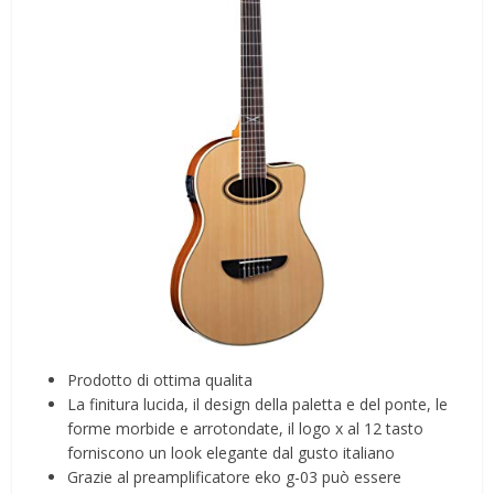
Prodotto di ottima qualita
La finitura lucida, il design della paletta e del ponte, le
forme morbide e arrotondate, il logo x al 12 tasto
forniscono un look elegante dal gusto italiano
Grazie al preamplificatore eko g-03 può essere