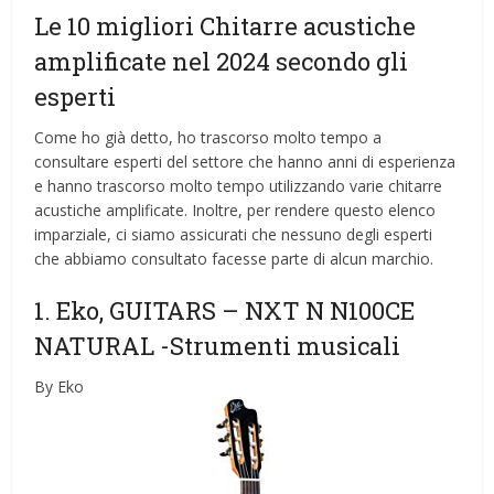
Le 10 migliori Chitarre acustiche
amplificate nel 2024 secondo gli
esperti
Come ho già detto, ho trascorso molto tempo a
consultare esperti del settore che hanno anni di esperienza
e hanno trascorso molto tempo utilizzando varie chitarre
acustiche amplificate. Inoltre, per rendere questo elenco
imparziale, ci siamo assicurati che nessuno degli esperti
che abbiamo consultato facesse parte di alcun marchio.
1. Eko, GUITARS – NXT N N100CE
NATURAL
-Strumenti musicali
By Eko