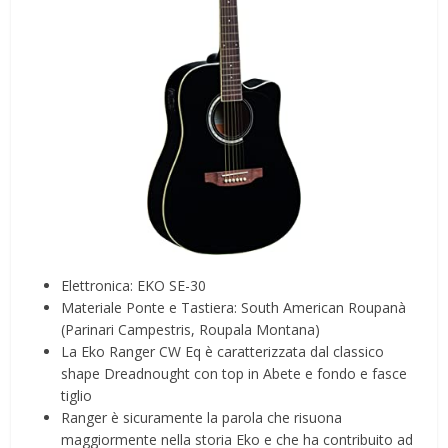
Elettronica: EKO SE-30
Materiale Ponte e Tastiera: South American Roupanà
(Parinari Campestris, Roupala Montana)
La Eko Ranger CW Eq è caratterizzata dal classico
shape Dreadnought con top in Abete e fondo e fasce
tiglio
Ranger è sicuramente la parola che risuona
maggiormente nella storia Eko e che ha contribuito ad