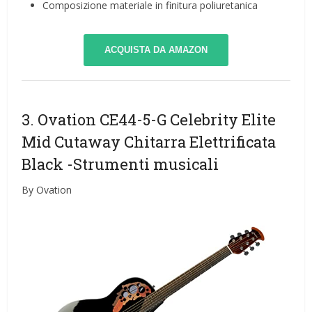
Composizione materiale in finitura poliuretanica
ACQUISTA DA AMAZON
3. Ovation CE44-5-G Celebrity Elite
Mid Cutaway Chitarra Elettrificata
Black
-Strumenti musicali
By Ovation