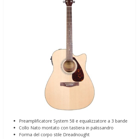
Preamplificatore System 58 e equalizzatore a 3 bande
Collo Nato montato con tastiera in palissandro
Forma del corpo stile Dreadnought