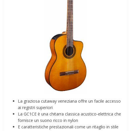
La graziosa cutaway veneziana offre un facile accesso
ai registri superiori
La GC1CE è una chitarra classica acustico-elettrica che
fornisce un suono ricco in nylon
E caratteristiche prestazionali come un ritaglio in stile