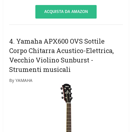
ACQUISTA DA AMAZON
4. Yamaha APX600 OVS Sottile
Corpo Chitarra Acustico-Elettrica,
Vecchio Violino Sunburst
-
Strumenti musicali
By YAMAHA