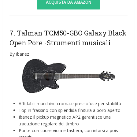
ACQUISTA DA AMAZON
7. Talman TCM50-GBO Galaxy Black
Open Pore
-Strumenti musicali
By Ibanez
Affidabili macchine cromate pressofuse per stabilità
Top in frassino con splendida finitura a poro aperto
Ibanez Il pickup magnetico AP2 garantisce una
traduzione regolare del timbro
Ponte con cuore viola e tastiera, con intarsi a pois