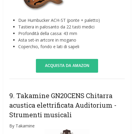
Due Humbucker ACH-ST (ponte + paletto)
Tastiera in palosanto da 22 tasti medici
Profondità della cassa: 43 mm
Asta set-in artcore in mogano
Coperchio, fondo e lati di sapeli
ACQUISTA DA AMAZON
9. Takamine GN20CENS Chitarra
acustica elettrificata Auditorium
-
Strumenti musicali
By Takamine