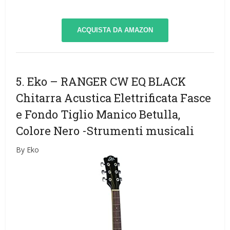
ACQUISTA DA AMAZON
5. Eko – RANGER CW EQ BLACK
Chitarra Acustica Elettrificata Fasce
e Fondo Tiglio Manico Betulla,
Colore Nero
-Strumenti musicali
By Eko