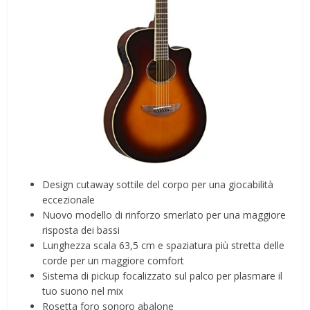
Design cutaway sottile del corpo per una giocabilità
eccezionale
Nuovo modello di rinforzo smerlato per una maggiore
risposta dei bassi
Lunghezza scala 63,5 cm e spaziatura più stretta delle
corde per un maggiore comfort
Sistema di pickup focalizzato sul palco per plasmare il
tuo suono nel mix
Rosetta foro sonoro abalone