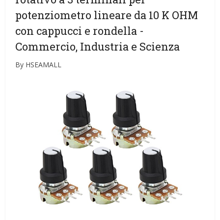
potenziometro lineare da 10 K OHM
con cappucci e rondella
-
Commercio, Industria e Scienza
By HSEAMALL