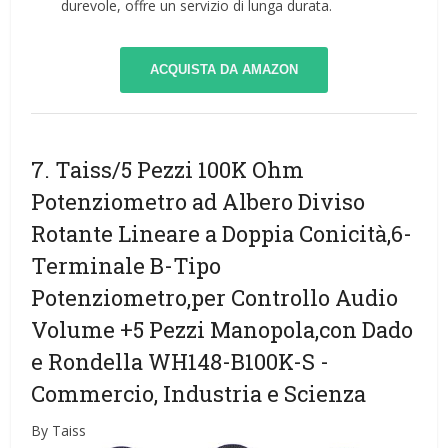
durevole, offre un servizio di lunga durata.
ACQUISTA DA AMAZON
7. Taiss/5 Pezzi 100K Ohm
Potenziometro ad Albero Diviso
Rotante Lineare a Doppia Conicità,6-
Terminale B-Tipo
Potenziometro,per Controllo Audio
Volume +5 Pezzi Manopola,con Dado
e Rondella WH148-B100K-S
-
Commercio, Industria e Scienza
By Taiss