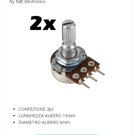
By Ndt-Electronics
CONFEZIONE 2pz
LUNGHEZZA ALBERO 15mm
DIAMETRO ALBERO 6mm