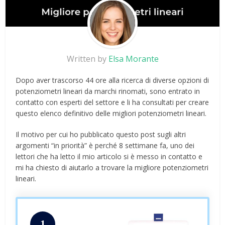
Written by
Elsa Morante
Dopo aver trascorso 44 ore alla ricerca di diverse opzioni di
potenziometri lineari da marchi rinomati, sono entrato in
contatto con esperti del settore e li ha consultati per creare
questo elenco definitivo delle migliori potenziometri lineari.
Il motivo per cui ho pubblicato questo post sugli altri
argomenti “in priorità” è perché 8 settimane fa, uno dei
lettori che ha letto il mio articolo si è messo in contatto e
mi ha chiesto di aiutarlo a trovare la migliore potenziometri
lineari.
1