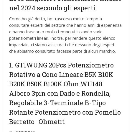
nel 2024 secondo gli esperti
Come ho già detto, ho trascorso molto tempo a
consultare esperti del settore che hanno anni di esperienza
e hanno trascorso molto tempo utilizzando varie
potenziometri lineari. Inoltre, per rendere questo elenco
imparziale, ci siamo assicurati che nessuno degli esperti
che abbiamo consultato facesse parte di alcun marchio.
1. GTIWUNG 20Pcs Potenziometro
Rotativo a Cono Lineare B5K B10K
B20K B50K B100K Ohm WH148
Albero 3pin con Dado e Rondella,
Regolabile 3-Terminale B-Tipo
Rotante Potenziometro con Pomello
Berretto
-Ohmetri