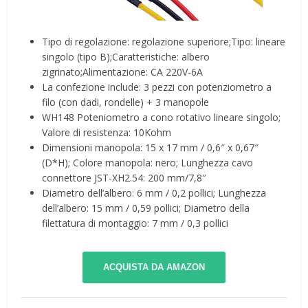
Tipo di regolazione: regolazione superiore;Tipo: lineare
singolo (tipo B);Caratteristiche: albero
zigrinato;Alimentazione: CA 220V-6A
La confezione include: 3 pezzi con potenziometro a
filo (con dadi, rondelle) + 3 manopole
WH148 Poteniometro a cono rotativo lineare singolo;
Valore di resistenza: 10Kohm
Dimensioni manopola: 15 x 17 mm / 0,6″ x 0,67″
(D*H); Colore manopola: nero; Lunghezza cavo
connettore JST-XH2.54: 200 mm/7,8″
Diametro dell’albero: 6 mm / 0,2 pollici; Lunghezza
dell’albero: 15 mm / 0,59 pollici; Diametro della
filettatura di montaggio: 7 mm / 0,3 pollici
ACQUISTA DA AMAZON