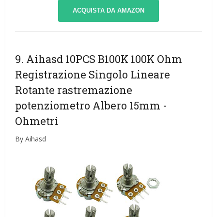
ACQUISTA DA AMAZON
9. Aihasd 10PCS B100K 100K Ohm
Registrazione Singolo Lineare
Rotante rastremazione
potenziometro Albero 15mm
-
Ohmetri
By Aihasd