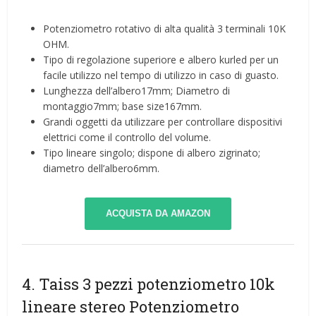
Potenziometro rotativo di alta qualità 3 terminali 10K
OHM.
Tipo di regolazione superiore e albero kurled per un
facile utilizzo nel tempo di utilizzo in caso di guasto.
Lunghezza dell’albero17mm; Diametro di
montaggio7mm; base size167mm.
Grandi oggetti da utilizzare per controllare dispositivi
elettrici come il controllo del volume.
Tipo lineare singolo; dispone di albero zigrinato;
diametro dell’albero6mm.
ACQUISTA DA AMAZON
4. Taiss 3 pezzi potenziometro 10k
lineare stereo Potenziometro