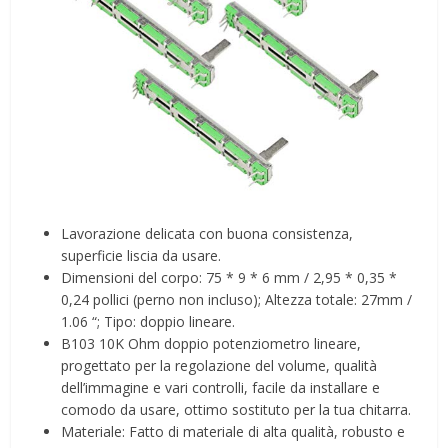
Lavorazione delicata con buona consistenza,
superficie liscia da usare.
Dimensioni del corpo: 75 * 9 * 6 mm / 2,95 * 0,35 *
0,24 pollici (perno non incluso); Altezza totale: 27mm /
1.06 “; Tipo: doppio lineare.
B103 10K Ohm doppio potenziometro lineare,
progettato per la regolazione del volume, qualità
dell’immagine e vari controlli, facile da installare e
comodo da usare, ottimo sostituto per la tua chitarra.
Materiale: Fatto di materiale di alta qualità, robusto e