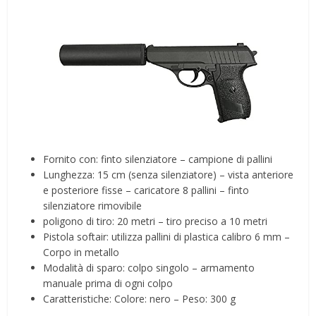
Fornito con: finto silenziatore – campione di pallini
Lunghezza: 15 cm (senza silenziatore) – vista anteriore
e posteriore fisse – caricatore 8 pallini – finto
silenziatore rimovibile
poligono di tiro: 20 metri – tiro preciso a 10 metri
Pistola softair: utilizza pallini di plastica calibro 6 mm –
Corpo in metallo
Modalità di sparo: colpo singolo – armamento
manuale prima di ogni colpo
Caratteristiche: Colore: nero – Peso: 300 g