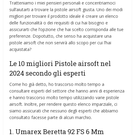
Tratteniamo i miei pensieri personali e concentriamoci
sull’aiutarti a trovare la pistole airsoft giusta. Uno dei modi
migliori per trovare il prodotto ideale è creare un elenco
delle funzionalità o dei requisiti di cui hai bisogno e
assicurarti che l’opzione che hai scelto corrisponda alle tue
preferenze. Dopotutto, che senso ha acquistare una
pistole airsoft che non servirà allo scopo per cui l’hai
acquistata?
Le 10 migliori Pistole airsoft nel
2024 secondo gli esperti
Come ho già detto, ho trascorso molto tempo a
consultare esperti del settore che hanno anni di esperienza
e hanno trascorso molto tempo utilizzando varie pistole
airsoft. Inoltre, per rendere questo elenco imparziale, ci
siamo assicurati che nessuno degli esperti che abbiamo
consultato facesse parte di alcun marchio.
1. Umarex Beretta 92 FS 6 Mm