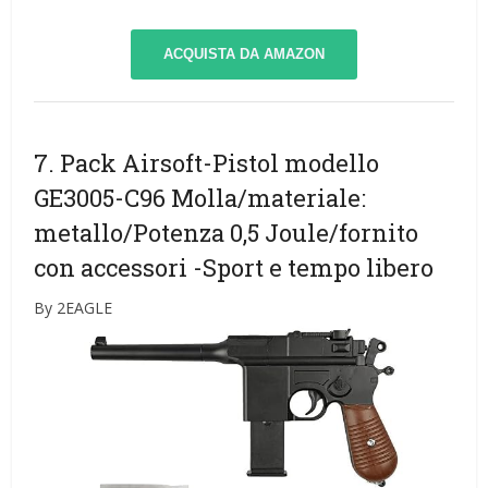
ACQUISTA DA AMAZON
7. Pack Airsoft-Pistol modello
GE3005-C96 Molla/materiale:
metallo/Potenza 0,5 Joule/fornito
con accessori
-Sport e tempo libero
By 2EAGLE