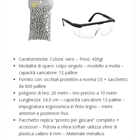
Caratteristiche: Colore: nero – Peso: 420gr
Modalità di sparo: colpo singolo – modello a molla –
capacità caricatore: 12 palline
Fornito con: occhiali protettivi a norma CE + sacchetto
da 600 palline
poligono di tiro: 20 metri – tiro preciso a 10 metri
Lunghezza: 24,5 cm – capacità caricatore 12 palline –
impugnatura ergonomica in finto legno – mirini
anteriori e posteriori fissi
Pacchetto replica “pronto per giocare” completo +
accessori – Pistola a sfera softair: utilizza sfere di
plastica calibro 6 mm – Materiale metallico