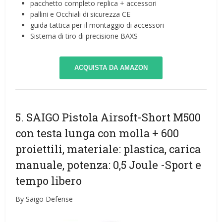
pacchetto completo replica + accessori
pallini e Occhiali di sicurezza CE
guida tattica per il montaggio di accessori
Sistema di tiro di precisione BAXS
ACQUISTA DA AMAZON
5. SAIGO Pistola Airsoft-Short M500
con testa lunga con molla + 600
proiettili, materiale: plastica, carica
manuale, potenza: 0,5 Joule
-Sport e
tempo libero
By Saigo Defense