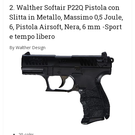
2. Walther Softair P22Q Pistola con
Slitta in Metallo, Massimo 0,5 Joule,
6, Pistola Airsoft, Nera, 6 mm
-Sport
e tempo libero
By Walther Design
20 colpi.