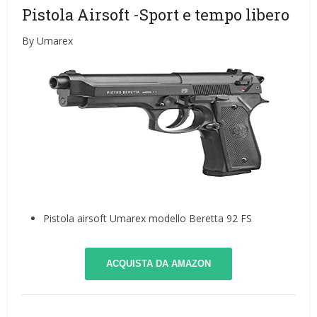
Pistola Airsoft
-Sport e tempo libero
By Umarex
Pistola airsoft Umarex modello Beretta 92 FS
ACQUISTA DA AMAZON