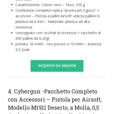
Caratteristiche: Colore: nero – Peso: 230 g
Confezione completa replica “pronta per il gioco” +
accessori – Pistola a pallini Airsoft: utilizza palline in
plastica da 6 mm – Materiale: plastica ad alta
resistenza
consegnato con: occhiali di sicurezza + sacchetto di
600 palline da 0,20gr
portata: 20 metri – tiro preciso a 10 metri – potenza
0,5 joule
ACQUISTA DA AMAZON
4. Cybergun -Pacchetto Completo
con Accessori – Pistola per Airsoft,
Modello M1911 Deserto, a Molla, 0,5