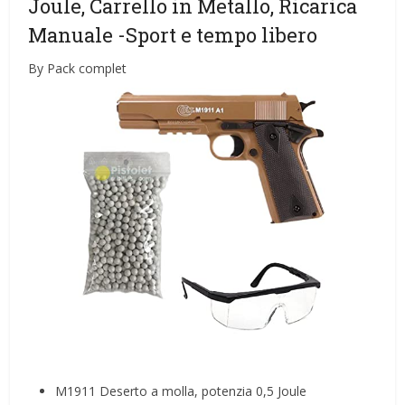
Joule, Carrello in Metallo, Ricarica
Manuale
-Sport e tempo libero
By Pack complet
M1911 Deserto a molla, potenzia 0,5 Joule