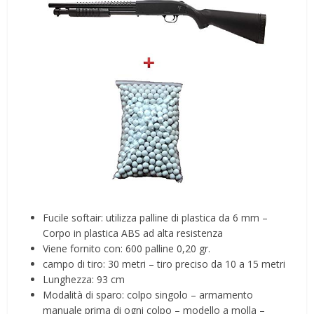
Fucile softair: utilizza palline di plastica da 6 mm –
Corpo in plastica ABS ad alta resistenza
Viene fornito con: 600 palline 0,20 gr.
campo di tiro: 30 metri – tiro preciso da 10 a 15 metri
Lunghezza: 93 cm
Modalità di sparo: colpo singolo – armamento
manuale prima di ogni colpo – modello a molla –