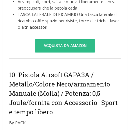
Arrampicati, corri, salta e muoviti liberamente senza
preoccuparti che la pistola cada
TASCA LATERALE DI RICAMBIO Una tasca laterale di
ricambio offre spazio per riviste, torce elettriche, laser
o altri accessori
ACQUISTA DA AMAZON
10. Pistola Airsoft GAPA3A /
Metallo/Colore Nero/armamento
Manuale (Molla) / Potenza: 0,5
Joule/fornita con Accessorio
-Sport
e tempo libero
By PACK