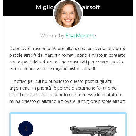
Written by
Elsa Morante
Dopo aver trascorso 59 ore alla ricerca di diverse opzioni di
pistole airsoft da marchi rinomati, sono entrato in contatto
con esperti del settore e li ha consultati per creare questo
elenco definitivo delle migliori pistole airsoft.
Il motivo per cui ho pubblicato questo post sugli altri
argomenti “in priorità” è perché 5 settimane fa, uno dei
lettori che ha letto il mio articolo si è messo in contatto e
mi ha chiesto di aiutarlo a trovare la migliore pistole airsoft.
1