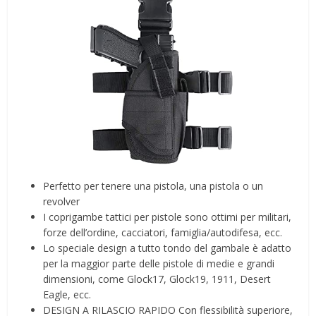
Perfetto per tenere una pistola, una pistola o un
revolver
I coprigambe tattici per pistole sono ottimi per militari,
forze dell’ordine, cacciatori, famiglia/autodifesa, ecc.
Lo speciale design a tutto tondo del gambale è adatto
per la maggior parte delle pistole di medie e grandi
dimensioni, come Glock17, Glock19, 1911, Desert
Eagle, ecc.
DESIGN A RILASCIO RAPIDO Con flessibilità superiore,