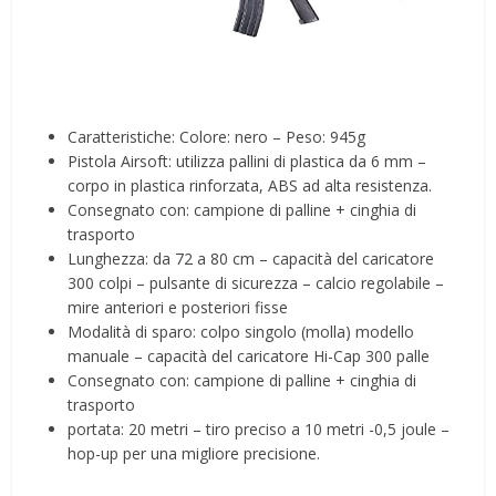
Caratteristiche: Colore: nero – Peso: 945g
Pistola Airsoft: utilizza pallini di plastica da 6 mm –
corpo in plastica rinforzata, ABS ad alta resistenza.
Consegnato con: campione di palline + cinghia di
trasporto
Lunghezza: da 72 a 80 cm – capacità del caricatore
300 colpi – pulsante di sicurezza – calcio regolabile –
mire anteriori e posteriori fisse
Modalità di sparo: colpo singolo (molla) modello
manuale – capacità del caricatore Hi-Cap 300 palle
Consegnato con: campione di palline + cinghia di
trasporto
portata: 20 metri – tiro preciso a 10 metri -0,5 joule –
hop-up per una migliore precisione.