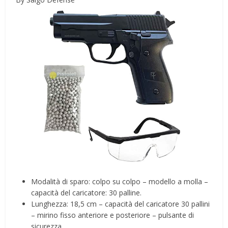
Modalità di sparo: colpo su colpo – modello a molla –
capacità del caricatore: 30 palline.
Lunghezza: 18,5 cm – capacità del caricatore 30 pallini
– mirino fisso anteriore e posteriore – pulsante di
sicurezza