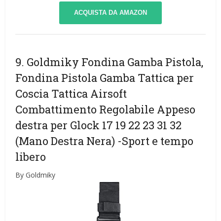
ACQUISTA DA AMAZON
9. Goldmiky Fondina Gamba Pistola,
Fondina Pistola Gamba Tattica per
Coscia Tattica Airsoft
Combattimento Regolabile Appeso
destra per Glock 17 19 22 23 31 32
(Mano Destra Nera)
-Sport e tempo
libero
By Goldmiky