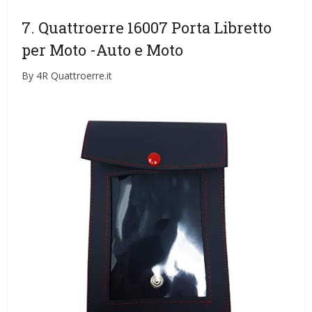
7. Quattroerre 16007 Porta Libretto
per Moto
-Auto e Moto
By 4R Quattroerre.it