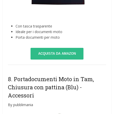
Con tasca trasparente
Ideale per i documenti moto
Porta documenti per moto
ACQUISTA DA AMAZON
8. Portadocumenti Moto in Tam,
Chiusura con pattina (Blu)
-
Accessori
By pubblimania