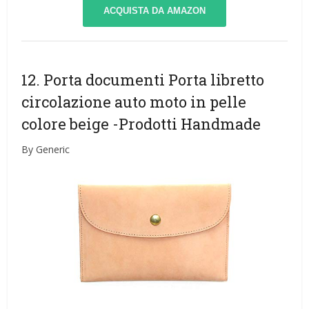
ACQUISTA DA AMAZON
12. Porta documenti Porta libretto
circolazione auto moto in pelle
colore beige
-Prodotti Handmade
By Generic