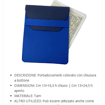
DESCRIZIONE: Portadocumenti colorato con chiusura
a bottone
DIMENSIONI: Cm 13×16,5 h chiuso | Cm 13×24,5 h
aperto
MATERIALE: Tam
ALTRO UTILIZZO: Può essere utilizzato anche come