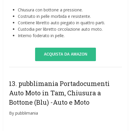
Chiusura con bottone a pressione.
Costruito in pelle morbida e resistente.
Contiene libretto auto piegato in quattro parti.
Custodia per libretto circolazione auto moto.
Interno foderato in pelle.
ACQUISTA DA AMAZON
13. pubblimania Portadocumenti
Auto Moto in Tam, Chiusura a
Bottone (Blu)
-Auto e Moto
By pubblimania