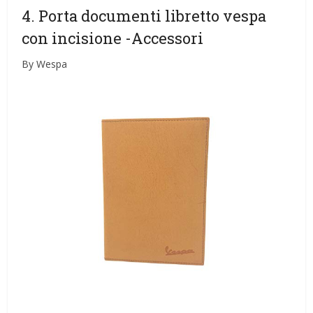
4. Porta documenti libretto vespa
con incisione
-Accessori
By Wespa