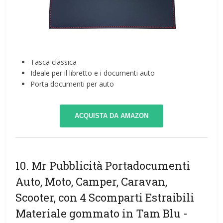
Tasca classica
Ideale per il libretto e i documenti auto
Porta documenti per auto
ACQUISTA DA AMAZON
10. Mr Pubblicità Portadocumenti
Auto, Moto, Camper, Caravan,
Scooter, con 4 Scomparti Estraibili
Materiale gommato in Tam Blu
-