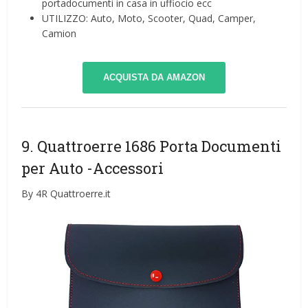
portadocumenti in casa in uffiocio ecc
UTILIZZO: Auto, Moto, Scooter, Quad, Camper,
Camion
ACQUISTA DA AMAZON
9. Quattroerre 1686 Porta Documenti
per Auto
-Accessori
By 4R Quattroerre.it