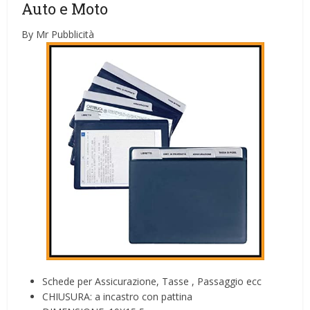
Auto e Moto
By Mr Pubblicità
Schede per Assicurazione, Tasse , Passaggio ecc
CHIUSURA: a incastro con pattina