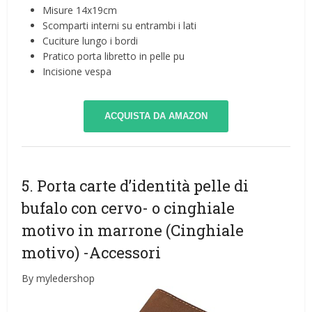
Misure 14x19cm
Scomparti interni su entrambi i lati
Cuciture lungo i bordi
Pratico porta libretto in pelle pu
Incisione vespa
ACQUISTA DA AMAZON
5. Porta carte d’identità pelle di
bufalo con cervo- o cinghiale
motivo in marrone (Cinghiale
motivo)
-Accessori
By myledershop