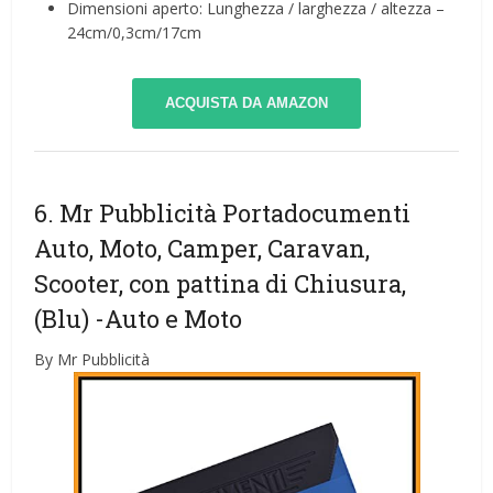
Dimensioni aperto: Lunghezza / larghezza / altezza –
24cm/0,3cm/17cm
ACQUISTA DA AMAZON
6. Mr Pubblicità Portadocumenti
Auto, Moto, Camper, Caravan,
Scooter, con pattina di Chiusura,
(Blu)
-Auto e Moto
By Mr Pubblicità