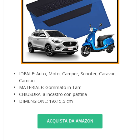
IDEALE: Auto, Moto, Camper, Scooter, Caravan,
Camion
MATERIALE: Gommato in Tam
CHIUSURA: a incastro con pattina
DIMENSIONE: 19X15,5 cm
ACQUISTA DA AMAZON