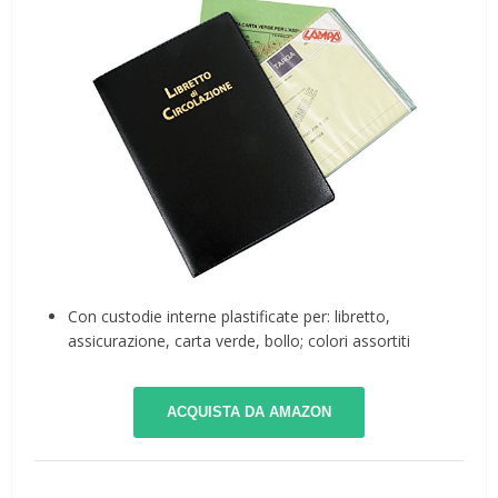
Con custodie interne plastificate per: libretto,
assicurazione, carta verde, bollo; colori assortiti
ACQUISTA DA AMAZON