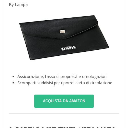
By Lampa
Assicurazione, tassa di proprietà e omologazioni
Scomparti suddivisi per riporre: carta di circolazione
ACQUISTA DA AMAZON