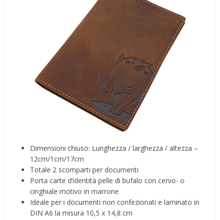
Dimensioni chiuso: Lunghezza / larghezza / altezza –
12cm/1cm/17cm
Totale 2 scomparti per documenti
Porta carte d’identità pelle di bufalo con cervo- o
cinghiale motivo in marrone
Ideale per i documenti non confezionati e laminato in
DIN A6 la misura 10,5 x 14,8 cm