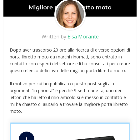
Written by
Elsa Morante
Dopo aver trascorso 20 ore alla ricerca di diverse opzioni di
porta libretto moto da marchi rinomati, sono entrato in
contatto con esperti del settore e li ha consultati per creare
questo elenco definitivo delle migliori porta libretto moto.
Il motivo per cui ho pubblicato questo post sugli altri
argomenti “in priorità” è perché 9 settimane fa, uno dei
lettori che ha letto il mio articolo si è messo in contatto e
mi ha chiesto di aiutarlo a trovare la migliore porta libretto
moto.
1