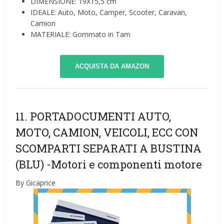
DIMENSIONE: 19X15,5 cm
IDEALE: Auto, Moto, Camper, Scooter, Caravan,
Camion
MATERIALE: Gommato in Tam
ACQUISTA DA AMAZON
11. PORTADOCUMENTI AUTO,
MOTO, CAMION, VEICOLI, ECC CON
SCOMPARTI SEPARATI A BUSTINA
(BLU)
-Motori e componenti motore
By Gicaprice