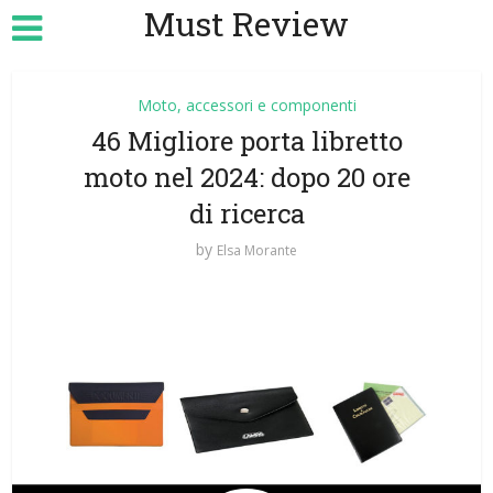
Must Review
Moto, accessori e componenti
46 Migliore porta libretto
moto nel 2024: dopo 20 ore
di ricerca
by
Elsa Morante