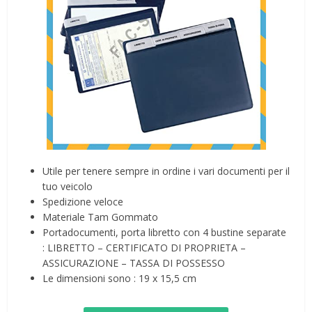
Utile per tenere sempre in ordine i vari documenti per il
tuo veicolo
Spedizione veloce
Materiale Tam Gommato
Portadocumenti, porta libretto con 4 bustine separate
: LIBRETTO – CERTIFICATO DI PROPRIETA –
ASSICURAZIONE – TASSA DI POSSESSO
Le dimensioni sono : 19 x 15,5 cm