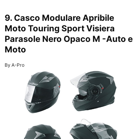
9. Casco Modulare Apribile
Moto Touring Sport Visiera
Parasole Nero Opaco M
-Auto e
Moto
By A-Pro