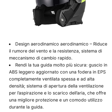
Design aerodinamico aerodinamico – Riduce
il rumore del vento e la resistenza, sistema di
meccanismo di cambio rapido.
Rendi la tua guida molto più sicura: guscio in
ABS leggero aggiornato con una fodera in EPS
completamente ventilata spessa e ad alta
densità; sistema di apertura della ventilazione
per l’aspirazione e lo scarico dell’aria, che offre
una migliore protezione e un comodo utilizzo
durante la guida.