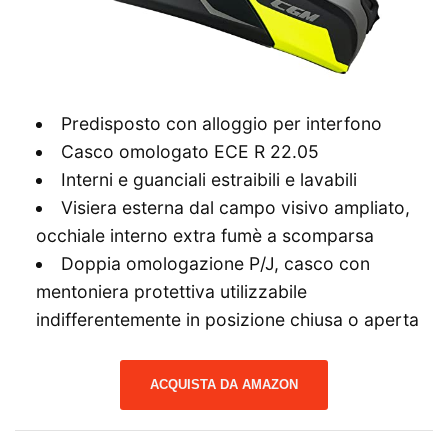
Predisposto con alloggio per interfono
Casco omologato ECE R 22.05
Interni e guanciali estraibili e lavabili
Visiera esterna dal campo visivo ampliato,
occhiale interno extra fumè a scomparsa
Doppia omologazione P/J, casco con
mentoniera protettiva utilizzabile
indifferentemente in posizione chiusa o aperta
ACQUISTA DA AMAZON