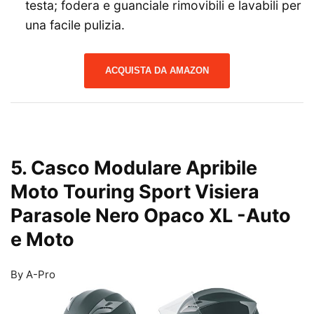
testa; fodera e guanciale rimovibili e lavabili per
una facile pulizia.
ACQUISTA DA AMAZON
5. Casco Modulare Apribile
Moto Touring Sport Visiera
Parasole Nero Opaco XL
-Auto
e Moto
By A-Pro