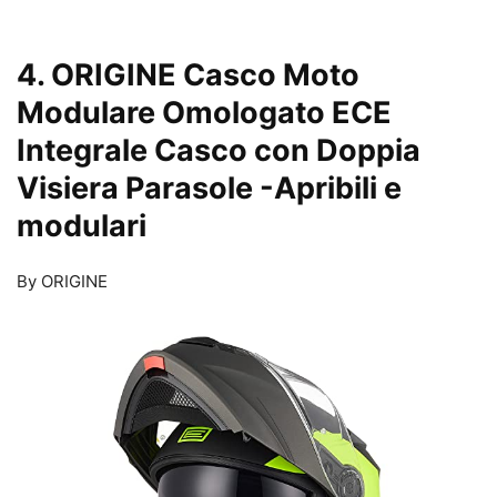
4. ORIGINE Casco Moto
Modulare Omologato ECE
Integrale Casco con Doppia
Visiera Parasole
-Apribili e
modulari
By ORIGINE