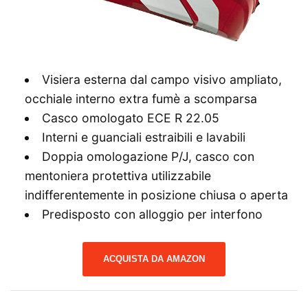
Visiera esterna dal campo visivo ampliato,
occhiale interno extra fumè a scomparsa
Casco omologato ECE R 22.05
Interni e guanciali estraibili e lavabili
Doppia omologazione P/J, casco con
mentoniera protettiva utilizzabile
indifferentemente in posizione chiusa o aperta
Predisposto con alloggio per interfono
ACQUISTA DA AMAZON