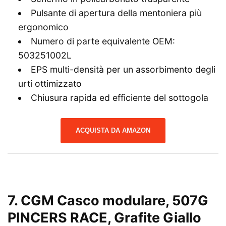
Pulsante di apertura della mentoniera più
ergonomico
Numero di parte equivalente OEM:
503251002L
EPS multi-densità per un assorbimento degli
urti ottimizzato
Chiusura rapida ed efficiente del sottogola
ACQUISTA DA AMAZON
7. CGM Casco modulare, 507G
PINCERS RACE, Grafite Giallo