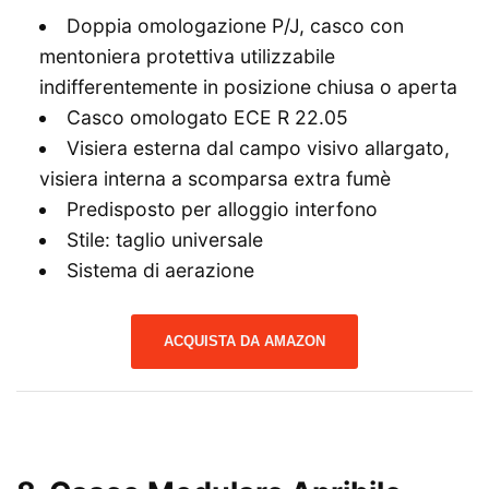
Doppia omologazione P/J, casco con
mentoniera protettiva utilizzabile
indifferentemente in posizione chiusa o aperta
Casco omologato ECE R 22.05
Visiera esterna dal campo visivo allargato,
visiera interna a scomparsa extra fumè
Predisposto per alloggio interfono
Stile: taglio universale
Sistema di aerazione
ACQUISTA DA AMAZON