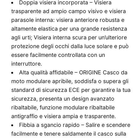
Doppia visiera incorporata – Visiera
trasparente ad ampio campo visivo e visiera
parasole interna: visiera anteriore robusta e
altamente elastica per una grande resistenza
agli urti; Visiera interna scura per un’ulteriore
protezione degli occhi dalla luce solare e può
essere facilmente controllata con un
interruttore.
Alta qualità affidabile – ORIGINE Casco da
moto modulare apribile, soddisfa o supera gli
standard di sicurezza ECE per garantire la tua
sicurezza, presenta un design avanzato
ribaltabile, funzione modulare ribaltabile
antigraffio e visiera ampia e trasparente.
Fibbia a sgancio rapido – Salire e scendere
facilmente e tenere saldamente il casco sulla