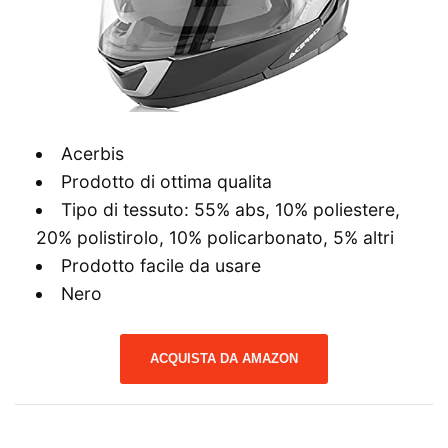
Acerbis
Prodotto di ottima qualita
Tipo di tessuto: 55% abs, 10% poliestere,
20% polistirolo, 10% policarbonato, 5% altri
Prodotto facile da usare
Nero
ACQUISTA DA AMAZON