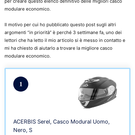
per creare questo elenco definitivo delle migliori casco
modulare economico.
Il motivo per cui ho pubblicato questo post sugli altri
argomenti “in priorità” è perché 3 settimane fa, uno dei
lettori che ha letto il mio articolo si è messo in contatto e
mi ha chiesto di aiutarlo a trovare la migliore casco
modulare economico.
1
ACERBIS Serel, Casco Modural Uomo,
Nero, S