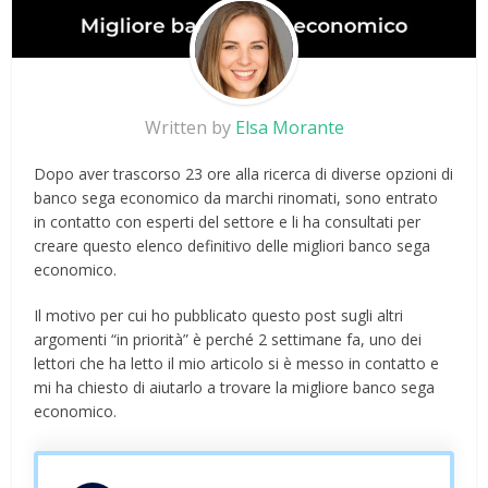
Written by
Elsa Morante
Dopo aver trascorso 23 ore alla ricerca di diverse opzioni di
banco sega economico da marchi rinomati, sono entrato
in contatto con esperti del settore e li ha consultati per
creare questo elenco definitivo delle migliori banco sega
economico.
Il motivo per cui ho pubblicato questo post sugli altri
argomenti “in priorità” è perché 2 settimane fa, uno dei
lettori che ha letto il mio articolo si è messo in contatto e
mi ha chiesto di aiutarlo a trovare la migliore banco sega
economico.