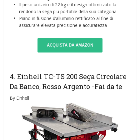
Il peso unitario di 22 kg e il design ottimizzato la
rendono la sega più portatile della sua categoria
Piano in fusione d‘alluminio rettificato al fine di
assicurare elevata precisione e accuratezza
ACQUISTA DA AMAZON
4. Einhell TC-TS 200 Sega Circolare
Da Banco, Rosso Argento
-Fai da te
By Einhell