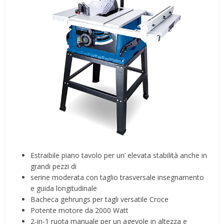
Estraibile piano tavolo per un’ elevata stabilità anche in
grandi pezzi di
serine moderata con taglio trasversale insegnamento
e guida longitudinale
Bacheca gehrungs per tagli versatile Croce
Potente motore da 2000 Watt
2-in-1 ruota manuale per un agevole in altezza e