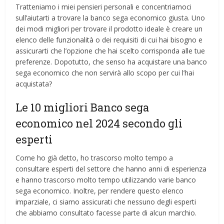
Tratteniamo i miei pensieri personali e concentriamoci
sull’aiutarti a trovare la banco sega economico giusta. Uno
dei modi migliori per trovare il prodotto ideale è creare un
elenco delle funzionalità o dei requisiti di cui hai bisogno e
assicurarti che l’opzione che hai scelto corrisponda alle tue
preferenze. Dopotutto, che senso ha acquistare una banco
sega economico che non servirà allo scopo per cui l’hai
acquistata?
Le 10 migliori Banco sega
economico nel 2024 secondo gli
esperti
Come ho già detto, ho trascorso molto tempo a
consultare esperti del settore che hanno anni di esperienza
e hanno trascorso molto tempo utilizzando varie banco
sega economico. Inoltre, per rendere questo elenco
imparziale, ci siamo assicurati che nessuno degli esperti
che abbiamo consultato facesse parte di alcun marchio.