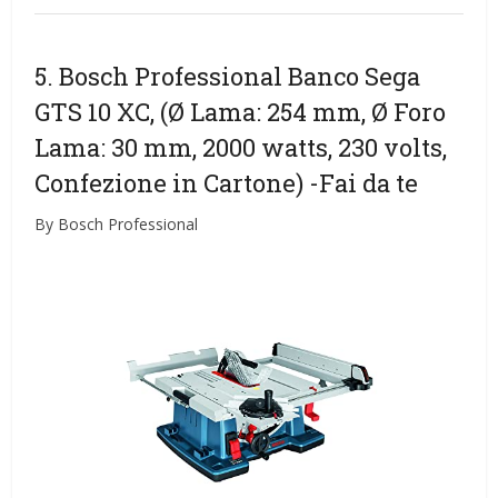
5. Bosch Professional Banco Sega
GTS 10 XC, (Ø Lama: 254 mm, Ø Foro
Lama: 30 mm, 2000 watts, 230 volts,
Confezione in Cartone)
-Fai da te
By Bosch Professional