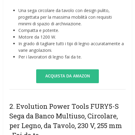
Una sega circolare da tavolo con design pulito,
progettata per la massima mobilità con requisiti
minimi di spazio di archiviazione.
Compatta e potente.
Motore da 1200 W.
In grado di tagliare tutti i tipi di legno accuratamente a
varie angolazioni.
Per i lavoratori di legno fai da te.
ACQUISTA DA AMAZON
2. Evolution Power Tools FURY5-S
Sega da Banco Multiuso, Circolare,
per Legno, da Tavolo, 230 V, 255 mm