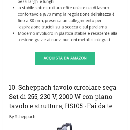
pezzi larghi e lunghi
la stabile sottostruttura offre un’altezza di lavoro
confortevole (870 mm); la regolazione dell’altezza è
fino a 80 mm; presenta un collegamento per
l’aspirazione trucioli sulla scocca e sul paralama
Moderno involucro in plastica stabile e resistente alla
torsione grazie ai nuovi puntoni metallici integrati
ACQUISTA DA AMAZON
10. Scheppach tavolo circolare sega
Set di 255, 230 V, 2000 W con piano
tavolo e struttura, HS105
-Fai da te
By Scheppach