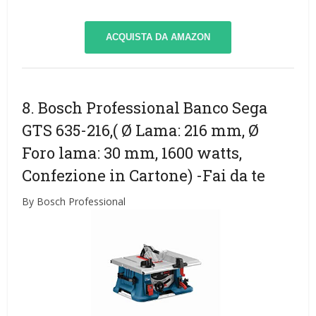
ACQUISTA DA AMAZON
8. Bosch Professional Banco Sega
GTS 635-216,( Ø Lama: 216 mm, Ø
Foro lama: 30 mm, 1600 watts,
Confezione in Cartone)
-Fai da te
By Bosch Professional