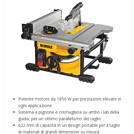
Potente motore da 1850 W per prestazioni elevate in
ogni applicazione
Sistema a pignone e cremagliera su ambo i lati della
guida, per un ottimo parallelismo del taglio
622 mm di capacità in un design portatile per il taglio
di materiali di grandi dimensioni su misura