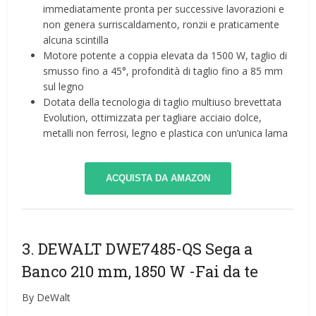
immediatamente pronta per successive lavorazioni e
non genera surriscaldamento, ronzii e praticamente
alcuna scintilla
Motore potente a coppia elevata da 1500 W, taglio di
smusso fino a 45°, profondità di taglio fino a 85 mm
sul legno
Dotata della tecnologia di taglio multiuso brevettata
Evolution, ottimizzata per tagliare acciaio dolce,
metalli non ferrosi, legno e plastica con un’unica lama
ACQUISTA DA AMAZON
3. DEWALT DWE7485-QS Sega a
Banco 210 mm, 1850 W
-Fai da te
By DeWalt