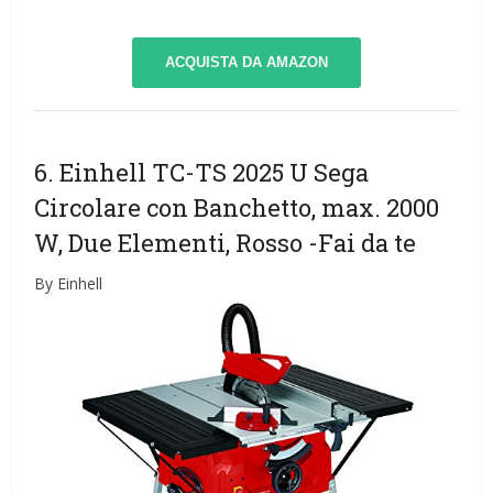
ACQUISTA DA AMAZON
6. Einhell TC-TS 2025 U Sega
Circolare con Banchetto, max. 2000
W, Due Elementi, Rosso
-Fai da te
By Einhell