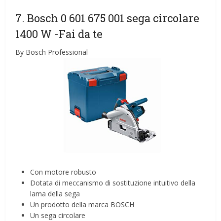
7. Bosch 0 601 675 001 sega circolare
1400 W
-Fai da te
By Bosch Professional
Con motore robusto
Dotata di meccanismo di sostituzione intuitivo della
lama della sega
Un prodotto della marca BOSCH
Un sega circolare