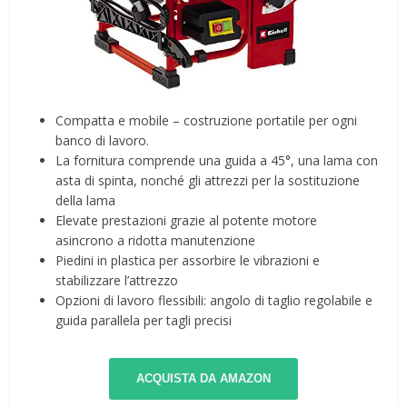
Compatta e mobile – costruzione portatile per ogni
banco di lavoro.
La fornitura comprende una guida a 45°, una lama con
asta di spinta, nonché gli attrezzi per la sostituzione
della lama
Elevate prestazioni grazie al potente motore
asincrono a ridotta manutenzione
Piedini in plastica per assorbire le vibrazioni e
stabilizzare l’attrezzo
Opzioni di lavoro flessibili: angolo di taglio regolabile e
guida parallela per tagli precisi
ACQUISTA DA AMAZON