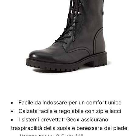
Facile da indossare per un comfort unico
Calzata facile e regolabile con zip e lacci
I sistemi brevettati Geox assicurano
traspirabilità della suola e benessere del piede