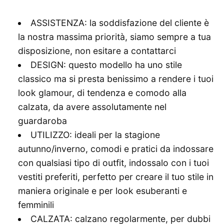
ASSISTENZA: la soddisfazione del cliente è
la nostra massima priorità, siamo sempre a tua
disposizione, non esitare a contattarci
DESIGN: questo modello ha uno stile
classico ma si presta benissimo a rendere i tuoi
look glamour, di tendenza e comodo alla
calzata, da avere assolutamente nel
guardaroba
UTILIZZO: ideali per la stagione
autunno/inverno, comodi e pratici da indossare
con qualsiasi tipo di outfit, indossalo con i tuoi
vestiti preferiti, perfetto per creare il tuo stile in
maniera originale e per look esuberanti e
femminili
CALZATA: calzano regolarmente, per dubbi