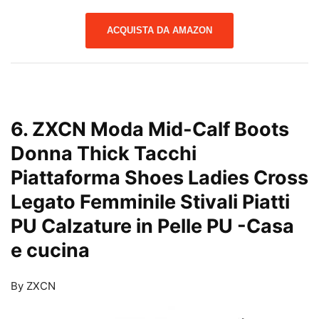
ACQUISTA DA AMAZON
6. ZXCN Moda Mid-Calf Boots
Donna Thick Tacchi
Piattaforma Shoes Ladies Cross
Legato Femminile Stivali Piatti
PU Calzature in Pelle PU
-Casa
e cucina
By ZXCN