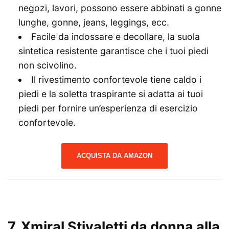
negozi, lavori, possono essere abbinati a gonne
lunghe, gonne, jeans, leggings, ecc.
Facile da indossare e decollare, la suola
sintetica resistente garantisce che i tuoi piedi
non scivolino.
Il rivestimento confortevole tiene caldo i
piedi e la soletta traspirante si adatta ai tuoi
piedi per fornire un’esperienza di esercizio
confortevole.
ACQUISTA DA AMAZON
7. Xmiral Stivaletti da donna alla