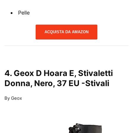
Pelle
ACQUISTA DA AMAZON
4. Geox D Hoara E, Stivaletti
Donna, Nero, 37 EU
-Stivali
By Geox