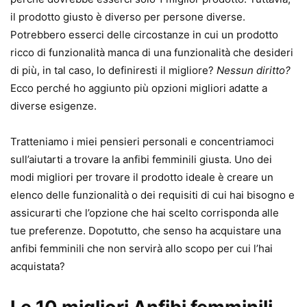
il prodotto giusto è diverso per persone diverse.
Potrebbero esserci delle circostanze in cui un prodotto
ricco di funzionalità manca di una funzionalità che desideri
di più, in tal caso, lo definiresti il ​​migliore?
Nessun diritto?
Ecco perché ho aggiunto più opzioni migliori adatte a
diverse esigenze.
Tratteniamo i miei pensieri personali e concentriamoci
sull’aiutarti a trovare la anfibi femminili giusta. Uno dei
modi migliori per trovare il prodotto ideale è creare un
elenco delle funzionalità o dei requisiti di cui hai bisogno e
assicurarti che l’opzione che hai scelto corrisponda alle
tue preferenze. Dopotutto, che senso ha acquistare una
anfibi femminili che non servirà allo scopo per cui l’hai
acquistata?