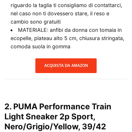
riguardo la taglia ti consigliamo di contattarci,
nel caso non ti dovessero stare, il reso e
cambio sono gratuiti
MATERIALE: anfibi da donna con tomaia in
ecopelle, plateau alto 5 cm, chiusura stringata,
comoda suola in gomma
ACQUISTA DA AMAZON
2. PUMA Performance Train
Light Sneaker 2p Sport,
Nero/Grigio/Yellow, 39/42