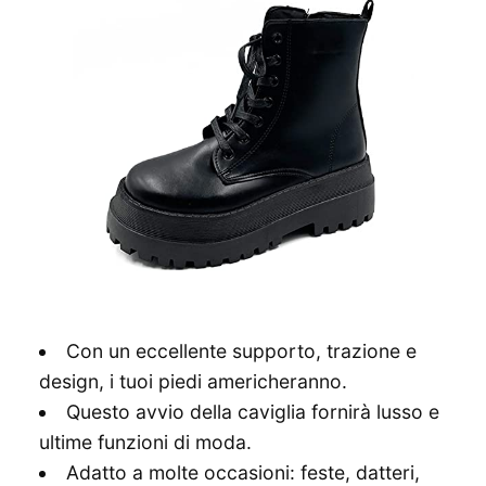
Con un eccellente supporto, trazione e
design, i tuoi piedi americheranno.
Questo avvio della caviglia fornirà lusso e
ultime funzioni di moda.
Adatto a molte occasioni: feste, datteri,