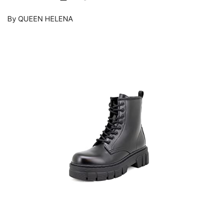
By QUEEN HELENA