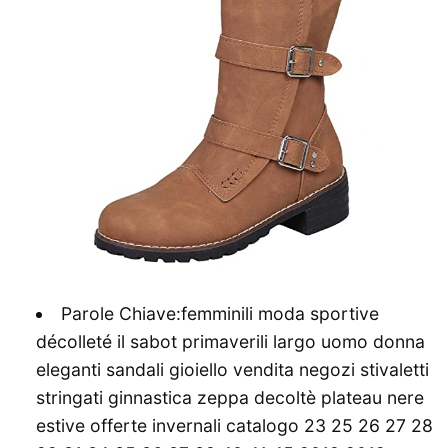
Parole Chiave:femminili moda sportive
décolleté il sabot primaverili largo uomo donna
eleganti sandali gioiello vendita negozi stivaletti
stringati ginnastica zeppa decoltè plateau nere
estive offerte invernali catalogo 23 25 26 27 28