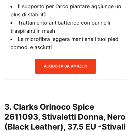
Il supporto per l’arco plantare aggiunge un
plus di stabilità
Trattamento antibatterico con pannelli
traspiranti in mesh
La microfibra leggera mantiene i tuoi piedi
comodi e asciutti
ACQUISTA DA AMAZON
3. Clarks Orinoco Spice
2611093, Stivaletti Donna, Nero
(Black Leather), 37.5 EU
-Stivali