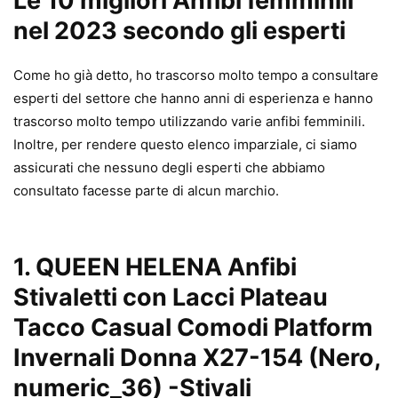
Le 10 migliori Anfibi femminili
nel 2023 secondo gli esperti
Come ho già detto, ho trascorso molto tempo a consultare
esperti del settore che hanno anni di esperienza e hanno
trascorso molto tempo utilizzando varie anfibi femminili.
Inoltre, per rendere questo elenco imparziale, ci siamo
assicurati che nessuno degli esperti che abbiamo
consultato facesse parte di alcun marchio.
1. QUEEN HELENA Anfibi
Stivaletti con Lacci Plateau
Tacco Casual Comodi Platform
Invernali Donna X27-154 (Nero,
numeric_36)
-Stivali