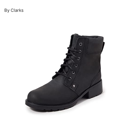
By Clarks