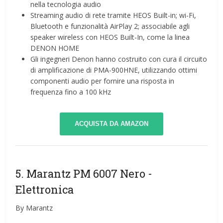
nella tecnologia audio
Streaming audio di rete tramite HEOS Built-in; wi-Fi,
Bluetooth e funzionalità AirPlay 2; associabile agli
speaker wireless con HEOS Built-In, come la linea
DENON HOME
Gli ingegneri Denon hanno costruito con cura il circuito
di amplificazione di PMA-900HNE, utilizzando ottimi
componenti audio per fornire una risposta in
frequenza fino a 100 kHz
ACQUISTA DA AMAZON
5. Marantz PM 6007 Nero
-
Elettronica
By Marantz