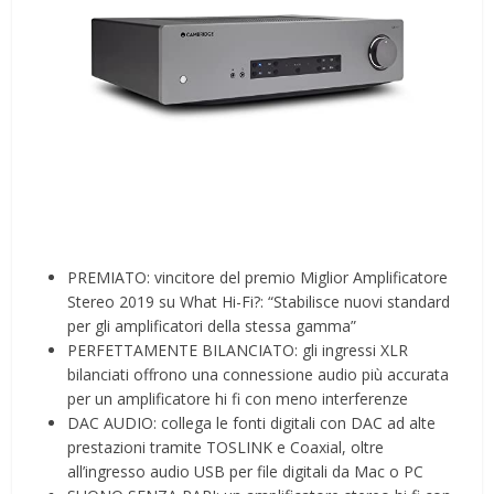
PREMIATO: vincitore del premio Miglior Amplificatore
Stereo 2019 su What Hi-Fi?: “Stabilisce nuovi standard
per gli amplificatori della stessa gamma”
PERFETTAMENTE BILANCIATO: gli ingressi XLR
bilanciati offrono una connessione audio più accurata
per un amplificatore hi fi con meno interferenze
DAC AUDIO: collega le fonti digitali con DAC ad alte
prestazioni tramite TOSLINK e Coaxial, oltre
all’ingresso audio USB per file digitali da Mac o PC