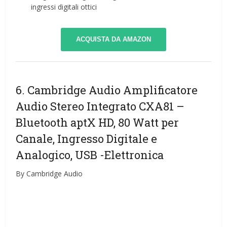
ingressi digitali ottici
ACQUISTA DA AMAZON
6. Cambridge Audio Amplificatore
Audio Stereo Integrato CXA81 –
Bluetooth aptX HD, 80 Watt per
Canale, Ingresso Digitale e
Analogico, USB
-Elettronica
By Cambridge Audio