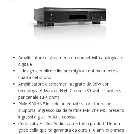
Amplificatore e streamer, con connettività analogica e
digitale
Il design semplice e lineare migliora notevolmente la
qualità del suono
Amplificatore e streamer integrato da 85W con
tecnologia Advanced High Current (85 watt di potenza
per canale su 4 ohm)
PMA-900HNE include un equalizzatore fono che
supporta l’ingresso sia da testine MM che MC; presenti
ingressi digitali ottici e coassiali
Certificato HI-Res Audio; come tutti i prodotti Denon
gode della qualità garantita da oltre 110 anni di primati