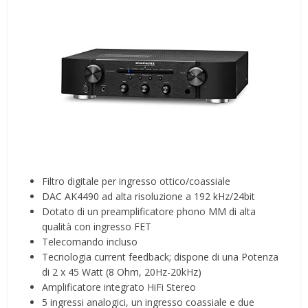
Filtro digitale per ingresso ottico/coassiale
DAC AK4490 ad alta risoluzione a 192 kHz/24bit
Dotato di un preamplificatore phono MM di alta
qualità con ingresso FET
Telecomando incluso
Tecnologia current feedback; dispone di una Potenza
di 2 x 45 Watt (8 Ohm, 20Hz-20kHz)
Amplificatore integrato HiFi Stereo
5 ingressi analogici, un ingresso coassiale e due