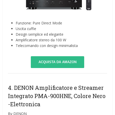
Funzione: Pure Direct Mode
Uscita cuffie
Design semplice ed elegante
Amplificatore stereo da 100 W
Telecomando con design minimalista
ACQUISTA DA AMAZON
4. DENON Amplificatore e Streamer
Integrato PMA-900HNE, Colore Nero
-Elettronica
By DENON