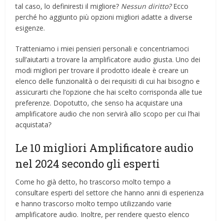
tal caso, lo definiresti il ​​migliore?
Nessun diritto?
Ecco
perché ho aggiunto più opzioni migliori adatte a diverse
esigenze.
Tratteniamo i miei pensieri personali e concentriamoci
sull’aiutarti a trovare la amplificatore audio giusta. Uno dei
modi migliori per trovare il prodotto ideale è creare un
elenco delle funzionalità o dei requisiti di cui hai bisogno e
assicurarti che l’opzione che hai scelto corrisponda alle tue
preferenze. Dopotutto, che senso ha acquistare una
amplificatore audio che non servirà allo scopo per cui l’hai
acquistata?
Le 10 migliori Amplificatore audio
nel 2024 secondo gli esperti
Come ho già detto, ho trascorso molto tempo a
consultare esperti del settore che hanno anni di esperienza
e hanno trascorso molto tempo utilizzando varie
amplificatore audio. Inoltre, per rendere questo elenco