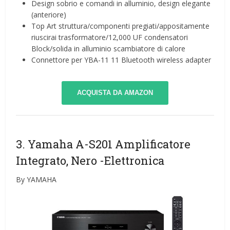
Design sobrio e comandi in alluminio, design elegante
(anteriore)
Top Art struttura/componenti pregiati/appositamente
riuscirai trasformatore/12,000 UF condensatori
Block/solida in alluminio scambiatore di calore
Connettore per YBA-11 11 Bluetooth wireless adapter
ACQUISTA DA AMAZON
3. Yamaha A-S201 Amplificatore
Integrato, Nero
-Elettronica
By YAMAHA