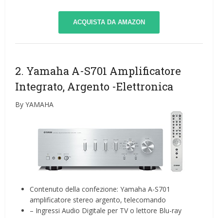
ACQUISTA DA AMAZON
2. Yamaha A-S701 Amplificatore
Integrato, Argento
-Elettronica
By YAMAHA
Contenuto della confezione: Yamaha A-S701
amplificatore stereo argento, telecomando
– Ingressi Audio Digitale per TV o lettore Blu-ray