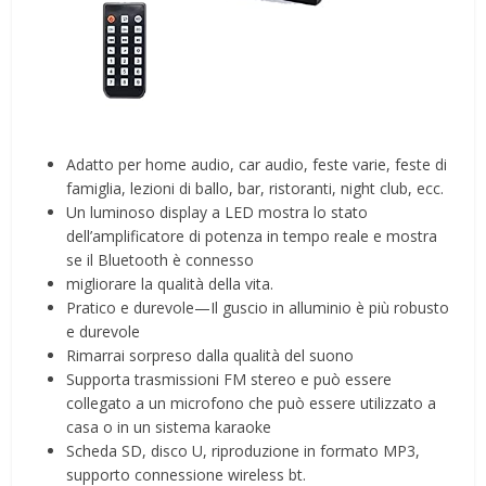
Adatto per home audio, car audio, feste varie, feste di
famiglia, lezioni di ballo, bar, ristoranti, night club, ecc.
Un luminoso display a LED mostra lo stato
dell’amplificatore di potenza in tempo reale e mostra
se il Bluetooth è connesso
migliorare la qualità della vita.
Pratico e durevole—Il guscio in alluminio è più robusto
e durevole
Rimarrai sorpreso dalla qualità del suono
Supporta trasmissioni FM stereo e può essere
collegato a un microfono che può essere utilizzato a
casa o in un sistema karaoke
Scheda SD, disco U, riproduzione in formato MP3,
supporto connessione wireless bt.