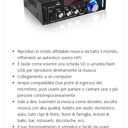
Riproduci in modo affidabile musica da tutto il mondo,
offrendoti un autentico suono HIFI.
È facile come inserire una scheda SD o un’unità flash
USB per riprodurre direttamente la musica.
Collegamento a un computer
Ampia compatibilità Due porte di ingresso del
microfono, puoi usarlo per parlare o cantare una o più
persone contemporaneamente
Vale a dire, trasmetti la musica come desideri, ascolta
musica con alta qualità, Adatto per audio domestico,
auto, tutti i tipi di feste, feste di famiglia, lezioni di
ballo, bar, ristoranti, discoteche, ecc.
Il suo funzionamento è semplice e facile da usare,