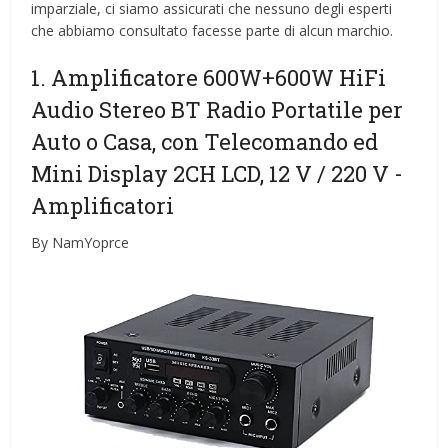
imparziale, ci siamo assicurati che nessuno degli esperti
che abbiamo consultato facesse parte di alcun marchio.
1. Amplificatore 600W+600W HiFi
Audio Stereo BT Radio Portatile per
Auto o Casa, con Telecomando ed
Mini Display 2CH LCD, 12 V / 220 V
-
Amplificatori
By NamYoprce