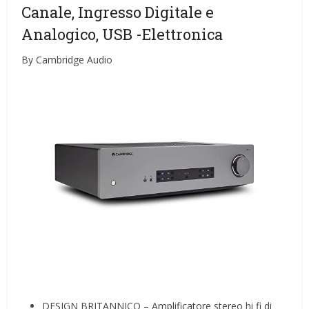
Canale, Ingresso Digitale e
Analogico, USB
-Elettronica
By Cambridge Audio
DESIGN BRITANNICO – Amplificatore stereo hi fi di