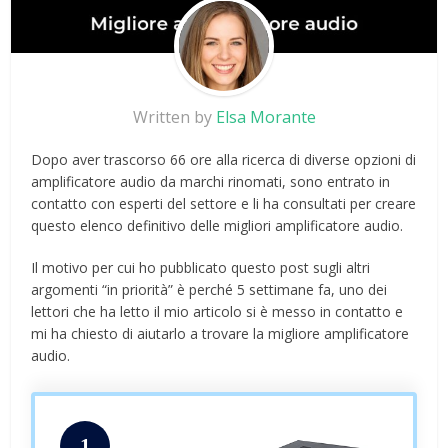
Written by
Elsa Morante
Dopo aver trascorso 66 ore alla ricerca di diverse opzioni di
amplificatore audio da marchi rinomati, sono entrato in
contatto con esperti del settore e li ha consultati per creare
questo elenco definitivo delle migliori amplificatore audio.
Il motivo per cui ho pubblicato questo post sugli altri
argomenti “in priorità” è perché 5 settimane fa, uno dei
lettori che ha letto il mio articolo si è messo in contatto e
mi ha chiesto di aiutarlo a trovare la migliore amplificatore
audio.
1