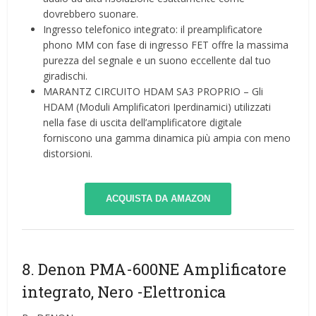
dovrebbero suonare.
Ingresso telefonico integrato: il preamplificatore
phono MM con fase di ingresso FET offre la massima
purezza del segnale e un suono eccellente dal tuo
giradischi.
MARANTZ CIRCUITO HDAM SA3 PROPRIO – Gli
HDAM (Moduli Amplificatori Iperdinamici) utilizzati
nella fase di uscita dell’amplificatore digitale
forniscono una gamma dinamica più ampia con meno
distorsioni.
ACQUISTA DA AMAZON
8. Denon PMA-600NE Amplificatore
integrato, Nero
-Elettronica