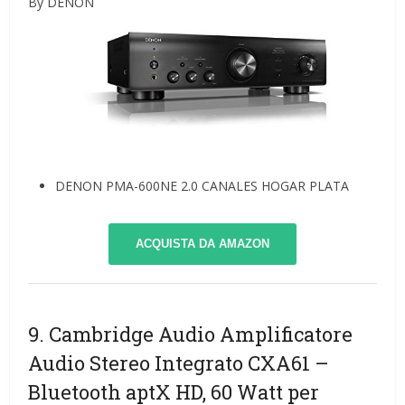
By DENON
DENON PMA-600NE 2.0 CANALES HOGAR PLATA
ACQUISTA DA AMAZON
9. Cambridge Audio Amplificatore
Audio Stereo Integrato CXA61 –
Bluetooth aptX HD, 60 Watt per