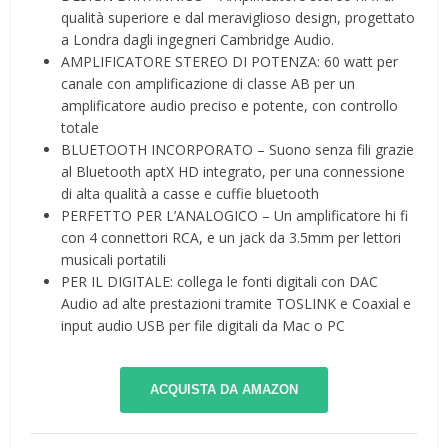
qualità superiore e dal meraviglioso design, progettato
a Londra dagli ingegneri Cambridge Audio.
AMPLIFICATORE STEREO DI POTENZA: 60 watt per
canale con amplificazione di classe AB per un
amplificatore audio preciso e potente, con controllo
totale
BLUETOOTH INCORPORATO – Suono senza fili grazie
al Bluetooth aptX HD integrato, per una connessione
di alta qualità a casse e cuffie bluetooth
PERFETTO PER L’ANALOGICO – Un amplificatore hi fi
con 4 connettori RCA, e un jack da 3.5mm per lettori
musicali portatili
PER IL DIGITALE: collega le fonti digitali con DAC
Audio ad alte prestazioni tramite TOSLINK e Coaxial e
input audio USB per file digitali da Mac o PC
ACQUISTA DA AMAZON