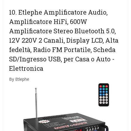
10. Etlephe Amplificatore Audio,
Amplificatore HiFi, 600W
Amplificatore Stereo Bluetooth 5.0,
12V 220V 2 Canali, Display LCD, Alta
fedeltà, Radio FM Portatile, Scheda
SD/Ingresso USB, per Casa o Auto
-
Elettronica
By Etlephe