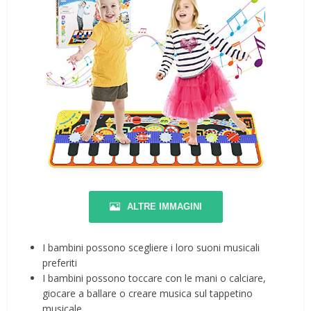
ALTRE IMMAGINI
I bambini possono scegliere i loro suoni musicali
preferiti
I bambini possono toccare con le mani o calciare,
giocare a ballare o creare musica sul tappetino
musicale