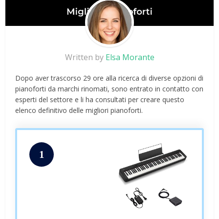
Written by
Elsa Morante
Dopo aver trascorso 29 ore alla ricerca di diverse opzioni di
pianoforti da marchi rinomati, sono entrato in contatto con
esperti del settore e li ha consultati per creare questo
elenco definitivo delle migliori pianoforti.
1