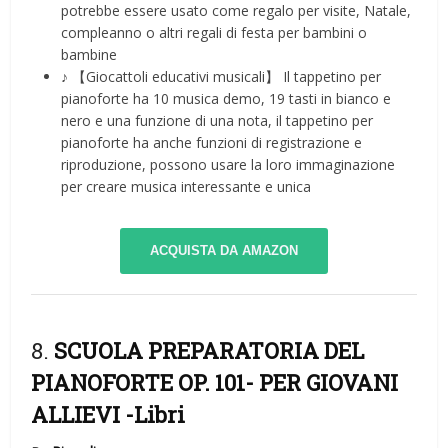
potrebbe essere usato come regalo per visite, Natale,
compleanno o altri regali di festa per bambini o
bambine
♪ 【Giocattoli educativi musicali】 Il tappetino per
pianoforte ha 10 musica demo, 19 tasti in bianco e
nero e una funzione di una nota, il tappetino per
pianoforte ha anche funzioni di registrazione e
riproduzione, possono usare la loro immaginazione
per creare musica interessante e unica
ACQUISTA DA AMAZON
8.
SCUOLA PREPARATORIA DEL
PIANOFORTE OP. 101- PER GIOVANI
ALLIEVI
-Libri