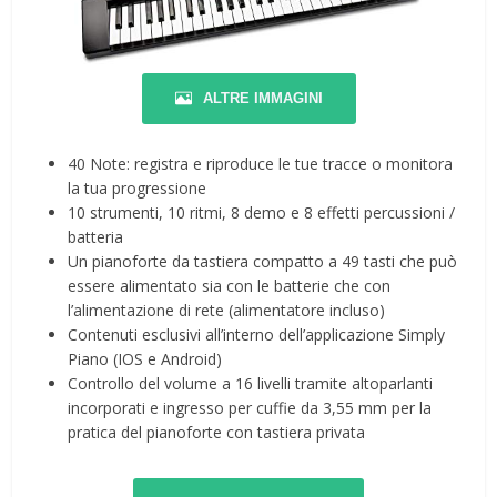
ALTRE IMMAGINI
40 Note: registra e riproduce le tue tracce o monitora
la tua progressione
10 strumenti, 10 ritmi, 8 demo e 8 effetti percussioni /
batteria
Un pianoforte da tastiera compatto a 49 tasti che può
essere alimentato sia con le batterie che con
l’alimentazione di rete (alimentatore incluso)
Contenuti esclusivi all’interno dell’applicazione Simply
Piano (IOS e Android)
Controllo del volume a 16 livelli tramite altoparlanti
incorporati e ingresso per cuffie da 3,55 mm per la
pratica del pianoforte con tastiera privata