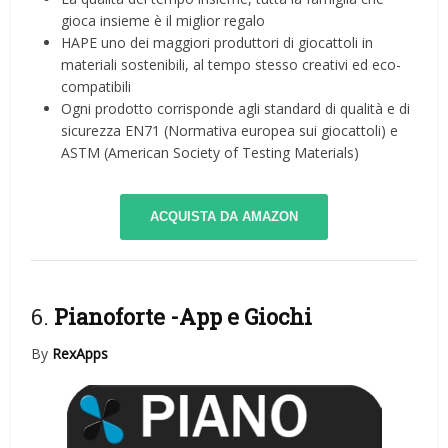
gioca insieme è il miglior regalo
HAPE uno dei maggiori produttori di giocattoli in
materiali sostenibili, al tempo stesso creativi ed eco-
compatibili
Ogni prodotto corrisponde agli standard di qualità e di
sicurezza EN71 (Normativa europea sui giocattoli) e
ASTM (American Society of Testing Materials)
ACQUISTA DA AMAZON
6.
Pianoforte
-App e Giochi
By
RexApps