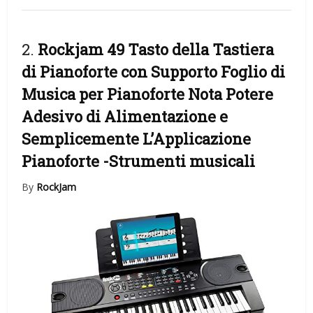
2.
Rockjam 49 Tasto della Tastiera
di Pianoforte con Supporto Foglio di
Musica per Pianoforte Nota Potere
Adesivo di Alimentazione e
Semplicemente L’Applicazione
Pianoforte
-Strumenti musicali
By
RockJam