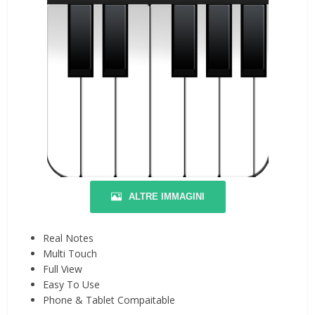
ALTRE IMMAGINI
Real Notes
Multi Touch
Full View
Easy To Use
Phone & Tablet Compaitable