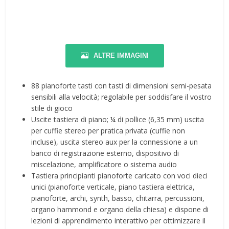
ALTRE IMMAGINI
88 pianoforte tasti con tasti di dimensioni semi-pesata
sensibili alla velocità; regolabile per soddisfare il vostro
stile di gioco
Uscite tastiera di piano; ¼ di pollice (6,35 mm) uscita
per cuffie stereo per pratica privata (cuffie non
incluse), uscita stereo aux per la connessione a un
banco di registrazione esterno, dispositivo di
miscelazione, amplificatore o sistema audio
Tastiera principianti pianoforte caricato con voci dieci
unici (pianoforte verticale, piano tastiera elettrica,
pianoforte, archi, synth, basso, chitarra, percussioni,
organo hammond e organo della chiesa) e dispone di
lezioni di apprendimento interattivo per ottimizzare il