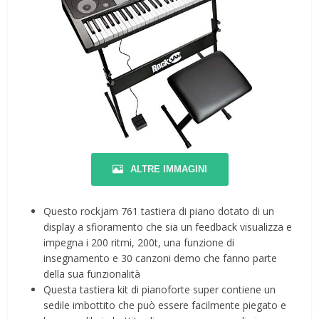
ALTRE IMMAGINI
Questo rockjam 761 tastiera di piano dotato di un
display a sfioramento che sia un feedback visualizza e
impegna i 200 ritmi, 200t, una funzione di
insegnamento e 30 canzoni demo che fanno parte
della sua funzionalità
Questa tastiera kit di pianoforte super contiene un
sedile imbottito che può essere facilmente piegato e