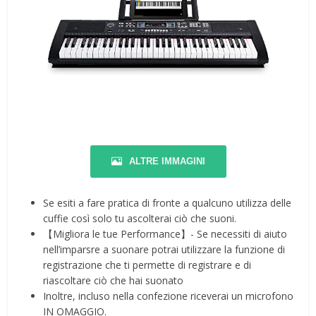
ALTRE IMMAGINI
Se esiti a fare pratica di fronte a qualcuno utilizza delle
cuffie così solo tu ascolterai ciò che suoni.
【Migliora le tue Performance】- Se necessiti di aiuto
nell’imparsre a suonare potrai utilizzare la funzione di
registrazione che ti permette di registrare e di
riascoltare ciò che hai suonato
Inoltre, incluso nella confezione riceverai un microfono
IN OMAGGIO.