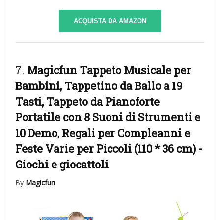
ACQUISTA DA AMAZON
7.
Magicfun Tappeto Musicale per
Bambini, Tappetino da Ballo a 19
Tasti, Tappeto da Pianoforte
Portatile con 8 Suoni di Strumenti e
10 Demo, Regali per Compleanni e
Feste Varie per Piccoli (110 * 36 cm)
-
Giochi e giocattoli
By
Magicfun