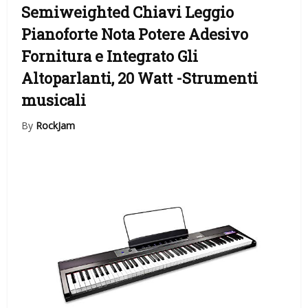
Semiweighted Chiavi Leggio
Pianoforte Nota Potere Adesivo
Fornitura e Integrato Gli
Altoparlanti, 20 Watt
-Strumenti
musicali
By
RockJam