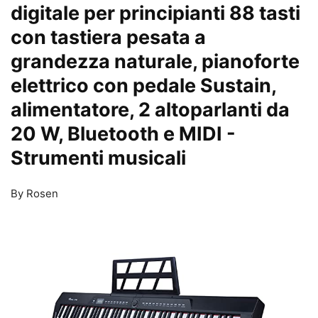
digitale per principianti 88 tasti
con tastiera pesata a
grandezza naturale, pianoforte
elettrico con pedale Sustain,
alimentatore, 2 altoparlanti da
20 W, Bluetooth e MIDI
-
Strumenti musicali
By Rosen