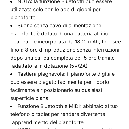
NOTA: la funzione Bluetooth può essere
utilizzata solo con le app di giochi per
pianoforte
Suona senza cavo di alimentazione: il
pianoforte è dotato di una batteria al litio
ricaricabile incorporata da 1800 mAh, fornisce
fino a 8 ore di riproduzione senza interruzioni
dopo una carica completa per 5 ore tramite
l’adattatore in dotazione (5V/2A)
Tastiera pieghevole: il pianoforte digitale
può essere piegato facilmente per riporlo
facilmente e riposizionarlo su qualsiasi
superficie piana
Funzione Bluetooth e MIDI: abbinalo al tuo
telefono o tablet per rendere divertente
l’apprendimento del pianoforte