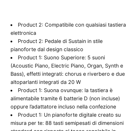
Product 2: Compatibile con qualsiasi tastiera
elettronica
Product 2: Pedale di Sustain in stile
pianoforte dal design classico
Product 1: Suono Superiore: 5 suoni
(Acoustic Piano, Electric Piano, Organ, Synth e
Bass), effetti integrati: chorus e riverbero e due
altoparlanti integrati da 20 W
Product 1: Suona ovunque: la tastiera è
alimentabile tramite 6 batterie D (non incluse)
oppure l’adattatore incluso nella confezione
Product 1: Un pianoforte digitale creato su
misura per te: 88 tasti semipesati di dimensioni