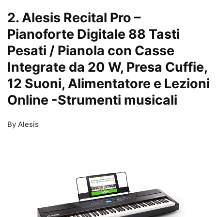
2. Alesis Recital Pro –
Pianoforte Digitale 88 Tasti
Pesati / Pianola con Casse
Integrate da 20 W, Presa Cuffie,
12 Suoni, Alimentatore e Lezioni
Online
-Strumenti musicali
By Alesis