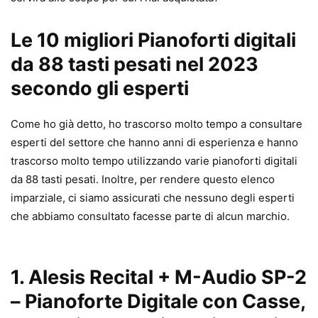
Le 10 migliori Pianoforti digitali
da 88 tasti pesati nel 2023
secondo gli esperti
Come ho già detto, ho trascorso molto tempo a consultare
esperti del settore che hanno anni di esperienza e hanno
trascorso molto tempo utilizzando varie pianoforti digitali
da 88 tasti pesati. Inoltre, per rendere questo elenco
imparziale, ci siamo assicurati che nessuno degli esperti
che abbiamo consultato facesse parte di alcun marchio.
1. Alesis Recital + M-Audio SP-2
– Pianoforte Digitale con Casse,