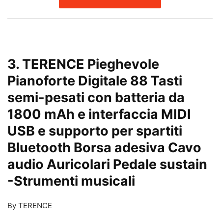
3. TERENCE Pieghevole
Pianoforte Digitale 88 Tasti
semi-pesati con batteria da
1800 mAh e interfaccia MIDI
USB e supporto per spartiti
Bluetooth Borsa adesiva Cavo
audio Auricolari Pedale sustain
-Strumenti musicali
By TERENCE