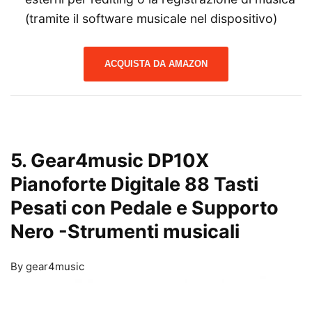
(tramite il software musicale nel dispositivo)
ACQUISTA DA AMAZON
5. Gear4music DP10X
Pianoforte Digitale 88 Tasti
Pesati con Pedale e Supporto
Nero
-Strumenti musicali
By gear4music