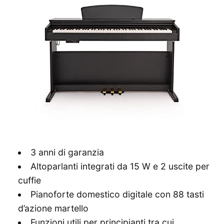
3 anni di garanzia
Altoparlanti integrati da 15 W e 2 uscite per
cuffie
Pianoforte domestico digitale con 88 tasti
d’azione martello
Funzioni utili per principianti tra cui