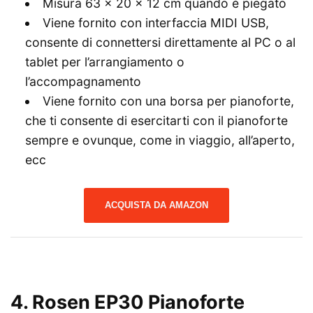
Misura 63 x 20 x 12 cm quando è piegato
Viene fornito con interfaccia MIDI USB,
consente di connettersi direttamente al PC o al
tablet per l’arrangiamento o
l’accompagnamento
Viene fornito con una borsa per pianoforte,
che ti consente di esercitarti con il pianoforte
sempre e ovunque, come in viaggio, all’aperto,
ecc
ACQUISTA DA AMAZON
4. Rosen EP30 Pianoforte