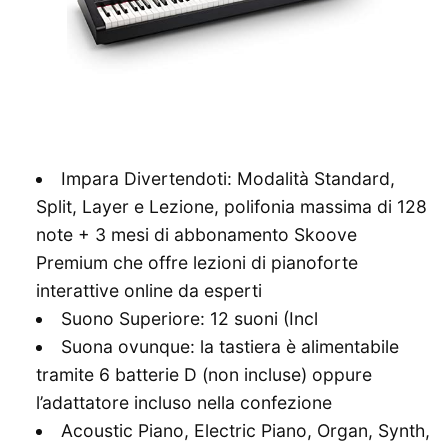
Impara Divertendoti: Modalità Standard,
Split, Layer e Lezione, polifonia massima di 128
note + 3 mesi di abbonamento Skoove
Premium che offre lezioni di pianoforte
interattive online da esperti
Suono Superiore: 12 suoni (Incl
Suona ovunque: la tastiera è alimentabile
tramite 6 batterie D (non incluse) oppure
l’adattatore incluso nella confezione
Acoustic Piano, Electric Piano, Organ, Synth,