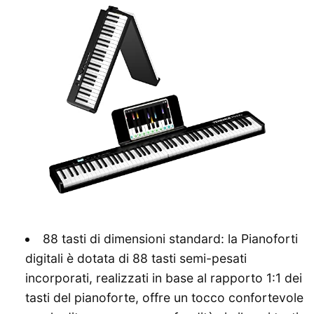
88 tasti di dimensioni standard: la Pianoforti
digitali è dotata di 88 tasti semi-pesati
incorporati, realizzati in base al rapporto 1:1 dei
tasti del pianoforte, offre un tocco confortevole