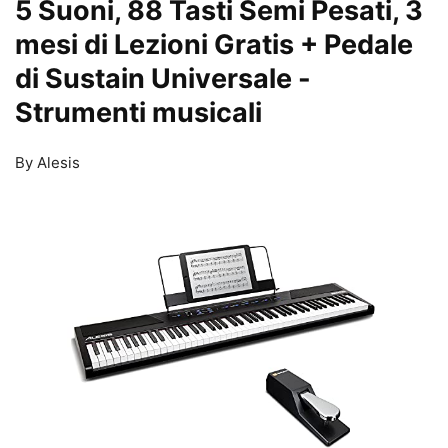
5 Suoni, 88 Tasti Semi Pesati, 3
mesi di Lezioni Gratis + Pedale
di Sustain Universale
-
Strumenti musicali
By Alesis