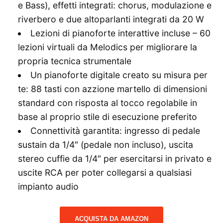
e Bass), effetti integrati: chorus, modulazione e
riverbero e due altoparlanti integrati da 20 W
Lezioni di pianoforte interattive incluse – 60
lezioni virtuali da Melodics per migliorare la
propria tecnica strumentale
Un pianoforte digitale creato su misura per
te: 88 tasti con azzione martello di dimensioni
standard con risposta al tocco regolabile in
base al proprio stile di esecuzione preferito
Connettività garantita: ingresso di pedale
sustain da 1/4″ (pedale non incluso), uscita
stereo cuffie da 1/4″ per esercitarsi in privato e
uscite RCA per poter collegarsi a qualsiasi
impianto audio
ACQUISTA DA AMAZON