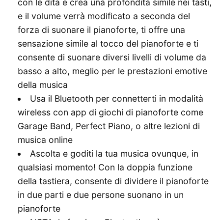
con le dita e crea una profondità simile nei tasti,
e il volume verrà modificato a seconda del
forza di suonare il pianoforte, ti offre una
sensazione simile al tocco del pianoforte e ti
consente di suonare diversi livelli di volume da
basso a alto, meglio per le prestazioni emotive
della musica
Usa il Bluetooth per connetterti in modalità
wireless con app di giochi di pianoforte come
Garage Band, Perfect Piano, o altre lezioni di
musica online
Ascolta e goditi la tua musica ovunque, in
qualsiasi momento! Con la doppia funzione
della tastiera, consente di dividere il pianoforte
in due parti e due persone suonano in un
pianoforte