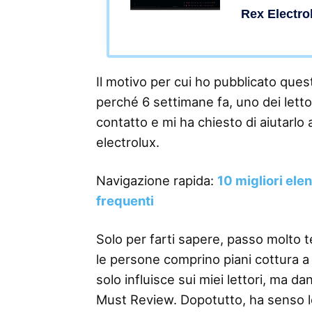
Rex Electro
Il motivo per cui ho pubblicato questo
perché 6 settimane fa, uno dei lettor
contatto e mi ha chiesto di aiutarlo 
electrolux.
Navigazione rapida:
10 migliori ele
frequenti
Solo per farti sapere, passo molto 
le persone comprino piani cottura a 
solo influisce sui miei lettori, ma d
Must Review. Dopotutto, ha senso 