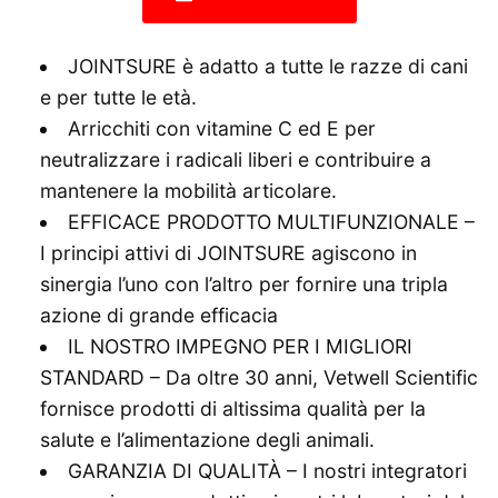
JOINTSURE è adatto a tutte le razze di cani
e per tutte le età.
Arricchiti con vitamine C ed E per
neutralizzare i radicali liberi e contribuire a
mantenere la mobilità articolare.
EFFICACE PRODOTTO MULTIFUNZIONALE –
I principi attivi di JOINTSURE agiscono in
sinergia l’uno con l’altro per fornire una tripla
azione di grande efficacia
IL NOSTRO IMPEGNO PER I MIGLIORI
STANDARD – Da oltre 30 anni, Vetwell Scientific
fornisce prodotti di altissima qualità per la
salute e l’alimentazione degli animali.
GARANZIA DI QUALITÀ – I nostri integratori