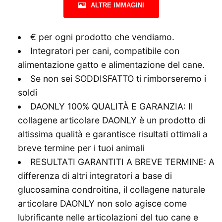
ALTRE IMMAGINI
€ per ogni prodotto che vendiamo.
Integratori per cani, compatibile con
alimentazione gatto e alimentazione del cane.
Se non sei SODDISFATTO ti rimborseremo i
soldi
DAONLY 100% QUALITÀ E GARANZIA: Il
collagene articolare DAONLY è un prodotto di
altissima qualità e garantisce risultati ottimali a
breve termine per i tuoi animali
RESULTATI GARANTITI A BREVE TERMINE: A
differenza di altri integratori a base di
glucosamina condroitina, il collagene naturale
articolare DAONLY non solo agisce come
lubrificante nelle articolazioni del tuo cane e