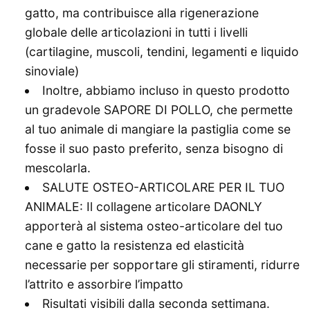
gatto, ma contribuisce alla rigenerazione
globale delle articolazioni in tutti i livelli
(cartilagine, muscoli, tendini, legamenti e liquido
sinoviale)
Inoltre, abbiamo incluso in questo prodotto
un gradevole SAPORE DI POLLO, che permette
al tuo animale di mangiare la pastiglia come se
fosse il suo pasto preferito, senza bisogno di
mescolarla.
SALUTE OSTEO-ARTICOLARE PER IL TUO
ANIMALE: Il collagene articolare DAONLY
apporterà al sistema osteo-articolare del tuo
cane e gatto la resistenza ed elasticità
necessarie per sopportare gli stiramenti, ridurre
l’attrito e assorbire l’impatto
Risultati visibili dalla seconda settimana.