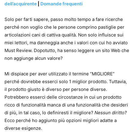
dell’acquirente
|
Domande frequenti
Solo per farti sapere, passo molto tempo a fare ricerche
perché non voglio che le persone comprino pastiglie per
articolazioni cani di cattiva qualità. Non solo influisce sui
miei lettori, ma danneggia anche i valori con cui ho avviato
Must Review. Dopotutto, ha senso leggere un sito Web che
non aggiunge alcun valore?
Mi dispiace per aver utilizzato il termine “MIGLIORE”
perché dovrebbe esserci solo 1 miglior prodotto. Tuttavia,
il prodotto giusto è diverso per persone diverse.
Potrebbero esserci delle circostanze in cui un prodotto
ricco di funzionalità manca di una funzionalità che desideri
di più, in tal caso, lo definiresti il ​​migliore?
Nessun diritto?
Ecco perché ho aggiunto più opzioni migliori adatte a
diverse esigenze.