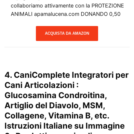
collaboriamo attivamente con la PROTEZIONE
ANIMALI apamalucena.com DONANDO 0,50
ACQUISTA DA AMAZON
4.
CaniComplete Integratori per
Cani Articolazioni :
Glucosamina Condroitina,
Artiglio del Diavolo, MSM,
Collagene, Vitamina B, etc.
Istruzioni Italiane su Immagine