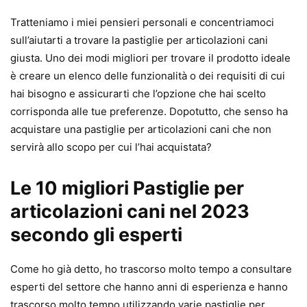
Tratteniamo i miei pensieri personali e concentriamoci
sull’aiutarti a trovare la pastiglie per articolazioni cani
giusta. Uno dei modi migliori per trovare il prodotto ideale
è creare un elenco delle funzionalità o dei requisiti di cui
hai bisogno e assicurarti che l’opzione che hai scelto
corrisponda alle tue preferenze. Dopotutto, che senso ha
acquistare una pastiglie per articolazioni cani che non
servirà allo scopo per cui l’hai acquistata?
Le 10 migliori Pastiglie per
articolazioni cani nel 2023
secondo gli esperti
Come ho già detto, ho trascorso molto tempo a consultare
esperti del settore che hanno anni di esperienza e hanno
trascorso molto tempo utilizzando varie pastiglie per