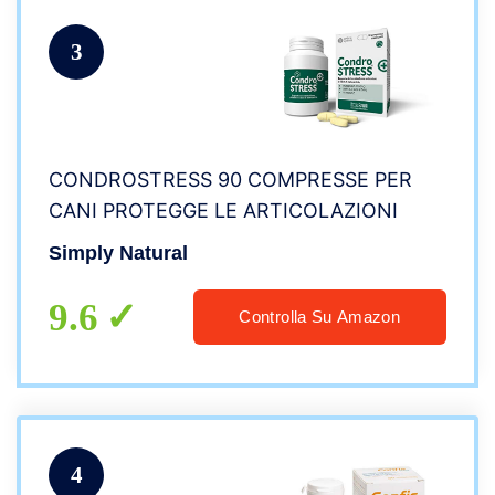
3
CONDROSTRESS 90 COMPRESSE PER
CANI PROTEGGE LE ARTICOLAZIONI
Simply Natural
9.6
Controlla Su Amazon
4