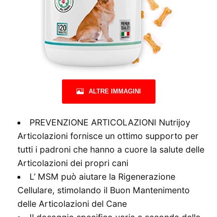
ALTRE IMMAGINI
PREVENZIONE ARTICOLAZIONI Nutrijoy
Articolazioni fornisce un ottimo supporto per
tutti i padroni che hanno a cuore la salute delle
Articolazioni dei propri cani
L’ MSM può aiutare la Rigenerazione
Cellulare, stimolando il Buon Mantenimento
delle Articolazioni del Cane