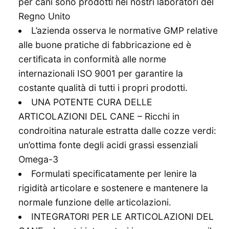
per cani sono prodotti nei nostri laboratori del
Regno Unito
L’azienda osserva le normative GMP relative
alle buone pratiche di fabbricazione ed è
certificata in conformità alle norme
internazionali ISO 9001 per garantire la
costante qualità di tutti i propri prodotti.
UNA POTENTE CURA DELLE
ARTICOLAZIONI DEL CANE – Ricchi in
condroitina naturale estratta dalle cozze verdi:
un’ottima fonte degli acidi grassi essenziali
Omega-3
Formulati specificatamente per lenire la
rigidità articolare e sostenere e mantenere la
normale funzione delle articolazioni.
INTEGRATORI PER LE ARTICOLAZIONI DEL