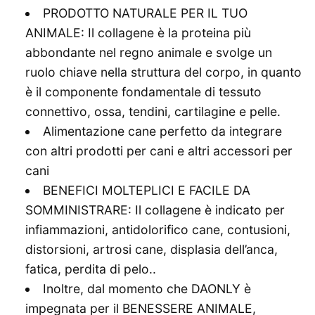
PRODOTTO NATURALE PER IL TUO
ANIMALE: Il collagene è la proteina più
abbondante nel regno animale e svolge un
ruolo chiave nella struttura del corpo, in quanto
è il componente fondamentale di tessuto
connettivo, ossa, tendini, cartilagine e pelle.
Alimentazione cane perfetto da integrare
con altri prodotti per cani e altri accessori per
cani
BENEFICI MOLTEPLICI E FACILE DA
SOMMINISTRARE: Il collagene è indicato per
infiammazioni, antidolorifico cane, contusioni,
distorsioni, artrosi cane, displasia dell’anca,
fatica, perdita di pelo..
Inoltre, dal momento che DAONLY è
impegnata per il BENESSERE ANIMALE,