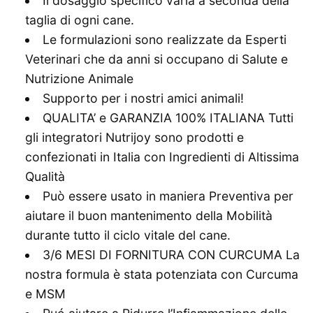
Il dosaggio specifico varia a seconda della
taglia di ogni cane.
Le formulazioni sono realizzate da Esperti
Veterinari che da anni si occupano di Salute e
Nutrizione Animale
Supporto per i nostri amici animali!
QUALITA’ e GARANZIA 100% ITALIANA Tutti
gli integratori Nutrijoy sono prodotti e
confezionati in Italia con Ingredienti di Altissima
Qualità
Può essere usato in maniera Preventiva per
aiutare il buon mantenimento della Mobilità
durante tutto il ciclo vitale del cane.
3/6 MESI DI FORNITURA CON CURCUMA La
nostra formula è stata potenziata con Curcuma
e MSM