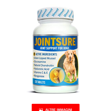
ALTRE IMMAGINI