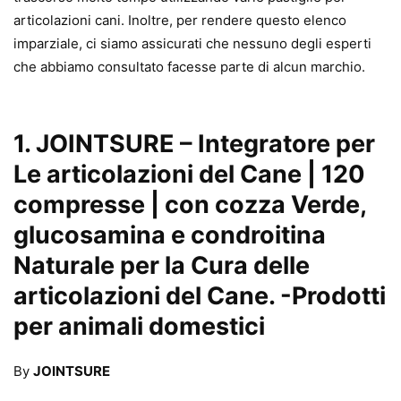
articolazioni cani. Inoltre, per rendere questo elenco
imparziale, ci siamo assicurati che nessuno degli esperti
che abbiamo consultato facesse parte di alcun marchio.
1.
JOINTSURE – Integratore per
Le articolazioni del Cane | 120
compresse | con cozza Verde,
glucosamina e condroitina
Naturale per la Cura delle
articolazioni del Cane.
-Prodotti
per animali domestici
By
JOINTSURE