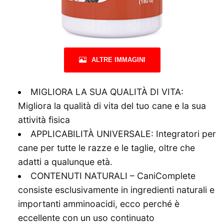
ALTRE IMMAGINI
MIGLIORA LA SUA QUALITÀ DI VITA:
Migliora la qualità di vita del tuo cane e la sua
attività fisica
APPLICABILITÀ UNIVERSALE: Integratori per
cane per tutte le razze e le taglie, oltre che
adatti a qualunque età.
CONTENUTI NATURALI – CaniComplete
consiste esclusivamente in ingredienti naturali e
importanti amminoacidi, ecco perché è
eccellente con un uso continuato