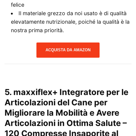
felice
Il materiale grezzo da noi usato è di qualità
elevatamente nutrizionale, poiché la qualità è la
nostra prima priorità.
ACQUISTA DA AMAZON
5.
maxxiflex+ Integratore per le
Articolazioni del Cane per
Migliorare la Mobilità e Avere
Articolazioni in Ottima Salute –
120 Compresse Insaporite al