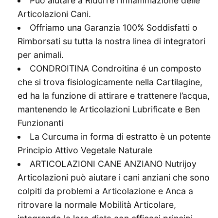
Puó aiutare a Ridurre l’Infiammazione delle
Articolazioni Cani.
Offriamo una Garanzia 100% Soddisfatti o
Rimborsati su tutta la nostra linea di integratori
per animali.
CONDROITINA Condroitina é un composto
che si trova fisiologicamente nella Cartilagine,
ed ha la funzione di attirare e trattenere l’acqua,
mantenendo le Articolazioni Lubrificate e Ben
Funzionanti
La Curcuma in forma di estratto è un potente
Principio Attivo Vegetale Naturale
ARTICOLAZIONI CANE ANZIANO Nutrijoy
Articolazioni può aiutare i cani anziani che sono
colpiti da problemi a Articolazione e Anca a
ritrovare la normale Mobilità Articolare,