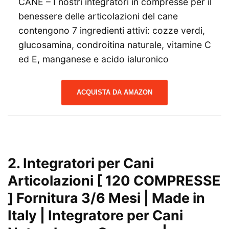
CANE – I nostri integratori in compresse per il
benessere delle articolazioni del cane
contengono 7 ingredienti attivi: cozze verdi,
glucosamina, condroitina naturale, vitamine C
ed E, manganese e acido ialuronico
ACQUISTA DA AMAZON
2.
Integratori per Cani
Articolazioni [ 120 COMPRESSE
] Fornitura 3/6 Mesi | Made in
Italy | Integratore per Cani