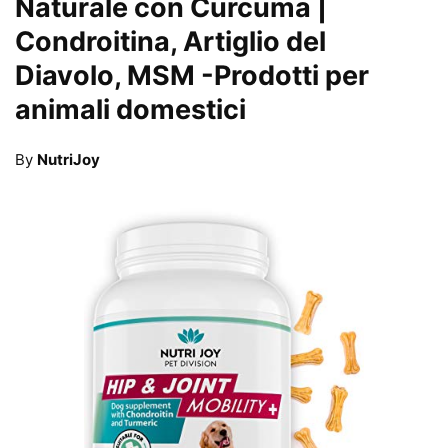
Naturale con Curcuma |
Condroitina, Artiglio del
Diavolo, MSM
-Prodotti per
animali domestici
By
NutriJoy