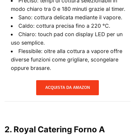
Preciso: tempi di cottura selezionabili in
modo chiaro tra 0 e 180 minuti grazie al timer.
Sano: cottura delicata mediante il vapore.
Caldo: cottura precisa fino a 220 °C.
Chiaro: touch pad con display LED per un
uso semplice.
Flessibile: oltre alla cottura a vapore offre
diverse funzioni come grigliare, scongelare
oppure brasare.
ACQUISTA DA AMAZON
2. Royal Catering Forno A