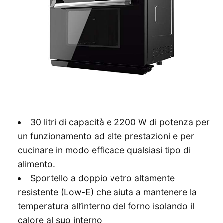
30 litri di capacità e 2200 W di potenza per
un funzionamento ad alte prestazioni e per
cucinare in modo efficace qualsiasi tipo di
alimento.
Sportello a doppio vetro altamente
resistente (Low-E) che aiuta a mantenere la
temperatura all’interno del forno isolando il
calore al suo interno