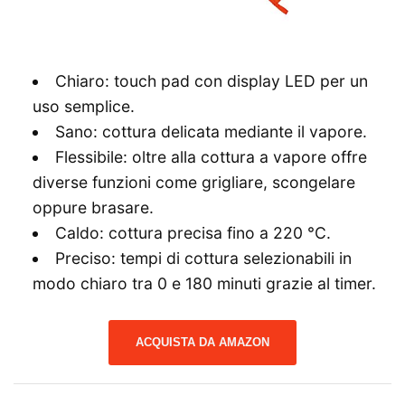
Chiaro: touch pad con display LED per un
uso semplice.
Sano: cottura delicata mediante il vapore.
Flessibile: oltre alla cottura a vapore offre
diverse funzioni come grigliare, scongelare
oppure brasare.
Caldo: cottura precisa fino a 220 °C.
Preciso: tempi di cottura selezionabili in
modo chiaro tra 0 e 180 minuti grazie al timer.
ACQUISTA DA AMAZON