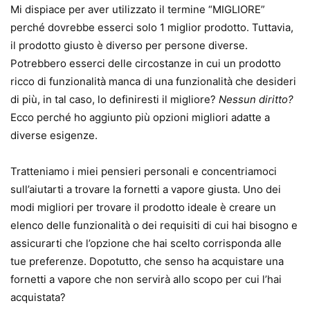
Mi dispiace per aver utilizzato il termine “MIGLIORE”
perché dovrebbe esserci solo 1 miglior prodotto. Tuttavia,
il prodotto giusto è diverso per persone diverse.
Potrebbero esserci delle circostanze in cui un prodotto
ricco di funzionalità manca di una funzionalità che desideri
di più, in tal caso, lo definiresti il ​​migliore?
Nessun diritto?
Ecco perché ho aggiunto più opzioni migliori adatte a
diverse esigenze.
Tratteniamo i miei pensieri personali e concentriamoci
sull’aiutarti a trovare la fornetti a vapore giusta. Uno dei
modi migliori per trovare il prodotto ideale è creare un
elenco delle funzionalità o dei requisiti di cui hai bisogno e
assicurarti che l’opzione che hai scelto corrisponda alle
tue preferenze. Dopotutto, che senso ha acquistare una
fornetti a vapore che non servirà allo scopo per cui l’hai
acquistata?