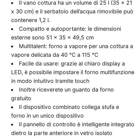
Il vano cottura ha un volume di 25 l (35 x 21
x 30 cm) e il serbatoio dell’acqua rimovibile può
contenere 1,2 l.
Compatto e autoportante: le dimensioni
esterne sono 51 x 35 x 49,5 cm
Multitalent: forno a vapore per una cottura a
vapore delicata da 40 °C a 115 °C
Facile da usare: grazie al chiaro display a
LED, è possibile impostare il forno multifunzione
in modo intuitivo tramite touch
Inoltre riceverete un guanto da forno
gratuito
Il dispositivo combinato collega stufa e
forno in un unico dispositivo
Il pannello di controllo è intelligente integrato
dietro la parte anteriore in vetro isolato