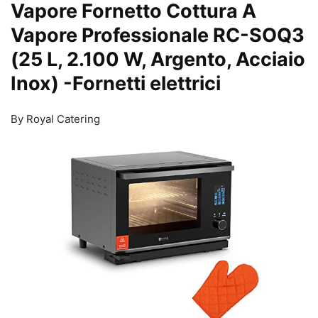
Vapore Fornetto Cottura A
Vapore Professionale RC-SOQ3
(25 L, 2.100 W, Argento, Acciaio
Inox)
-Fornetti elettrici
By Royal Catering