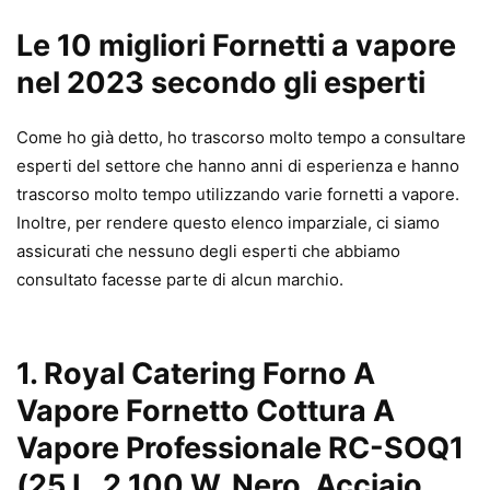
Le 10 migliori Fornetti a vapore
nel 2023 secondo gli esperti
Come ho già detto, ho trascorso molto tempo a consultare
esperti del settore che hanno anni di esperienza e hanno
trascorso molto tempo utilizzando varie fornetti a vapore.
Inoltre, per rendere questo elenco imparziale, ci siamo
assicurati che nessuno degli esperti che abbiamo
consultato facesse parte di alcun marchio.
1. Royal Catering Forno A
Vapore Fornetto Cottura A
Vapore Professionale RC-SOQ1
(25 L, 2.100 W, Nero, Acciaio