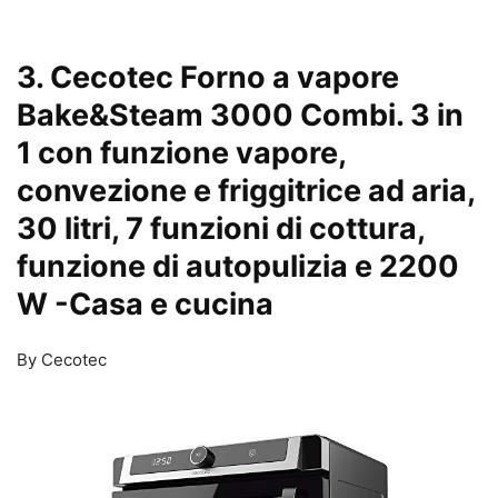
3. Cecotec Forno a vapore
Bake&Steam 3000 Combi. 3 in
1 con funzione vapore,
convezione e friggitrice ad aria,
30 litri, 7 funzioni di cottura,
funzione di autopulizia e 2200
W
-Casa e cucina
By Cecotec