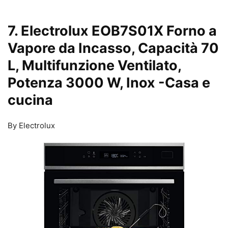
7. Electrolux EOB7S01X Forno a
Vapore da Incasso, Capacità 70
L, Multifunzione Ventilato,
Potenza 3000 W, Inox
-Casa e
cucina
By Electrolux