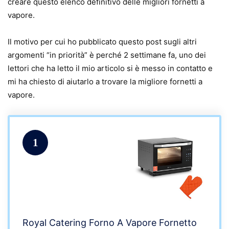
creare questo elenco definitivo delle migliori fornetti a
vapore.
Il motivo per cui ho pubblicato questo post sugli altri
argomenti “in priorità” è perché 2 settimane fa, uno dei
lettori che ha letto il mio articolo si è messo in contatto e
mi ha chiesto di aiutarlo a trovare la migliore fornetti a
vapore.
1
Royal Catering Forno A Vapore Fornetto