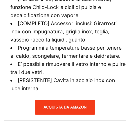
funzione Child-Lock e cicli di pulizia e
decalcificazione con vapore
[COMPLETO] Accessori inclusi: Girarrosti
inox con impugnatura, griglia inox, teglia,
vassoio raccolta liquidi, guanto
Programmi a temperature basse per tenere
al caldo, scongelare, fermentare e deidratare.
E’ possibile rimuovere il vetro interno e pulire
tra i due vetri.
[RESISTENTE] Cavità in acciaio inox con
luce interna
ACQUISTA DA AMAZON