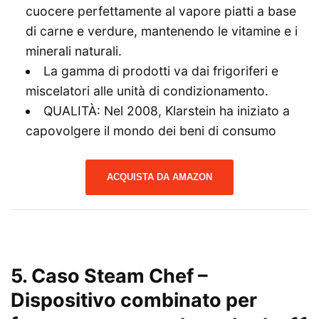
cuocere perfettamente al vapore piatti a base
di carne e verdure, mantenendo le vitamine e i
minerali naturali.
La gamma di prodotti va dai frigoriferi e
miscelatori alle unità di condizionamento.
QUALITÀ: Nel 2008, Klarstein ha iniziato a
capovolgere il mondo dei beni di consumo
ACQUISTA DA AMAZON
5. Caso Steam Chef –
Dispositivo combinato per