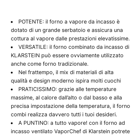
POTENTE: il forno a vapore da incasso è
dotato di un grande serbatoio e assicura una
cottura al vapore dalle prestazioni elevatissime.
VERSATILE: il forno combinato da incasso di
KLARSTEIN può essere ovviamente utilizzato
anche come forno tradizionale.
Nel frattempo, il mix di materiali di alta
qualità e design moderno ispira molti cuochi
PRATICISSIMO: grazie alle temperature
massime, al calore dall’alto o dal basso e alla
precisa impostazione della temperatura, il forno
combi realizza davvero tutti i tuoi desideri.
A PUNTINO: a tutto vapore! con il forno ad
incasso ventilato VaporChef di Klarstein potrete