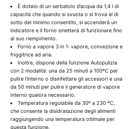
È dotato di un serbatoio d’acqua da 1,4 l di
capacità che quando si svuota o si trova al di
sotto del minimo consentito, si accenderà un
indicatore e il forno smetterà di funzionare fino
al suo riempimento.
Forno a vapore 3 in 1: vapore, convezione e
friggitrice ad aria.
Inoltre, dispone della funzione Autopulizia
con 2 modalità: una da 25 minuti a 100ºC per
pulire l’interno o disinfettare gli accessori e una
da 50 minuti per pulire il generatore di vapore
interno qualora necessario.
Temperatura regolabile da 30º a 230 ºC,
che consente la disidratazione degli alimenti
raggiungendo una temperatura ottimale per
questa funzione.