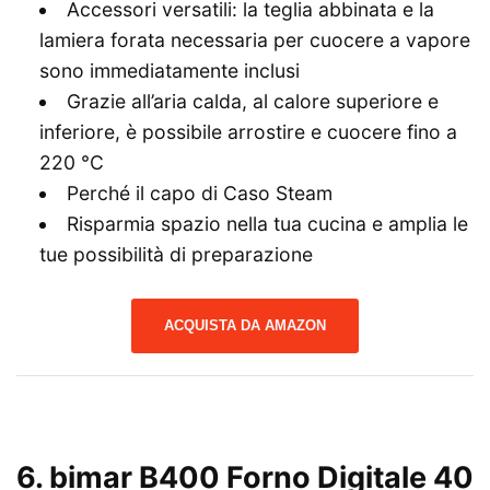
Accessori versatili: la teglia abbinata e la
lamiera forata necessaria per cuocere a vapore
sono immediatamente inclusi
Grazie all’aria calda, al calore superiore e
inferiore, è possibile arrostire e cuocere fino a
220 °C
Perché il capo di Caso Steam
Risparmia spazio nella tua cucina e amplia le
tue possibilità di preparazione
ACQUISTA DA AMAZON
6. bimar B400 Forno Digitale 40