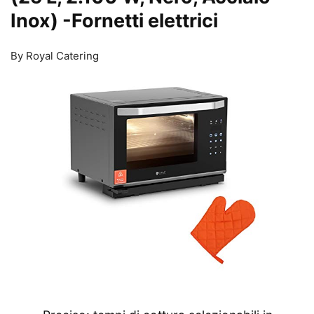
Inox)
-Fornetti elettrici
By Royal Catering