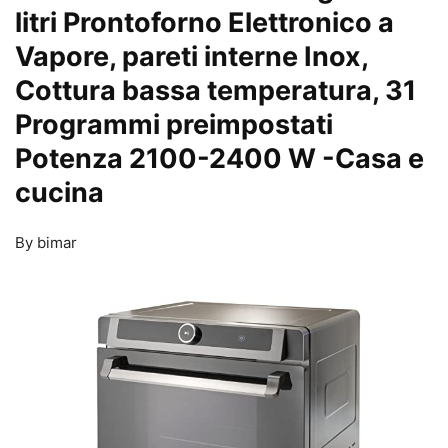
litri Prontoforno Elettronico a
Vapore, pareti interne Inox,
Cottura bassa temperatura, 31
Programmi preimpostati
Potenza 2100-2400 W
-Casa e
cucina
By bimar