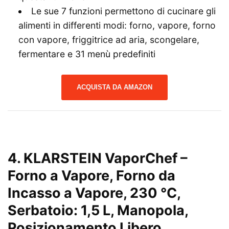
Le sue 7 funzioni permettono di cucinare gli
alimenti in differenti modi: forno, vapore, forno
con vapore, friggitrice ad aria, scongelare,
fermentare e 31 menù predefiniti
ACQUISTA DA AMAZON
4. KLARSTEIN VaporChef –
Forno a Vapore, Forno da
Incasso a Vapore, 230 °C,
Serbatoio: 1,5 L, Manopola,
Posizionamento Libero,