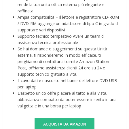
rende la tua unità ottica esterna più elegante e
raffinata
Ampia compatibilità – Il lettore e registratore CD-ROM
/ DVD-RM aggiunge un adattatore di tipo C in grado di
supportare vari dispositivi
Supporto tecnico tempestivo Avere un team di
assistenza tecnica professionale
Se hai domande o suggerimenti su questa Unità
esterna, ti risponderemo in modo efficace, ti
preghiamo di contattarci tramite Amazon Station
Post, offriamo assistenza clienti 24 ore su 24 e
supporto tecnico gratuito a vita.
Il cavo dati è nascosto nel buner del lettore DVD USB
per laptop
L’aspetto unico offre piacere al tatto e alla vista,
abbastanza compatto da poter essere inserito in una
valigetta e in una borsa per laptop
ACQUISTA DA AMAZON