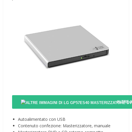
ALTRE 
Autoalimentato con USB
Contenuto confezione: Masterizzatore, manuale