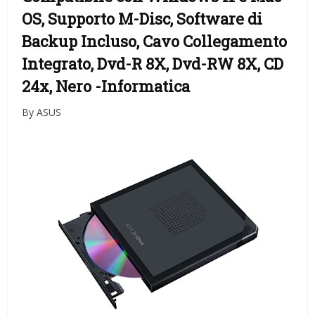
OS, Supporto M-Disc, Software di
Backup Incluso, Cavo Collegamento
Integrato, Dvd-R 8X, Dvd-RW 8X, CD
24x, Nero
-Informatica
By ASUS