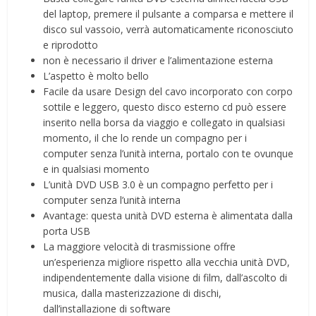
del laptop, premere il pulsante a comparsa e mettere il
disco sul vassoio, verrà automaticamente riconosciuto
e riprodotto
non è necessario il driver e l’alimentazione esterna
L’aspetto è molto bello
Facile da usare Design del cavo incorporato con corpo
sottile e leggero, questo disco esterno cd può essere
inserito nella borsa da viaggio e collegato in qualsiasi
momento, il che lo rende un compagno per i
computer senza l’unità interna, portalo con te ovunque
e in qualsiasi momento
L’unità DVD USB 3.0 è un compagno perfetto per i
computer senza l’unità interna
Avantage: questa unità DVD esterna è alimentata dalla
porta USB
La maggiore velocità di trasmissione offre
un’esperienza migliore rispetto alla vecchia unità DVD,
indipendentemente dalla visione di film, dall’ascolto di
musica, dalla masterizzazione di dischi,
dall’installazione di software