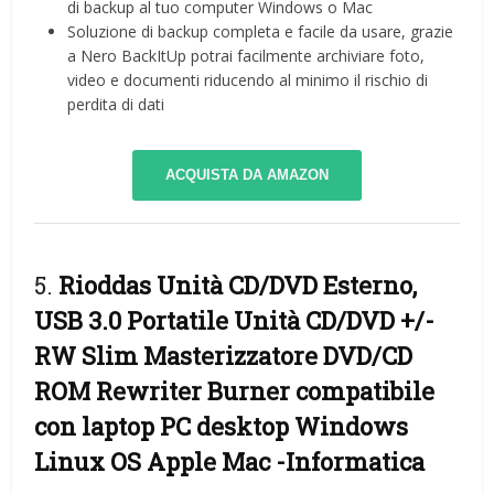
di backup al tuo computer Windows o Mac
Soluzione di backup completa e facile da usare, grazie
a Nero BackItUp potrai facilmente archiviare foto,
video e documenti riducendo al minimo il rischio di
perdita di dati
ACQUISTA DA AMAZON
5.
Rioddas Unità CD/DVD Esterno,
USB 3.0 Portatile Unità CD/DVD +/-
RW Slim Masterizzatore DVD/CD
ROM Rewriter Burner compatibile
con laptop PC desktop Windows
Linux OS Apple Mac
-Informatica