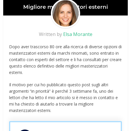
Written by
Elsa Morante
Dopo aver trascorso 80 ore alla ricerca di diverse opzioni di
masterizzatori esterni da marchi rinomati, sono entrato in
contatto con esperti del settore e li ha consultati per creare
questo elenco definitivo delle migliori masterizzatori
esterni.
Il motivo per cui ho pubblicato questo post sugli altri
argomenti “in priorità” è perché 3 settimane fa, uno dei
lettori che ha letto il mio articolo si è messo in contatto e
mi ha chiesto di aiutarlo a trovare la migliore
masterizzatori esterni.