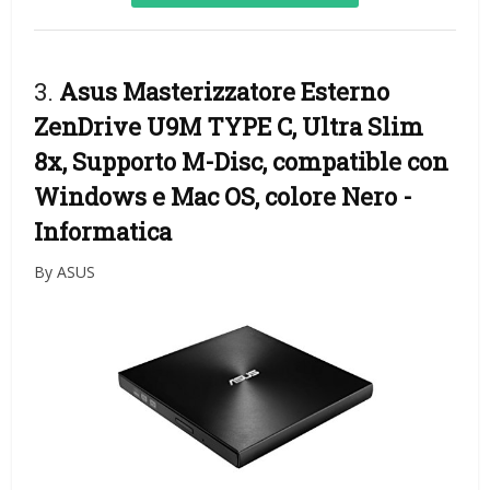
3.
Asus Masterizzatore Esterno
ZenDrive U9M TYPE C, Ultra Slim
8x, Supporto M-Disc, compatible con
Windows e Mac OS, colore Nero
-
Informatica
By ASUS