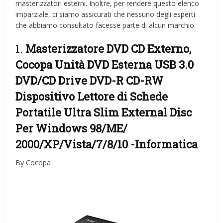
masterizzatori esterni. Inoltre, per rendere questo elenco
imparziale, ci siamo assicurati che nessuno degli esperti
che abbiamo consultato facesse parte di alcun marchio.
1.
Masterizzatore DVD CD Externo,
Cocopa Unità DVD Esterna USB 3.0
DVD/CD Drive DVD-R CD-RW
Dispositivo Lettore di Schede
Portatile Ultra Slim External Disc
Per Windows 98/ME/
2000/XP/Vista/7/8/10
-Informatica
By Cocopa