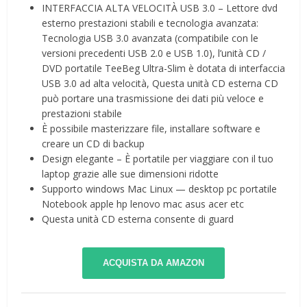
INTERFACCIA ALTA VELOCITÀ USB 3.0 – Lettore dvd
esterno prestazioni stabili e tecnologia avanzata:
Tecnologia USB 3.0 avanzata (compatibile con le
versioni precedenti USB 2.0 e USB 1.0), l’unità CD /
DVD portatile TeeBeg Ultra-Slim è dotata di interfaccia
USB 3.0 ad alta velocità, Questa unità CD esterna CD
può portare una trasmissione dei dati più veloce e
prestazioni stabile
È possibile masterizzare file, installare software e
creare un CD di backup
Design elegante – È portatile per viaggiare con il tuo
laptop grazie alle sue dimensioni ridotte
Supporto windows Mac Linux — desktop pc portatile
Notebook apple hp lenovo mac asus acer etc
Questa unità CD esterna consente di guard
ACQUISTA DA AMAZON