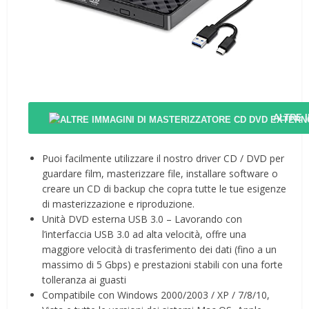
ALTRE 
Puoi facilmente utilizzare il nostro driver CD / DVD per
guardare film, masterizzare file, installare software o
creare un CD di backup che copra tutte le tue esigenze
di masterizzazione e riproduzione.
Unità DVD esterna USB 3.0 – Lavorando con
l’interfaccia USB 3.0 ad alta velocità, offre una
maggiore velocità di trasferimento dei dati (fino a un
massimo di 5 Gbps) e prestazioni stabili con una forte
tolleranza ai guasti
Compatibile con Windows 2000/2003 / XP / 7/8/10,