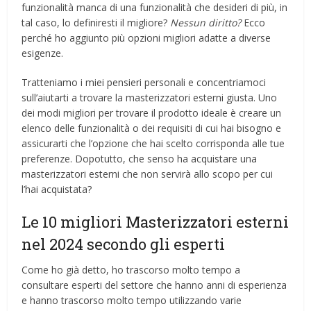
funzionalità manca di una funzionalità che desideri di più, in
tal caso, lo definiresti il ​​migliore?
Nessun diritto?
Ecco
perché ho aggiunto più opzioni migliori adatte a diverse
esigenze.
Tratteniamo i miei pensieri personali e concentriamoci
sull’aiutarti a trovare la masterizzatori esterni giusta. Uno
dei modi migliori per trovare il prodotto ideale è creare un
elenco delle funzionalità o dei requisiti di cui hai bisogno e
assicurarti che l’opzione che hai scelto corrisponda alle tue
preferenze. Dopotutto, che senso ha acquistare una
masterizzatori esterni che non servirà allo scopo per cui
l’hai acquistata?
Le 10 migliori Masterizzatori esterni
nel 2024 secondo gli esperti
Come ho già detto, ho trascorso molto tempo a
consultare esperti del settore che hanno anni di esperienza
e hanno trascorso molto tempo utilizzando varie