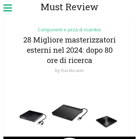
Must Review
Componenti e pezzi di ricambio
28 Migliore masterizzatori
esterni nel 2024: dopo 80
ore di ricerca
by
Elsa Morante