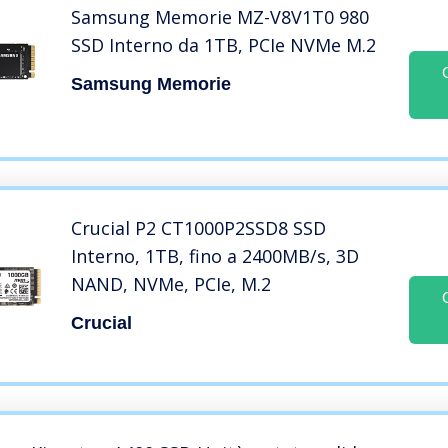
Samsung Memorie MZ-V8V1T0 980
SSD Interno da 1TB, PCIe NVMe M.2
Samsung Memorie
Crucial P2 CT1000P2SSD8 SSD
Interno, 1TB, fino a 2400MB/s, 3D
NAND, NVMe, PCIe, M.2
Crucial