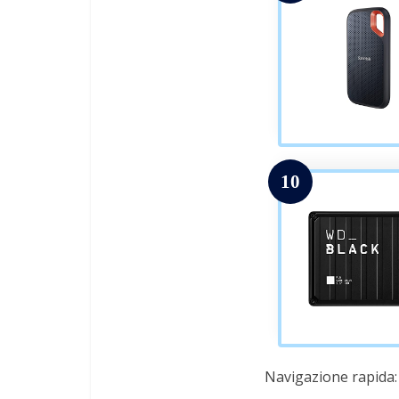
10
Navigazione rapida