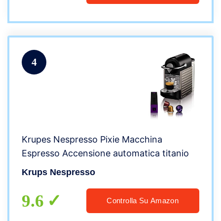
4
Krupes Nespresso Pixie Macchina
Espresso Accensione automatica titanio
Krups Nespresso
9.6
Controlla Su Amazon