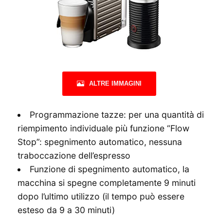
ALTRE IMMAGINI
Programmazione tazze: per una quantità di
riempimento individuale più funzione “Flow
Stop”: spegnimento automatico, nessuna
traboccazione dell’espresso
Funzione di spegnimento automatico, la
macchina si spegne completamente 9 minuti
dopo l’ultimo utilizzo (il tempo può essere
esteso da 9 a 30 minuti)