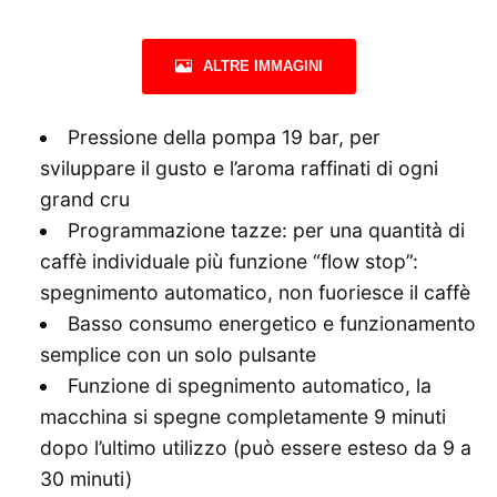
ALTRE IMMAGINI
Pressione della pompa 19 bar, per
sviluppare il gusto e l’aroma raffinati di ogni
grand cru
Programmazione tazze: per una quantità di
caffè individuale più funzione “flow stop”:
spegnimento automatico, non fuoriesce il caffè
Basso consumo energetico e funzionamento
semplice con un solo pulsante
Funzione di spegnimento automatico, la
macchina si spegne completamente 9 minuti
dopo l’ultimo utilizzo (può essere esteso da 9 a
30 minuti)