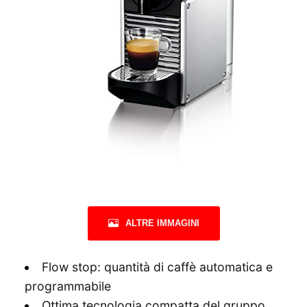
ALTRE IMMAGINI
Flow stop: quantità di caffè automatica e
programmabile
Ottima tecnologia compatta del gruppo