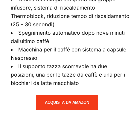
infusore, sistema di riscaldamento
Thermoblock, riduzione tempo di riscaldamento
(25 – 30 secondi)
Spegnimento automatico dopo nove minuti
dall’ultimo caffè
Macchina per il caffè con sistema a capsule
Nespresso
Il supporto tazza scorrevole ha due
posizioni, una per le tazze da caffè e una per i
bicchieri da latte macchiato
ACQUISTA DA AMAZON