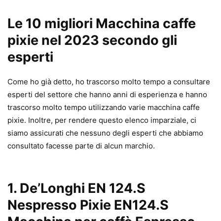
Le 10 migliori Macchina caffe
pixie nel 2023 secondo gli
esperti
Come ho già detto, ho trascorso molto tempo a consultare
esperti del settore che hanno anni di esperienza e hanno
trascorso molto tempo utilizzando varie macchina caffe
pixie. Inoltre, per rendere questo elenco imparziale, ci
siamo assicurati che nessuno degli esperti che abbiamo
consultato facesse parte di alcun marchio.
1.
De’Longhi EN 124.S
Nespresso Pixie EN124.S