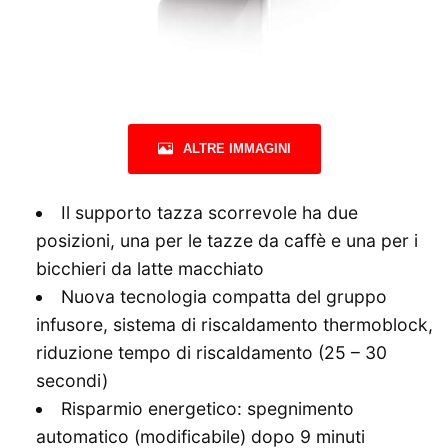
ALTRE IMMAGINI
Il supporto tazza scorrevole ha due
posizioni, una per le tazze da caffè e una per i
bicchieri da latte macchiato
Nuova tecnologia compatta del gruppo
infusore, sistema di riscaldamento thermoblock,
riduzione tempo di riscaldamento (25 – 30
secondi)
Risparmio energetico: spegnimento
automatico (modificabile) dopo 9 minuti