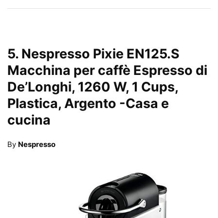
5.
Nespresso Pixie EN125.S
Macchina per caffè Espresso di
De’Longhi, 1260 W, 1 Cups,
Plastica, Argento
-Casa e
cucina
By
Nespresso