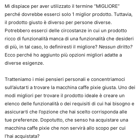
Mi dispiace per aver utilizzato il termine “MIGLIORE”
perché dovrebbe esserci solo 1 miglior prodotto. Tuttavia,
il prodotto giusto è diverso per persone diverse.
Potrebbero esserci delle circostanze in cui un prodotto
ricco di funzionalità manca di una funzionalità che desideri
di più, in tal caso, lo definiresti il ​​migliore?
Nessun diritto?
Ecco perché ho aggiunto più opzioni migliori adatte a
diverse esigenze.
Tratteniamo i miei pensieri personali e concentriamoci
sull’aiutarti a trovare la macchina caffe pixie giusta. Uno dei
modi migliori per trovare il prodotto ideale è creare un
elenco delle funzionalità o dei requisiti di cui hai bisogno e
assicurarti che l’opzione che hai scelto corrisponda alle
tue preferenze. Dopotutto, che senso ha acquistare una
macchina caffe pixie che non servirà allo scopo per cui
l’hai acquistata?