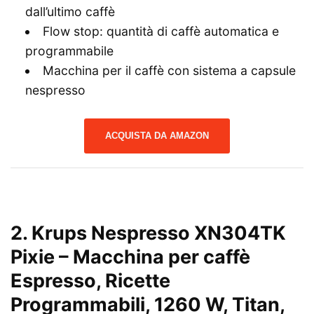
dall’ultimo caffè
Flow stop: quantità di caffè automatica e
programmabile
Macchina per il caffè con sistema a capsule
nespresso
ACQUISTA DA AMAZON
2.
Krups Nespresso XN304TK
Pixie – Macchina per caffè
Espresso, Ricette
Programmabili, 1260 W, Titan,