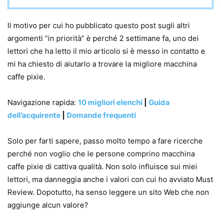
Il motivo per cui ho pubblicato questo post sugli altri
argomenti “in priorità” è perché 2 settimane fa, uno dei
lettori che ha letto il mio articolo si è messo in contatto e
mi ha chiesto di aiutarlo a trovare la migliore macchina
caffe pixie.
Navigazione rapida:
10 migliori elenchi
|
Guida
dell’acquirente
|
Domande frequenti
Solo per farti sapere, passo molto tempo a fare ricerche
perché non voglio che le persone comprino macchina
caffe pixie di cattiva qualità. Non solo influisce sui miei
lettori, ma danneggia anche i valori con cui ho avviato Must
Review. Dopotutto, ha senso leggere un sito Web che non
aggiunge alcun valore?