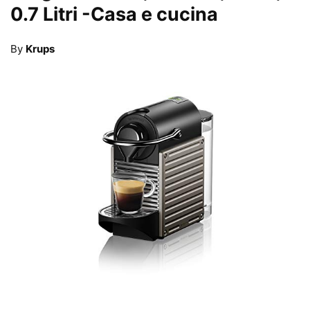
0.7 Litri
-Casa e cucina
By
Krups