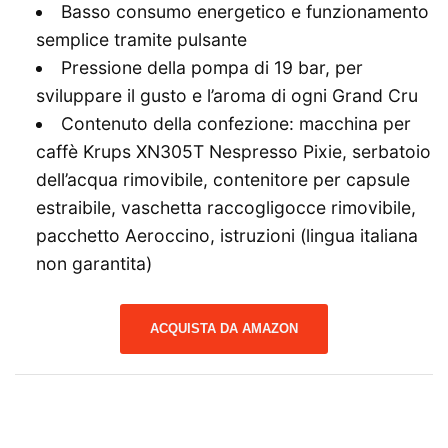
Basso consumo energetico e funzionamento
semplice tramite pulsante
Pressione della pompa di 19 bar, per
sviluppare il gusto e l’aroma di ogni Grand Cru
Contenuto della confezione: macchina per
caffè Krups XN305T Nespresso Pixie, serbatoio
dell’acqua rimovibile, contenitore per capsule
estraibile, vaschetta raccogligocce rimovibile,
pacchetto Aeroccino, istruzioni (lingua italiana
non garantita)
ACQUISTA DA AMAZON