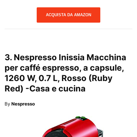
ACQUISTA DA AMAZON
3.
Nespresso Inissia Macchina
per caffé espresso, a capsule,
1260 W, 0.7 L, Rosso (Ruby
Red)
-Casa e cucina
By
Nespresso