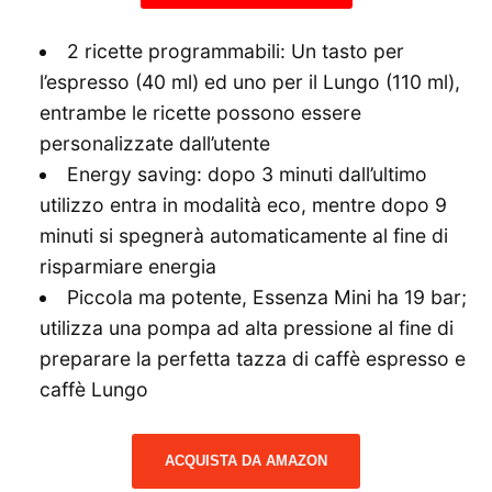
2 ricette programmabili: Un tasto per
l’espresso (40 ml) ed uno per il Lungo (110 ml),
entrambe le ricette possono essere
personalizzate dall’utente
Energy saving: dopo 3 minuti dall’ultimo
utilizzo entra in modalità eco, mentre dopo 9
minuti si spegnerà automaticamente al fine di
risparmiare energia
Piccola ma potente, Essenza Mini ha 19 bar;
utilizza una pompa ad alta pressione al fine di
preparare la perfetta tazza di caffè espresso e
caffè Lungo
ACQUISTA DA AMAZON