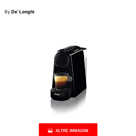
By
De’ Longhi
ALTRE IMMAGINI