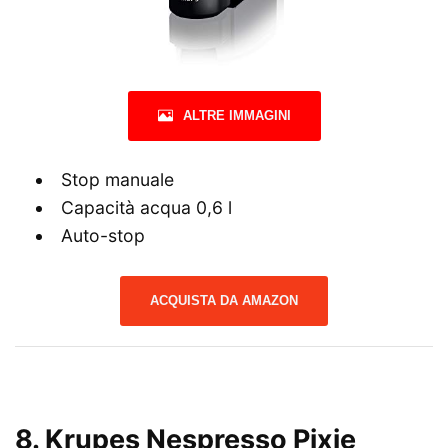
ALTRE IMMAGINI
Stop manuale
Capacità acqua 0,6 l
Auto-stop
ACQUISTA DA AMAZON
8.
Krupes Nespresso Pixie