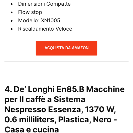
Dimensioni Compatte
Flow stop
Modello: XN1005
Riscaldamento Veloce
ACQUISTA DA AMAZON
4.
De’ Longhi En85.B Macchine
per Il caffè a Sistema
Nespresso Essenza, 1370 W,
0.6 milliliters, Plastica, Nero
-
Casa e cucina