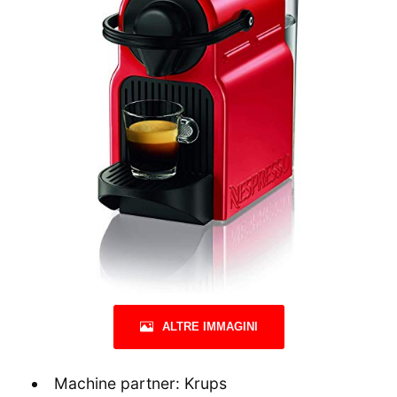
ALTRE IMMAGINI
Machine partner: Krups