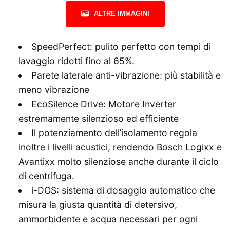
ALTRE IMMAGINI
SpeedPerfect: pulito perfetto con tempi di
lavaggio ridotti fino al 65%.
Parete laterale anti-vibrazione: più stabilità e
meno vibrazione
EcoSilence Drive: Motore Inverter
estremamente silenzioso ed efficiente
Il potenziamento dell’isolamento regola
inoltre i livelli acustici, rendendo Bosch Logixx e
Avantixx molto silenziose anche durante il ciclo
di centrifuga.
i-DOS: sistema di dosaggio automatico che
misura la giusta quantità di detersivo,
ammorbidente e acqua necessari per ogni