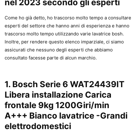
nel 2023 secondo gli esperti
Come ho già detto, ho trascorso molto tempo a consultare
esperti del settore che hanno anni di esperienza e hanno
trascorso molto tempo utilizzando varie lavatrice bosh.
Inoltre, per rendere questo elenco imparziale, ci siamo
assicurati che nessuno degli esperti che abbiamo
consultato facesse parte di alcun marchio.
1.
Bosch Serie 6 WAT24439IT
Libera installazione Carica
frontale 9kg 1200Giri/min
A+++ Bianco lavatrice
-Grandi
elettrodomestici