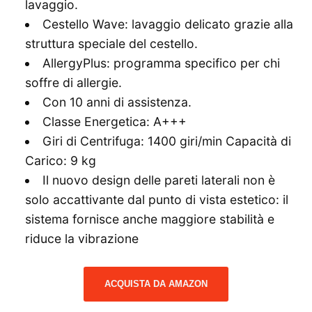
lavaggio.
Cestello Wave: lavaggio delicato grazie alla
struttura speciale del cestello.
AllergyPlus: programma specifico per chi
soffre di allergie.
Con 10 anni di assistenza.
Classe Energetica: A+++
Giri di Centrifuga: 1400 giri/min Capacità di
Carico: 9 kg
Il nuovo design delle pareti laterali non è
solo accattivante dal punto di vista estetico: il
sistema fornisce anche maggiore stabilità e
riduce la vibrazione
ACQUISTA DA AMAZON