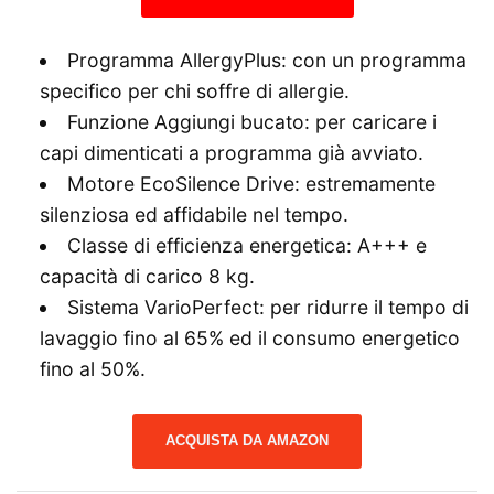
Programma AllergyPlus: con un programma
specifico per chi soffre di allergie.
Funzione Aggiungi bucato: per caricare i
capi dimenticati a programma già avviato.
Motore EcoSilence Drive: estremamente
silenziosa ed affidabile nel tempo.
Classe di efficienza energetica: A+++ e
capacità di carico 8 kg.
Sistema VarioPerfect: per ridurre il tempo di
lavaggio fino al 65% ed il consumo energetico
fino al 50%.
ACQUISTA DA AMAZON