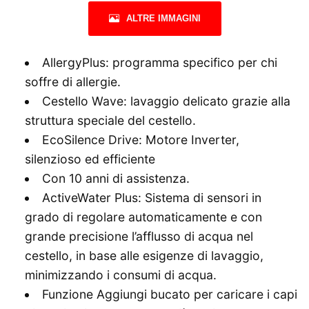
ALTRE IMMAGINI
AllergyPlus: programma specifico per chi
soffre di allergie.
Cestello Wave: lavaggio delicato grazie alla
struttura speciale del cestello.
EcoSilence Drive: Motore Inverter,
silenzioso ed efficiente
Con 10 anni di assistenza.
ActiveWater Plus: Sistema di sensori in
grado di regolare automaticamente e con
grande precisione l’afflusso di acqua nel
cestello, in base alle esigenze di lavaggio,
minimizzando i consumi di acqua.
Funzione Aggiungi bucato per caricare i capi