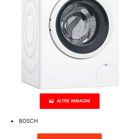
ALTRE IMMAGINI
BOSCH