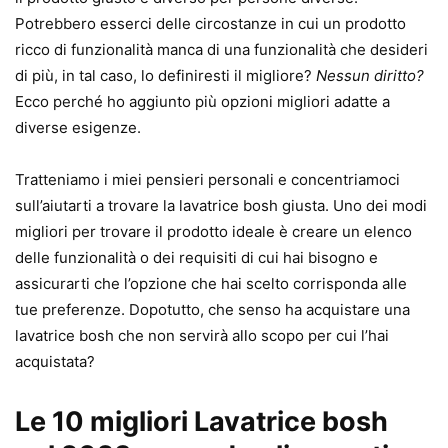
Potrebbero esserci delle circostanze in cui un prodotto
ricco di funzionalità manca di una funzionalità che desideri
di più, in tal caso, lo definiresti il ​​migliore?
Nessun diritto?
Ecco perché ho aggiunto più opzioni migliori adatte a
diverse esigenze.
Tratteniamo i miei pensieri personali e concentriamoci
sull’aiutarti a trovare la lavatrice bosh giusta. Uno dei modi
migliori per trovare il prodotto ideale è creare un elenco
delle funzionalità o dei requisiti di cui hai bisogno e
assicurarti che l’opzione che hai scelto corrisponda alle
tue preferenze. Dopotutto, che senso ha acquistare una
lavatrice bosh che non servirà allo scopo per cui l’hai
acquistata?
Le 10 migliori Lavatrice bosh