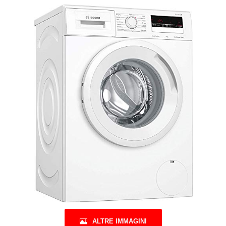
ALTRE IMMAGINI