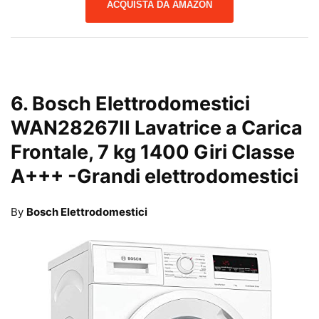
ACQUISTA DA AMAZON
6.
Bosch Elettrodomestici
WAN28267II Lavatrice a Carica
Frontale, 7 kg 1400 Giri Classe
A+++
-Grandi elettrodomestici
By
Bosch Elettrodomestici