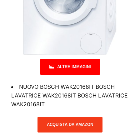
ALTRE IMMAGINI
NUOVO BOSCH WAK20168IT BOSCH
LAVATRICE WAK20168IT BOSCH LAVATRICE
WAK20168IT
ACQUISTA DA AMAZON