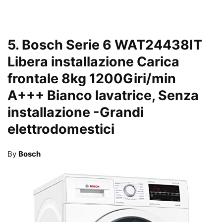
5.
Bosch Serie 6 WAT24438IT
Libera installazione Carica
frontale 8kg 1200Giri/min
A+++ Bianco lavatrice, Senza
installazione
-Grandi
elettrodomestici
By
Bosch