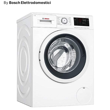
By
Bosch Elettrodomestici