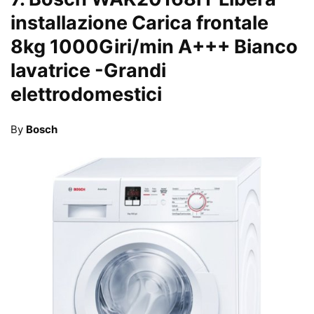
installazione Carica frontale
8kg 1000Giri/min A+++ Bianco
lavatrice
-Grandi
elettrodomestici
By
Bosch