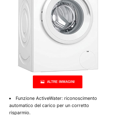
ALTRE IMMAGINI
Funzione ActiveWater: riconoscimento
automatico del carico per un corretto
risparmio.