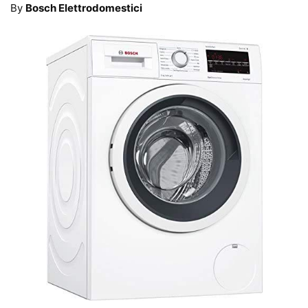
By
Bosch Elettrodomestici