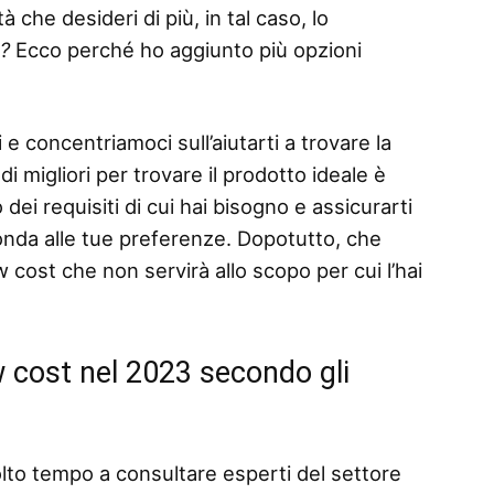
 che desideri di più, in tal caso, lo
o?
Ecco perché ho aggiunto più opzioni
 e concentriamoci sull’aiutarti a trovare la
i migliori per trovare il prodotto ideale è
dei requisiti di cui hai bisogno e assicurarti
ponda alle tue preferenze. Dopotutto, che
 cost che non servirà allo scopo per cui l’hai
ow cost nel 2023 secondo gli
lto tempo a consultare esperti del settore