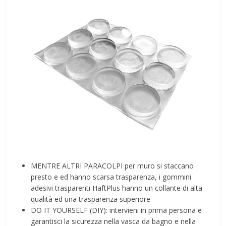
MENTRE ALTRI PARACOLPI per muro si staccano
presto e ed hanno scarsa trasparenza, i gommini
adesivi trasparenti HaftPlus hanno un collante di alta
qualità ed una trasparenza superiore
DO IT YOURSELF (DIY): intervieni in prima persona e
garantisci la sicurezza nella vasca da bagno e nella