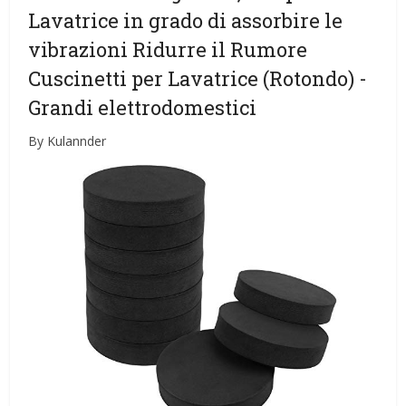
Lavatrice in grado di assorbire le
vibrazioni Ridurre il Rumore
Cuscinetti per Lavatrice (Rotondo)
-
Grandi elettrodomestici
By Kulannder