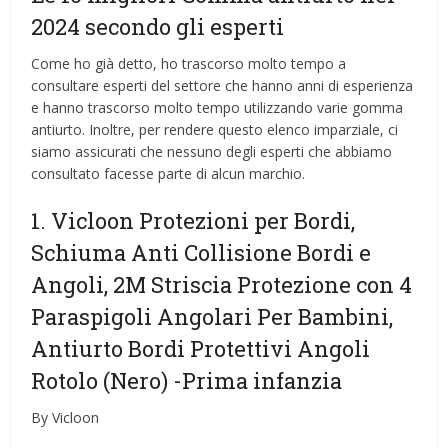
2024 secondo gli esperti
Come ho già detto, ho trascorso molto tempo a
consultare esperti del settore che hanno anni di esperienza
e hanno trascorso molto tempo utilizzando varie gomma
antiurto. Inoltre, per rendere questo elenco imparziale, ci
siamo assicurati che nessuno degli esperti che abbiamo
consultato facesse parte di alcun marchio.
1. Vicloon Protezioni per Bordi,
Schiuma Anti Collisione Bordi e
Angoli, 2M Striscia Protezione con 4
Paraspigoli Angolari Per Bambini,
Antiurto Bordi Protettivi Angoli
Rotolo (Nero)
-Prima infanzia
By Vicloon