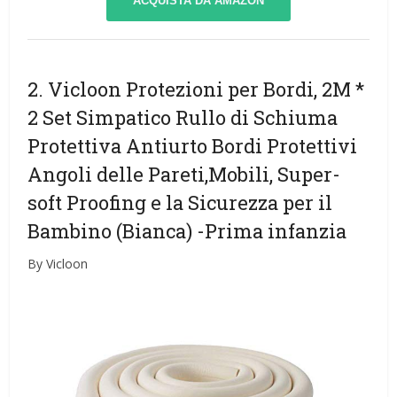
ACQUISTA DA AMAZON
2. Vicloon Protezioni per Bordi, 2M *
2 Set Simpatico Rullo di Schiuma
Protettiva Antiurto Bordi Protettivi
Angoli delle Pareti,Mobili, Super-
soft Proofing e la Sicurezza per il
Bambino (Bianca)
-Prima infanzia
By Vicloon