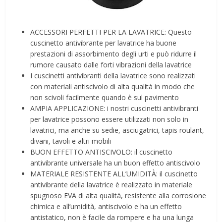
ACCESSORI PERFETTI PER LA LAVATRICE: Questo
cuscinetto antivibrante per lavatrice ha buone
prestazioni di assorbimento degli urti e può ridurre il
rumore causato dalle forti vibrazioni della lavatrice
I cuscinetti antivibranti della lavatrice sono realizzati
con materiali antiscivolo di alta qualità in modo che
non scivoli facilmente quando è sul pavimento
AMPIA APPLICAZIONE: i nostri cuscinetti antivibranti
per lavatrice possono essere utilizzati non solo in
lavatrici, ma anche su sedie, asciugatrici, tapis roulant,
divani, tavoli e altri mobili
BUON EFFETTO ANTISCIVOLO: il cuscinetto
antivibrante universale ha un buon effetto antiscivolo
MATERIALE RESISTENTE ALL’UMIDITÀ: il cuscinetto
antivibrante della lavatrice è realizzato in materiale
spugnoso EVA di alta qualità, resistente alla corrosione
chimica e all’umidità, antiscivolo e ha un effetto
antistatico, non è facile da rompere e ha una lunga