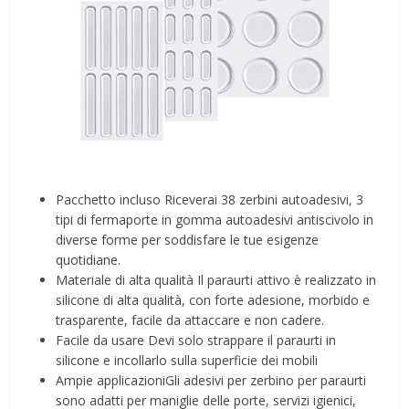
Pacchetto incluso Riceverai 38 zerbini autoadesivi, 3
tipi di fermaporte in gomma autoadesivi antiscivolo in
diverse forme per soddisfare le tue esigenze
quotidiane.
Materiale di alta qualità Il paraurti attivo è realizzato in
silicone di alta qualità, con forte adesione, morbido e
trasparente, facile da attaccare e non cadere.
Facile da usare Devi solo strappare il paraurti in
silicone e incollarlo sulla superficie dei mobili
Ampie applicazioniGli adesivi per zerbino per paraurti
sono adatti per maniglie delle porte, servizi igienici,