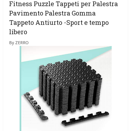
Fitness Puzzle Tappeti per Palestra
Pavimento Palestra Gomma
Tappeto Antiurto
-Sport e tempo
libero
By ZERRO