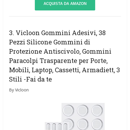
ACQUISTA DA AMAZON
3. Vicloon Gommini Adesivi, 38
Pezzi Silicone Gommini di
Protezione Antiscivolo, Gommini
Paracolpi Trasparente per Porte,
Mobili, Laptop, Cassetti, Armadiett, 3
Stili
-Fai da te
By Vicloon