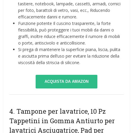
tastiere, notebook, lampade, cassetti, armadi, cornici
per foto, barattoli di vetro, vasi, ecc., Riducendo
efficacemente danni e rumore.
Funzione potente Il cuscino trasparente, la forte
flessibilità, può proteggere i tuoi mobili da danni o
graffi, inoltre riduce efficacemente il rumore di mobili
o porte, antiscivolo e anticollisione.
Si prega di mantenere la superficie piana, liscia, pulita
e asciutta prima dell’uso per evitare la riduzione della
viscosità della striscia di silicone.
ACQUISTA DA AMAZON
4. Tampone per lavatrice, 10 Pz
Tappetini in Gomma Antiurto per
lavatrici Asciugatrice, Pad per