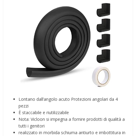
Lontano dall’angolo acuto Protezioni angolari da 4
pezzi
È staccabile e riutilizzabile
Nota: Vicloon si impegna a fornire prodotti di qualità a
tutti i genitori
realizzato in morbida schiuma antiurto e imbottitura in