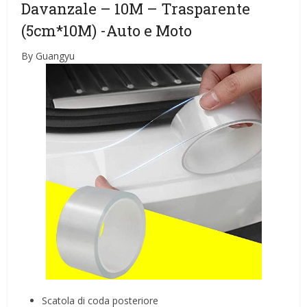
Davanzale – 10M – Trasparente
(5cm*10M)
-Auto e Moto
By Guangyu
Scatola di coda posteriore