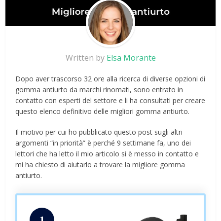
Written by
Elsa Morante
Dopo aver trascorso 32 ore alla ricerca di diverse opzioni di
gomma antiurto da marchi rinomati, sono entrato in
contatto con esperti del settore e li ha consultati per creare
questo elenco definitivo delle migliori gomma antiurto.
Il motivo per cui ho pubblicato questo post sugli altri
argomenti “in priorità” è perché 9 settimane fa, uno dei
lettori che ha letto il mio articolo si è messo in contatto e
mi ha chiesto di aiutarlo a trovare la migliore gomma
antiurto.
1