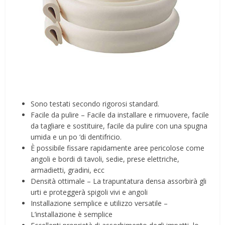
Sono testati secondo rigorosi standard.
Facile da pulire – Facile da installare e rimuovere, facile
da tagliare e sostituire, facile da pulire con una spugna
umida e un po ‘di dentifricio.
È possibile fissare rapidamente aree pericolose come
angoli e bordi di tavoli, sedie, prese elettriche,
armadietti, gradini, ecc
Densità ottimale – La trapuntatura densa assorbirà gli
urti e proteggerà spigoli vivi e angoli
Installazione semplice e utilizzo versatile –
L’installazione è semplice