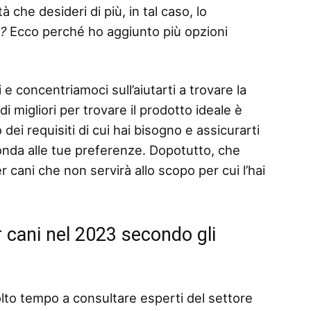
 che desideri di più, in tal caso, lo
o?
Ecco perché ho aggiunto più opzioni
 e concentriamoci sull’aiutarti a trovare la
i migliori per trovare il prodotto ideale è
dei requisiti di cui hai bisogno e assicurarti
ponda alle tue preferenze. Dopotutto, che
 cani che non servirà allo scopo per cui l’hai
er cani nel 2023 secondo gli
lto tempo a consultare esperti del settore