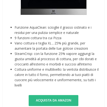
Funzione AquaClean: scioglie il grasso ostinato e i
residui per una pulizia semplice e naturale
9 funzioni cottura tra cui Pizza
Vano cottura e teglia XL , 25% più grande, per
aumentare la portata delle tue golose creazioni
SteamCrisp: con la funzione 25% vapore aggiungi la
giusta umidità al processo di cottura, per cibi dorati e
croccanti all’esterno e morbidi e succosi all’interno
Cottura uniforme e multilivello: la ventola distribuisce il
calore in tutto il forno, permettendo ai tuoi piatti di
cuocere più velocemente e uniformemente, su tutti i
livelli
ACQUISTA DA AMAZON