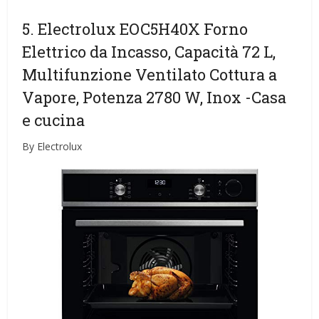
5. Electrolux EOC5H40X Forno
Elettrico da Incasso, Capacità 72 L,
Multifunzione Ventilato Cottura a
Vapore, Potenza 2780 W, Inox
-Casa
e cucina
By Electrolux