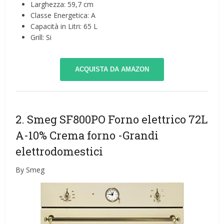
Larghezza: 59,7 cm
Classe Energetica: A
Capacità in Litri: 65 L
Grill: Si
ACQUISTA DA AMAZON
2. Smeg SF800PO Forno elettrico 72L
A-10% Crema forno
-Grandi
elettrodomestici
By Smeg