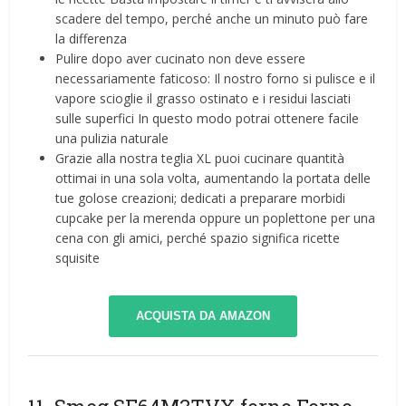
scadere del tempo, perché anche un minuto può fare
la differenza
Pulire dopo aver cucinato non deve essere
necessariamente faticoso: Il nostro forno si pulisce e il
vapore scioglie il grasso ostinato e i residui lasciati
sulle superfici In questo modo potrai ottenere facile
una pulizia naturale
Grazie alla nostra teglia XL puoi cucinare quantità
ottimai in una sola volta, aumentando la portata delle
tue golose creazioni; dedicati a preparare morbidi
cupcake per la merenda oppure un poplettone per una
cena con gli amici, perché spazio significa ricette
squisite
ACQUISTA DA AMAZON