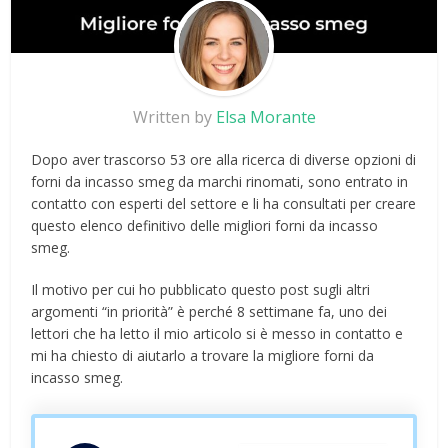
Written by
Elsa Morante
Dopo aver trascorso 53 ore alla ricerca di diverse opzioni di
forni da incasso smeg da marchi rinomati, sono entrato in
contatto con esperti del settore e li ha consultati per creare
questo elenco definitivo delle migliori forni da incasso
smeg.
Il motivo per cui ho pubblicato questo post sugli altri
argomenti “in priorità” è perché 8 settimane fa, uno dei
lettori che ha letto il mio articolo si è messo in contatto e
mi ha chiesto di aiutarlo a trovare la migliore forni da
incasso smeg.