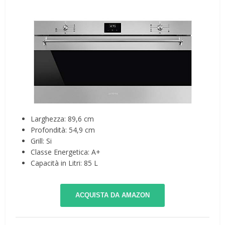
Larghezza: 89,6 cm
Profondità: 54,9 cm
Grill: Si
Classe Energetica: A+
Capacità in Litri: 85 L
ACQUISTA DA AMAZON