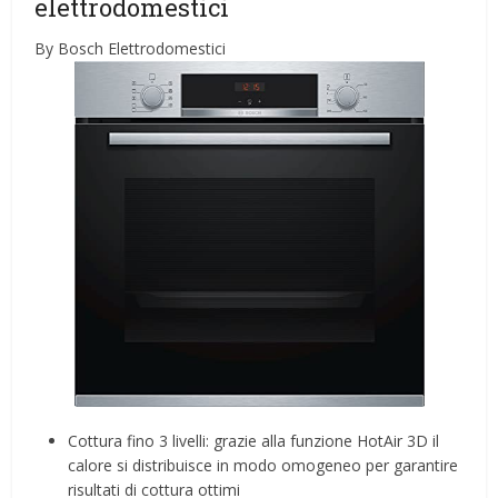
elettrodomestici
By Bosch Elettrodomestici
Cottura fino 3 livelli: grazie alla funzione HotAir 3D il
calore si distribuisce in modo omogeneo per garantire
risultati di cottura ottimi