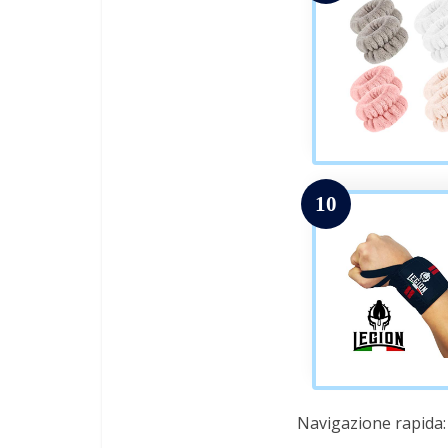
10
Navigazione rapida