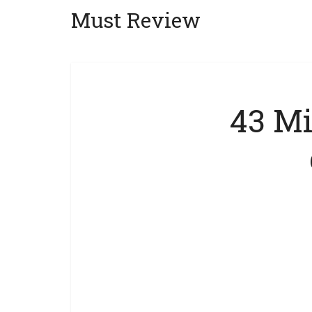
Must Review
43 Mi