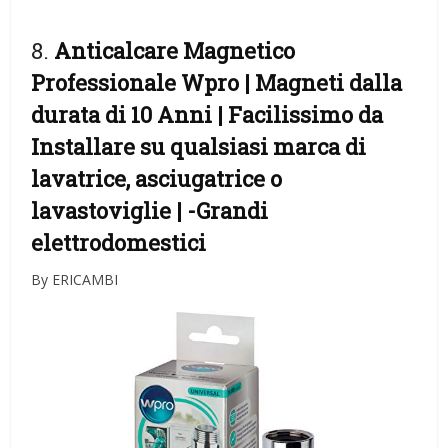
8.
Anticalcare Magnetico
Professionale Wpro | Magneti dalla
durata di 10 Anni | Facilissimo da
Installare su qualsiasi marca di
lavatrice, asciugatrice o
lavastoviglie |
-Grandi
elettrodomestici
By ERICAMBI