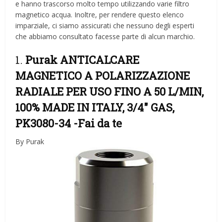
e hanno trascorso molto tempo utilizzando varie filtro
magnetico acqua. Inoltre, per rendere questo elenco
imparziale, ci siamo assicurati che nessuno degli esperti
che abbiamo consultato facesse parte di alcun marchio.
1.
Purak ANTICALCARE
MAGNETICO A POLARIZZAZIONE
RADIALE PER USO FINO A 50 L/MIN,
100% MADE IN ITALY, 3/4″ GAS,
PK3080-34
-Fai da te
By Purak