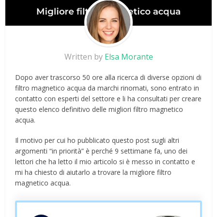
Written by
Elsa Morante
Dopo aver trascorso 50 ore alla ricerca di diverse opzioni di
filtro magnetico acqua da marchi rinomati, sono entrato in
contatto con esperti del settore e li ha consultati per creare
questo elenco definitivo delle migliori filtro magnetico
acqua.
Il motivo per cui ho pubblicato questo post sugli altri
argomenti “in priorità” è perché 9 settimane fa, uno dei
lettori che ha letto il mio articolo si è messo in contatto e
mi ha chiesto di aiutarlo a trovare la migliore filtro
magnetico acqua.