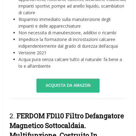
impianti sportivi; pompe ad anello liquido, scambiatori
di calore
Risparmio immediato sulla manutenzione degli
impianti e delle apparecchiature
Non necessita di manutenzione, additivi o ricambi
Impedisce la formazione di incrostazioni calcaree
indipendentemente dal grado di durezza dell’acqua
Versione 2021
Acqua pura senza calcare tutto al naturale: fa bene a
te e all’ambiente
ACQUISTA DA AMAZON
2.
FERDOM FD110 Filtro Defangatore
Magnetico Sottocaldaia.
Multifunzione. Costruito In