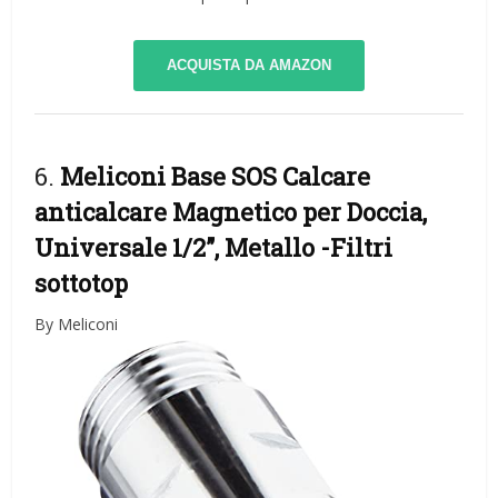
ACQUISTA DA AMAZON
6.
Meliconi Base SOS Calcare
anticalcare Magnetico per Doccia,
Universale 1/2”, Metallo
-Filtri
sottotop
By Meliconi