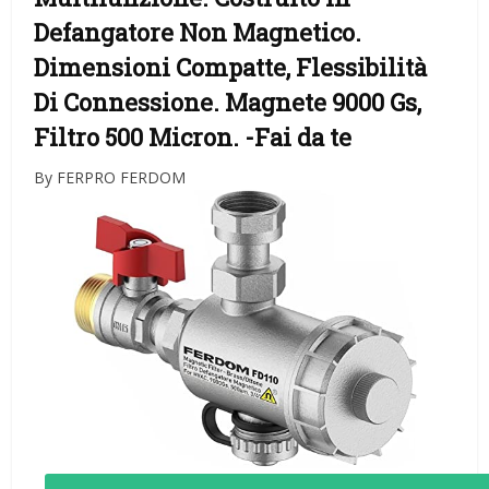
Defangatore Non Magnetico.
Dimensioni Compatte, Flessibilità
Di Connessione. Magnete 9000 Gs,
Filtro 500 Micron.
-Fai da te
By FERPRO FERDOM