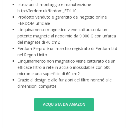
Istruzioni di montaggio e manutenzione
http://ferdom.uk/ferdom_FD110
Prodotto venduto e garantito dal negozio online
FERDOM ufficiale
L’inquinamento magnetico viene catturato da un
potente magnete al neodimio da 9.000 G con un’area
del magnete di 40 cm2
Ferdom Ferpro è un marchio registrato di Ferdom Ltd
nel Regno Unito
L’inquinamento non magnetico viene catturato da un
efficace filtro a rete in acciaio inossidabile con 500
micron e una superficie di 60 cm2
Grazie al design e alle funzioni del filtro nonché alle
dimensioni compatte
ACQUISTA DA AMAZON