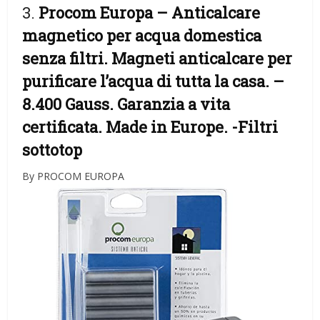
3.
Procom Europa – Anticalcare
magnetico per acqua domestica
senza filtri. Magneti anticalcare per
purificare l’acqua di tutta la casa. –
8.400 Gauss. Garanzia a vita
certificata. Made in Europe.
-Filtri
sottotop
By PROCOM EUROPA