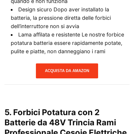
quando è non funziona
Design sicuro Dopo aver installato la
batteria, la pressione diretta delle forbici
dell’interruttore non si avvia
Lama affilata e resistente Le nostre forbice
potatura batteria essere rapidamente potate,
pulite e piatte, non danneggiano i rami
ACQUISTA DA AMAZON
5. Forbici Potatura con 2
Batterie da 48V Trincia Rami
Professionale Cesoie Elettriche