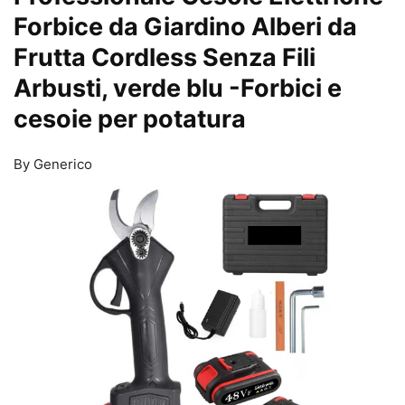
Forbice da Giardino Alberi da
Frutta Cordless Senza Fili
Arbusti, verde blu
-Forbici e
cesoie per potatura
By Generico