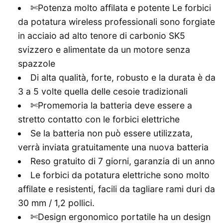
✄Potenza molto affilata e potente Le forbici
da potatura wireless professionali sono forgiate
in acciaio ad alto tenore di carbonio SK5
svizzero e alimentate da un motore senza
spazzole
Di alta qualità, forte, robusto e la durata è da
3 a 5 volte quella delle cesoie tradizionali
✄Promemoria la batteria deve essere a
stretto contatto con le forbici elettriche
Se la batteria non può essere utilizzata,
verrà inviata gratuitamente una nuova batteria
Reso gratuito di 7 giorni, garanzia di un anno
Le forbici da potatura elettriche sono molto
affilate e resistenti, facili da tagliare rami duri da
30 mm / 1,2 pollici.
✄Design ergonomico portatile ha un design