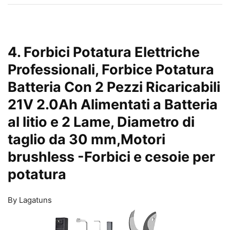
4. Forbici Potatura Elettriche
Professionali, Forbice Potatura
Batteria Con 2 Pezzi Ricaricabili
21V 2.0Ah Alimentati a Batteria
al litio e 2 Lame, Diametro di
taglio da 30 mm,Motori
brushless
-Forbici e cesoie per
potatura
By Lagatuns