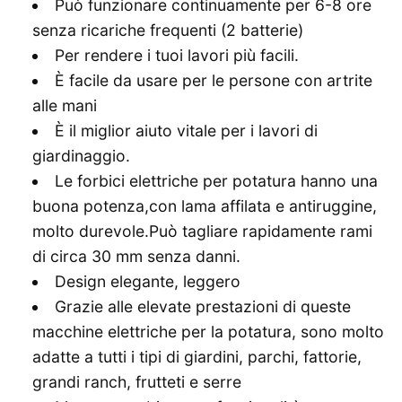
Può funzionare continuamente per 6-8 ore
senza ricariche frequenti (2 batterie)
Per rendere i tuoi lavori più facili.
È facile da usare per le persone con artrite
alle mani
È il miglior aiuto vitale per i lavori di
giardinaggio.
Le forbici elettriche per potatura hanno una
buona potenza,con lama affilata e antiruggine,
molto durevole.Può tagliare rapidamente rami
di circa 30 mm senza danni.
Design elegante, leggero
Grazie alle elevate prestazioni di queste
macchine elettriche per la potatura, sono molto
adatte a tutti i tipi di giardini, parchi, fattorie,
grandi ranch, frutteti e serre