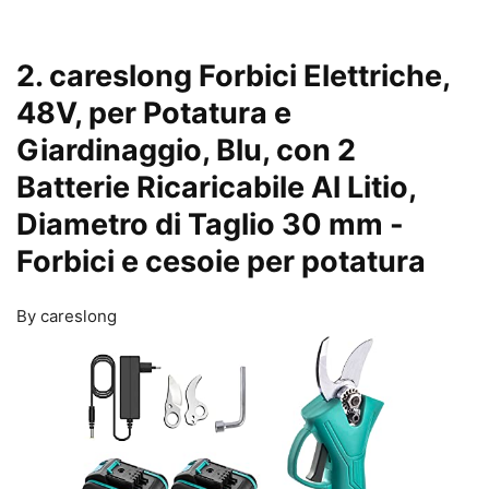
2. careslong Forbici Elettriche,
48V, per Potatura e
Giardinaggio, Blu, con 2
Batterie Ricaricabile Al Litio,
Diametro di Taglio 30 mm
-
Forbici e cesoie per potatura
By careslong