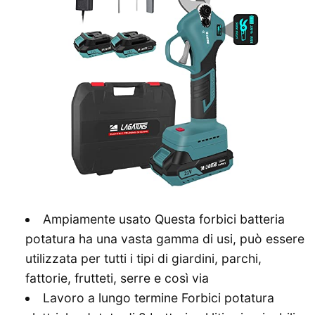
Ampiamente usato Questa forbici batteria
potatura ha una vasta gamma di usi, può essere
utilizzata per tutti i tipi di giardini, parchi,
fattorie, frutteti, serre e così via
Lavoro a lungo termine Forbici potatura