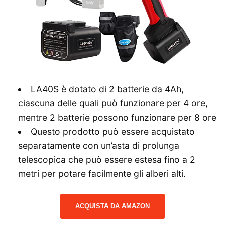
LA40S è dotato di 2 batterie da 4Ah,
ciascuna delle quali può funzionare per 4 ore,
mentre 2 batterie possono funzionare per 8 ore
Questo prodotto può essere acquistato
separatamente con un’asta di prolunga
telescopica che può essere estesa fino a 2
metri per potare facilmente gli alberi alti.
ACQUISTA DA AMAZON