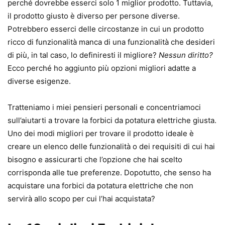
perché dovrebbe esserci solo 1 miglior prodotto. Tuttavia,
il prodotto giusto è diverso per persone diverse.
Potrebbero esserci delle circostanze in cui un prodotto
ricco di funzionalità manca di una funzionalità che desideri
di più, in tal caso, lo definiresti il ​​migliore?
Nessun diritto?
Ecco perché ho aggiunto più opzioni migliori adatte a
diverse esigenze.
Tratteniamo i miei pensieri personali e concentriamoci
sull’aiutarti a trovare la forbici da potatura elettriche giusta.
Uno dei modi migliori per trovare il prodotto ideale è
creare un elenco delle funzionalità o dei requisiti di cui hai
bisogno e assicurarti che l’opzione che hai scelto
corrisponda alle tue preferenze. Dopotutto, che senso ha
acquistare una forbici da potatura elettriche che non
servirà allo scopo per cui l’hai acquistata?