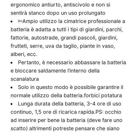
ergonomico antiurto, antiscivolo e non si
sentirà stanco dopo un uso prolungato
✄Ampio utilizzo la cimatrice professionale a
batteria è adatta a tutti i tipi di giardini, parchi,
fattorie, autostrade, grandi pascoli, giardini,
frutteti, serre, uva da taglio, piante in vaso,
alberi, ecc.
Pertanto, è necessario abbassare la batteria
e bloccare saldamente l’interno della
scanalatura
Solo in questo modo è possibile garantire il
normale utilizzo della batteria.forbici potatura
Lunga durata della batteria, 3-4 ore di uso
continuo, 1,5 ore di ricarica rapida.PS: occhio
ad inserire per bene la batteria (deve fare uno
scatto) altrimenti potreste pensare che siano