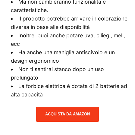
Ma non cambieranno funzionalità e
caratteristiche.
Il prodotto potrebbe arrivare in colorazione
diversa in base alle disponibilità
Inoltre, puoi anche potare uva, ciliegi, meli,
ecc
Ha anche una maniglia antiscivolo e un
design ergonomico
Non ti sentirai stanco dopo un uso
prolungato
La forbice elettrica è dotata di 2 batterie ad
alta capacità
ACQUISTA DA AMAZON