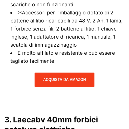
scariche o non funzionanti
✄Accessori per l’imballaggio dotato di 2
batterie al litio ricaricabili da 48 V, 2 Ah, 1 lama,
1 forbice senza fili, 2 batterie al litio, 1 chiave
inglese, 1 adattatore di ricarica, 1 manuale, 1
scatola di immagazzinaggio
È molto affilato e resistente e può essere
tagliato facilmente
ACQUISTA DA AMAZON
3. Laecabv 40mm forbici