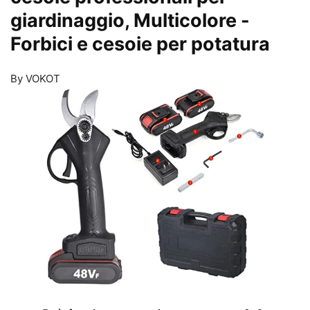
giardinaggio, Multicolore
-
Forbici e cesoie per potatura
By VOKOT