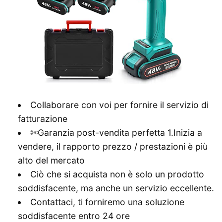
Collaborare con voi per fornire il servizio di
fatturazione
✄Garanzia post-vendita perfetta 1.Inizia a
vendere, il rapporto prezzo / prestazioni è più
alto del mercato
Ciò che si acquista non è solo un prodotto
soddisfacente, ma anche un servizio eccellente.
Contattaci, ti forniremo una soluzione
soddisfacente entro 24 ore