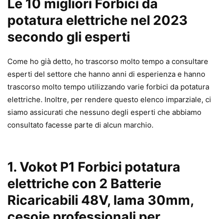
Le 10 migliori Forbici da
potatura elettriche nel 2023
secondo gli esperti
Come ho già detto, ho trascorso molto tempo a consultare
esperti del settore che hanno anni di esperienza e hanno
trascorso molto tempo utilizzando varie forbici da potatura
elettriche. Inoltre, per rendere questo elenco imparziale, ci
siamo assicurati che nessuno degli esperti che abbiamo
consultato facesse parte di alcun marchio.
1. Vokot P1 Forbici potatura
elettriche con 2 Batterie
Ricaricabili 48V, lama 30mm,
cesoie professionali per