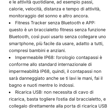
e le attività quotidiane, ad esempio passi,
calorie, velocità, distanza e tempo di attività,
monitoraggio del sonno e altro ancora.
Fitness Tracker senza Bluetooth e APP:
questo è un braccialetto fitness senza funzione
Bluetooth, così puoi usarlo senza collegare uno
smartphone, più facile da usare, adatto a tutti,
compresi bambini e anziani.
Impermeabile IP68: l’orologio contapassi è
conforme allo standard internazionale di
impermeabilità IP68, quindi, il contapassi non
sarà danneggiato anche se ti lavi le mani, fai il
bagno e nuoti mentre lo indossi.
Ricarica USB: non necessita di cavo di
ricarica, basta togliere l’ostia dal braccialetto, e
collegalo direttamente alla porta di ricarica USB