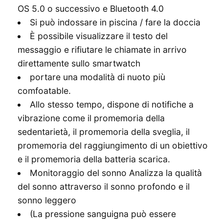
OS 5.0 o successivo e Bluetooth 4.0
Si può indossare in piscina / fare la doccia
È possibile visualizzare il testo del
messaggio e rifiutare le chiamate in arrivo
direttamente sullo smartwatch
portare una modalità di nuoto più
comfoatable.
Allo stesso tempo, dispone di notifiche a
vibrazione come il promemoria della
sedentarietà, il promemoria della sveglia, il
promemoria del raggiungimento di un obiettivo
e il promemoria della batteria scarica.
Monitoraggio del sonno Analizza la qualità
del sonno attraverso il sonno profondo e il
sonno leggero
(La pressione sanguigna può essere