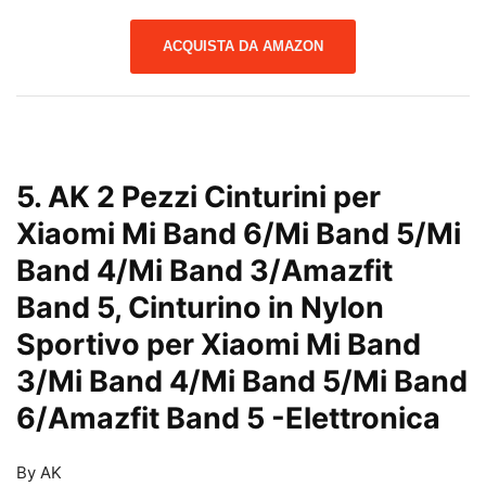
ACQUISTA DA AMAZON
5. AK 2 Pezzi Cinturini per
Xiaomi Mi Band 6/Mi Band 5/Mi
Band 4/Mi Band 3/Amazfit
Band 5, Cinturino in Nylon
Sportivo per Xiaomi Mi Band
3/Mi Band 4/Mi Band 5/Mi Band
6/Amazfit Band 5
-Elettronica
By AK