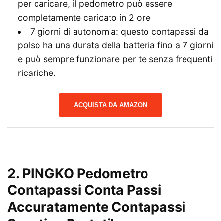
per caricare, il pedometro può essere
completamente caricato in 2 ore
7 giorni di autonomia: questo contapassi da
polso ha una durata della batteria fino a 7 giorni
e può sempre funzionare per te senza frequenti
ricariche.
ACQUISTA DA AMAZON
2. PINGKO Pedometro
Contapassi Conta Passi
Accuratamente Contapassi