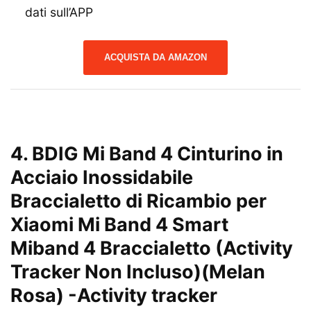
dati sull’APP
ACQUISTA DA AMAZON
4. BDIG Mi Band 4 Cinturino in
Acciaio Inossidabile
Braccialetto di Ricambio per
Xiaomi Mi Band 4 Smart
Miband 4 Braccialetto (Activity
Tracker Non Incluso)(Melan
Rosa)
-Activity tracker