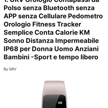
Polso senza Bluetooth senza
APP senza Cellulare Pedometro
Orologio Fitness Tracker
Semplice Conta Calorie KM
Sonno Distanza Impermeabile
IP68 per Donna Uomo Anziani
Bambini
-Sport e tempo libero
By GRV