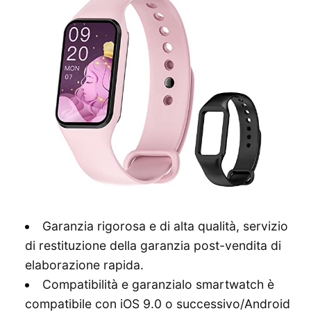
Garanzia rigorosa e di alta qualità, servizio
di restituzione della garanzia post-vendita di
elaborazione rapida.
Compatibilità e garanzialo smartwatch è
compatibile con iOS 9.0 o successivo/Android