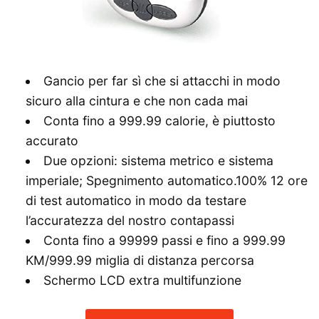
Gancio per far sì che si attacchi in modo
sicuro alla cintura e che non cada mai
Conta fino a 999.99 calorie, è piuttosto
accurato
Due opzioni: sistema metrico e sistema
imperiale; Spegnimento automatico.100% 12 ore
di test automatico in modo da testare
l’accuratezza del nostro contapassi
Conta fino a 99999 passi e fino a 999.99
KM/999.99 miglia di distanza percorsa
Schermo LCD extra multifunzione