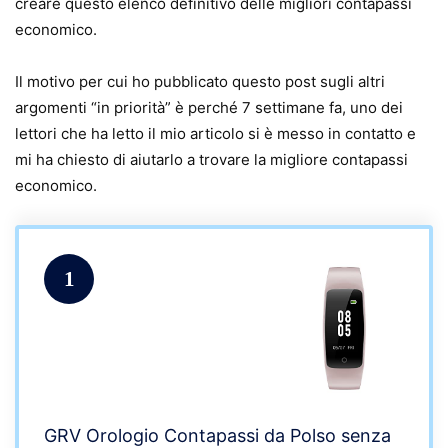
creare questo elenco definitivo delle migliori contapassi
economico.
Il motivo per cui ho pubblicato questo post sugli altri
argomenti “in priorità” è perché 7 settimane fa, uno dei
lettori che ha letto il mio articolo si è messo in contatto e
mi ha chiesto di aiutarlo a trovare la migliore contapassi
economico.
1
GRV Orologio Contapassi da Polso senza