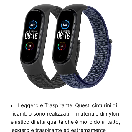
Leggero e Traspirante: Questi cinturini di
ricambio sono realizzati in materiale di nylon
elastico di alta qualità che è morbido al tatto,
leggero e traspirante ed estremamente