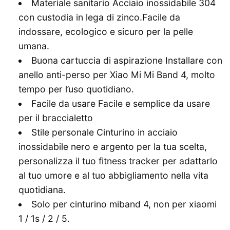
Materiale sanitario Acciaio inossidabile 304
con custodia in lega di zinco.Facile da
indossare, ecologico e sicuro per la pelle
umana.
Buona cartuccia di aspirazione Installare con
anello anti-perso per Xiao Mi Mi Band 4, molto
tempo per l’uso quotidiano.
Facile da usare Facile e semplice da usare
per il braccialetto
Stile personale Cinturino in acciaio
inossidabile nero e argento per la tua scelta,
personalizza il tuo fitness tracker per adattarlo
al tuo umore e al tuo abbigliamento nella vita
quotidiana.
Solo per cinturino miband 4, non per xiaomi
1 / 1s / 2 / 5.