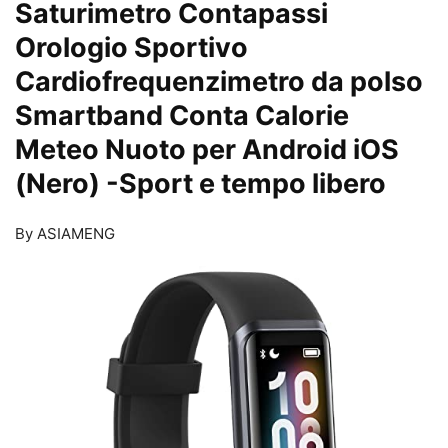
Saturimetro Contapassi
Orologio Sportivo
Cardiofrequenzimetro da polso
Smartband Conta Calorie
Meteo Nuoto per Android iOS
(Nero)
-Sport e tempo libero
By ASIAMENG