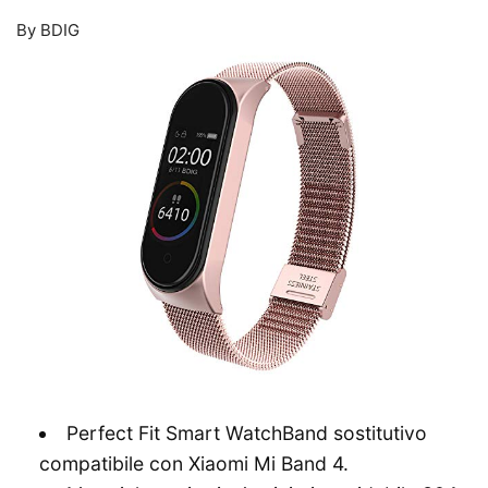
By BDIG
Perfect Fit Smart WatchBand sostitutivo
compatibile con Xiaomi Mi Band 4.