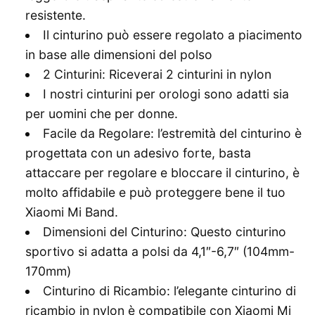
resistente.
Il cinturino può essere regolato a piacimento
in base alle dimensioni del polso
2 Cinturini: Riceverai 2 cinturini in nylon
I nostri cinturini per orologi sono adatti sia
per uomini che per donne.
Facile da Regolare: l’estremità del cinturino è
progettata con un adesivo forte, basta
attaccare per regolare e bloccare il cinturino, è
molto affidabile e può proteggere bene il tuo
Xiaomi Mi Band.
Dimensioni del Cinturino: Questo cinturino
sportivo si adatta a polsi da 4,1″-6,7″ (104mm-
170mm)
Cinturino di Ricambio: l’elegante cinturino di
ricambio in nylon è compatibile con Xiaomi Mi