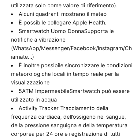
utilizzata solo come valore di riferimento).
Alcuni quadranti mostrano il meteo
È possibile collegare Apple Health.
Smartwatch Uomo DonnaSupporta le
notifiche a vibrazione
(WhatsApp/Messenger/Facebook/lnstagram/Ch
iamate…)
È inoltre possibile sincronizzare le condizioni
meteorologiche locali in tempo reale per la
visualizzazione
5ATM ImpermeabileSmartwatch può essere
utilizzato in acqua
Activity Tracker Tracciamento della
frequenza cardiaca, dell’ossigeno nel sangue,
della pressione sanguigna e della temperatura
corporea per 24 ore e registrazione di tutti i