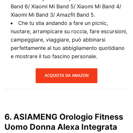
Band 6/ Xiaomi Mi Band 5/ Xiaomi Mi Band 4/
Xiaomi Mi Band 3/ Amazfit Band 5.
Che tu stia andando a fare un picnic,
nuotare, arrampicare su roccia, fare escursioni,
campeggiare, viaggiare, può abbinarsi
perfettamente al tuo abbigliamento quotidiano
e mostrare il tuo fascino personale.
ACQUISTA DA AMAZON
6. ASIAMENG Orologio Fitness
Uomo Donna Alexa Integrata