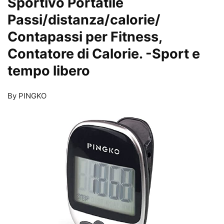
Sportivo Portatile
Passi/distanza/calorie/
Contapassi per Fitness,
Contatore di Calorie.
-Sport e
tempo libero
By PINGKO