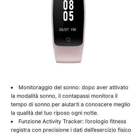
Monitoraggio del sonno: dopo aver attivato
la modalità sonno, il contapassi monitora il
tempo di sonno per aiutarti a conoscere meglio
la qualità del tuo riposo ogni notte.
Funzione Activity Tracker: l’orologio fitness
registra con precisione i dati dell’esercizio fisico