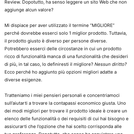
Review. Dopotutto, ha senso leggere un sito Web che non
aggiunge alcun valore?
Mi dispiace per aver utilizzato il termine “MIGLIORE”
perché dovrebbe esserci solo 1 miglior prodotto. Tuttavia,
il prodotto giusto è diverso per persone diverse.
Potrebbero esserci delle circostanze in cui un prodotto
ricco di funzionalità manca di una funzionalità che desideri
di più, in tal caso, lo definiresti il ​​migliore?
Nessun diritto?
Ecco perché ho aggiunto più opzioni migliori adatte a
diverse esigenze.
Tratteniamo i miei pensieri personali e concentriamoci
sull’aiutarti a trovare la contapassi economico giusta. Uno
dei modi migliori per trovare il prodotto ideale è creare un
elenco delle funzionalità o dei requisiti di cui hai bisogno e
assicurarti che l’opzione che hai scelto corrisponda alle