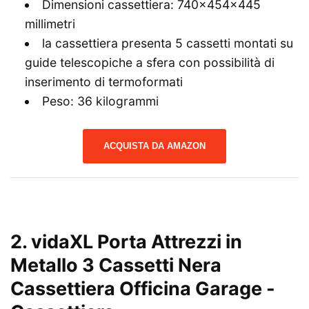
Dimensioni cassettiera: 740x454x445
millimetri
la cassettiera presenta 5 cassetti montati su
guide telescopiche a sfera con possibilità di
inserimento di termoformati
Peso: 36 kilogrammi
ACQUISTA DA AMAZON
2. vidaXL Porta Attrezzi in
Metallo 3 Cassetti Nera
Cassettiera Officina Garage
-