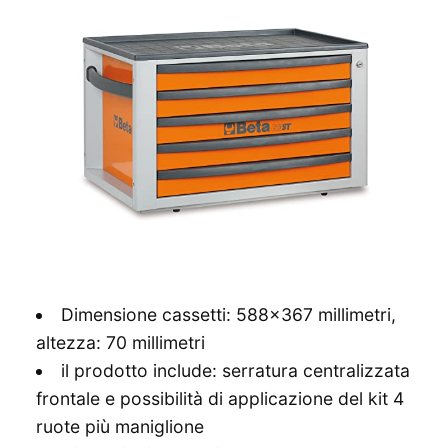
Dimensione cassetti: 588×367 millimetri,
altezza: 70 millimetri
il prodotto include: serratura centralizzata
frontale e possibilità di applicazione del kit 4
ruote più maniglione