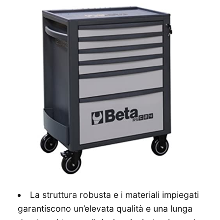
La struttura robusta e i materiali impiegati
garantiscono un’elevata qualità e una lunga