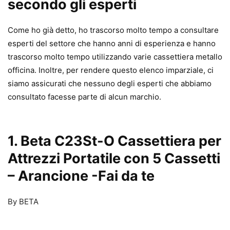
secondo gli esperti
Come ho già detto, ho trascorso molto tempo a consultare
esperti del settore che hanno anni di esperienza e hanno
trascorso molto tempo utilizzando varie cassettiera metallo
officina. Inoltre, per rendere questo elenco imparziale, ci
siamo assicurati che nessuno degli esperti che abbiamo
consultato facesse parte di alcun marchio.
1. Beta C23St-O Cassettiera per
Attrezzi Portatile con 5 Cassetti
– Arancione
-Fai da te
By BETA