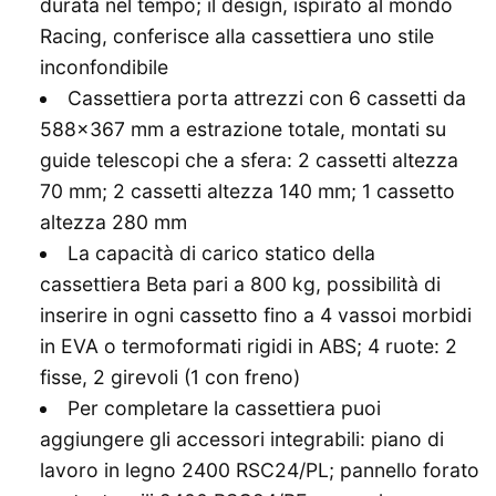
durata nel tempo; il design, ispirato al mondo
Racing, conferisce alla cassettiera uno stile
inconfondibile
Cassettiera porta attrezzi con 6 cassetti da
588×367 mm a estrazione totale, montati su
guide telescopi che a sfera: 2 cassetti altezza
70 mm; 2 cassetti altezza 140 mm; 1 cassetto
altezza 280 mm
La capacità di carico statico della
cassettiera Beta pari a 800 kg, possibilità di
inserire in ogni cassetto fino a 4 vassoi morbidi
in EVA o termoformati rigidi in ABS; 4 ruote: 2
fisse, 2 girevoli (1 con freno)
Per completare la cassettiera puoi
aggiungere gli accessori integrabili: piano di
lavoro in legno 2400 RSC24/PL; pannello forato