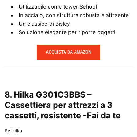
Utilizzabile come tower School
In acciaio, con struttura robusta e attraente.
Un classico di Bisley
Soluzione elegante per riporre oggetti.
ACQUISTA DA AMAZON
8. Hilka G301C3BBS –
Cassettiera per attrezzi a 3
cassetti, resistente
-Fai da te
By Hilka