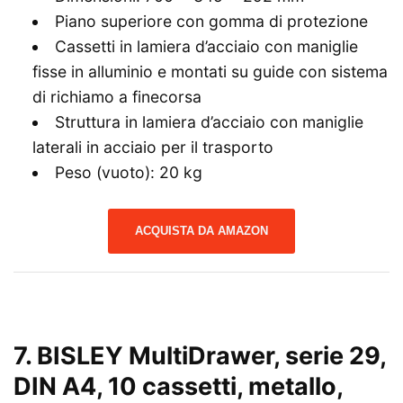
Piano superiore con gomma di protezione
Cassetti in lamiera d’acciaio con maniglie
fisse in alluminio e montati su guide con sistema
di richiamo a finecorsa
Struttura in lamiera d’acciaio con maniglie
laterali in acciaio per il trasporto
Peso (vuoto): 20 kg
ACQUISTA DA AMAZON
7. BISLEY MultiDrawer, serie 29,
DIN A4, 10 cassetti, metallo,