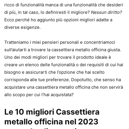
ricco di funzionalità manca di una funzionalità che desideri
di più, in tal caso, lo definiresti il ​​migliore?
Nessun diritto?
Ecco perché ho aggiunto più opzioni migliori adatte a
diverse esigenze.
Tratteniamo i miei pensieri personali e concentriamoci
sull’aiutarti a trovare la cassettiera metallo officina giusta.
Uno dei modi migliori per trovare il prodotto ideale è
creare un elenco delle funzionalità o dei requisiti di cui hai
bisogno e assicurarti che l’opzione che hai scelto
corrisponda alle tue preferenze. Dopotutto, che senso ha
acquistare una cassettiera metallo officina che non servirà
allo scopo per cui l’hai acquistata?
Le 10 migliori Cassettiera
metallo officina nel 2023