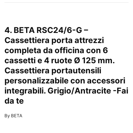
4. BETA RSC24/6-G –
Cassettiera porta attrezzi
completa da officina con 6
cassetti e 4 ruote Ø 125 mm.
Cassettiera portautensili
personalizzabile con accessori
integrabili. Grigio/Antracite
-Fai
da te
By BETA