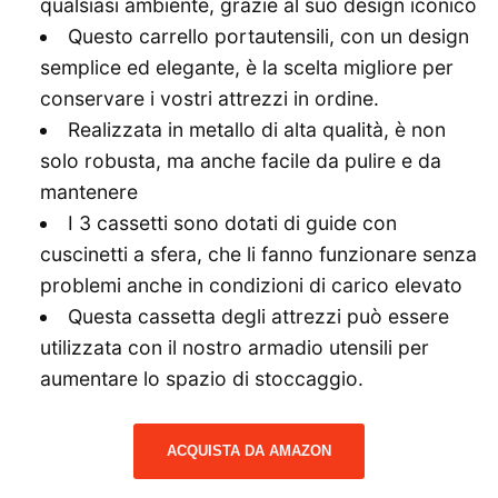
qualsiasi ambiente, grazie al suo design iconico
Questo carrello portautensili, con un design
semplice ed elegante, è la scelta migliore per
conservare i vostri attrezzi in ordine.
Realizzata in metallo di alta qualità, è non
solo robusta, ma anche facile da pulire e da
mantenere
I 3 cassetti sono dotati di guide con
cuscinetti a sfera, che li fanno funzionare senza
problemi anche in condizioni di carico elevato
Questa cassetta degli attrezzi può essere
utilizzata con il nostro armadio utensili per
aumentare lo spazio di stoccaggio.
ACQUISTA DA AMAZON