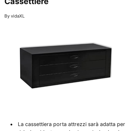
Cassettiere
By vidaXL
La cassettiera porta attrezzi sarà adatta per