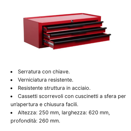
Serratura con chiave.
Verniciatura resistente.
Resistente struttura in acciaio.
Cassetti scorrevoli con cuscinetti a sfera per
un’apertura e chiusura facili.
Altezza: 250 mm, larghezza: 620 mm,
profondità: 260 mm.