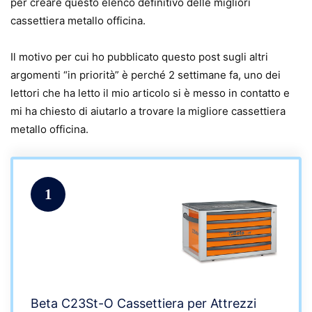
per creare questo elenco definitivo delle migliori
cassettiera metallo officina.
Il motivo per cui ho pubblicato questo post sugli altri
argomenti “in priorità” è perché 2 settimane fa, uno dei
lettori che ha letto il mio articolo si è messo in contatto e
mi ha chiesto di aiutarlo a trovare la migliore cassettiera
metallo officina.
1
Beta C23St-O Cassettiera per Attrezzi