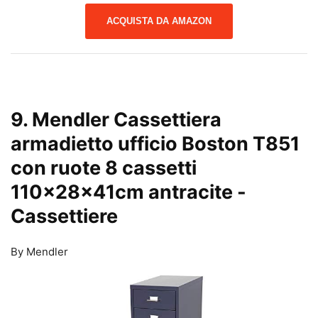
ACQUISTA DA AMAZON
9. Mendler Cassettiera
armadietto ufficio Boston T851
con ruote 8 cassetti
110x28x41cm antracite
-
Cassettiere
By Mendler