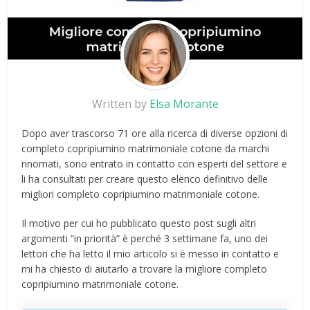
Written by
Elsa Morante
Dopo aver trascorso 71 ore alla ricerca di diverse opzioni di
completo copripiumino matrimoniale cotone da marchi
rinomati, sono entrato in contatto con esperti del settore e
li ha consultati per creare questo elenco definitivo delle
migliori completo copripiumino matrimoniale cotone.
Il motivo per cui ho pubblicato questo post sugli altri
argomenti “in priorità” è perché 3 settimane fa, uno dei
lettori che ha letto il mio articolo si è messo in contatto e
mi ha chiesto di aiutarlo a trovare la migliore completo
copripiumino matrimoniale cotone.