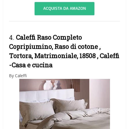
ACQUISTA DA AMAZON
4.
Caleffi Raso Completo
Copripiumino, Raso di cotone ,
Tortora, Matrimoniale, 18508 , Caleffi
-Casa e cucina
By Caleffi