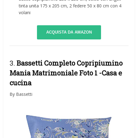
tinta unita 175 x 205 cm, 2 federe 50 x 80 cm con 4
volani
ACQUISTA DA AMAZON
3.
Bassetti Completo Copripiumino
Mania Matrimoniale Foto 1
-Casa e
cucina
By Bassetti