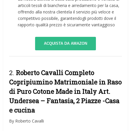
articoli tessili di biancheria e arredamento per la casa,
offrendo alla nostra clientela il servizio più veloce e
competitivo possibile, garantendogli prodotti dove il
rapporto qualità prezzo è sicuramente vantaggioso
ACQUISTA DA AMAZON
2.
Roberto Cavalli Completo
Copripiumino Matrimoniale in Raso
di Puro Cotone Made in Italy Art.
Undersea – Fantasia, 2 Piazze
-Casa
e cucina
By Roberto Cavalli