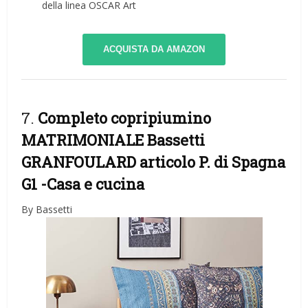
della linea OSCAR Art
ACQUISTA DA AMAZON
7.
Completo copripiumino
MATRIMONIALE Bassetti
GRANFOULARD articolo P. di Spagna
G1
-Casa e cucina
By Bassetti