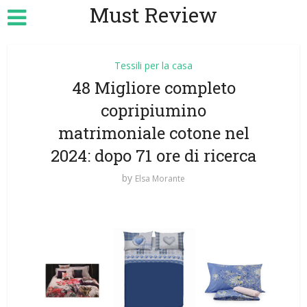
Must Review
Tessili per la casa
48 Migliore completo
copripiumino
matrimoniale cotone nel
2024: dopo 71 ore di ricerca
by
Elsa Morante