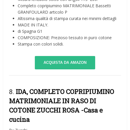
Completo copripiumino MATRIMONIALE Bassetti
GRANFOULARD articolo P
Altissima qualità di stampa curata nei minimi dettagli
MADE IN ITALY.
di Spagna G1
COMPOSIZIONE: Prezioso tessuto in puro cotone
Stampa con colori solidi.
ACQUISTA DA AMAZON
8.
IDA, COMPLETO COPRIPIUMINO
MATRIMONIALE IN RASO DI
COTONE ZUCCHI ROSA
-Casa e
cucina