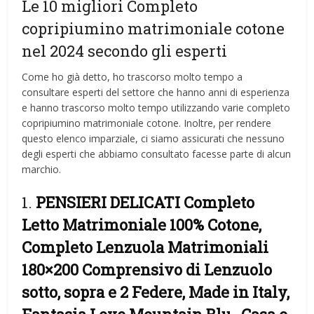
Le 10 migliori Completo
copripiumino matrimoniale cotone
nel 2024 secondo gli esperti
Come ho già detto, ho trascorso molto tempo a
consultare esperti del settore che hanno anni di esperienza
e hanno trascorso molto tempo utilizzando varie completo
copripiumino matrimoniale cotone. Inoltre, per rendere
questo elenco imparziale, ci siamo assicurati che nessuno
degli esperti che abbiamo consultato facesse parte di alcun
marchio.
1.
PENSIERI DELICATI Completo
Letto Matrimoniale 100% Cotone,
Completo Lenzuola Matrimoniali
180×200 Comprensivo di Lenzuolo
sotto, sopra e 2 Federe, Made in Italy,