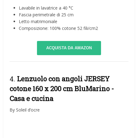
Lavabile in lavatrice a 40 °C
Fascia perimetrale di 25 cm
Letto matrimoniale
Composizione: 100% cotone 52 fili/cm2
ACQUISTA DA AMAZON
4.
Lenzuolo con angoli JERSEY
cotone 160 x 200 cm BluMarino
-
Casa e cucina
By Soleil d’ocre