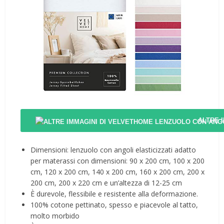
ALTRE 
Dimensioni: lenzuolo con angoli elasticizzati adatto
per materassi con dimensioni: 90 x 200 cm, 100 x 200
cm, 120 x 200 cm, 140 x 200 cm, 160 x 200 cm, 200 x
200 cm, 200 x 220 cm e un’altezza di 12-25 cm
È durevole, flessibile e resistente alla deformazione.
100% cotone pettinato, spesso e piacevole al tatto,
molto morbido