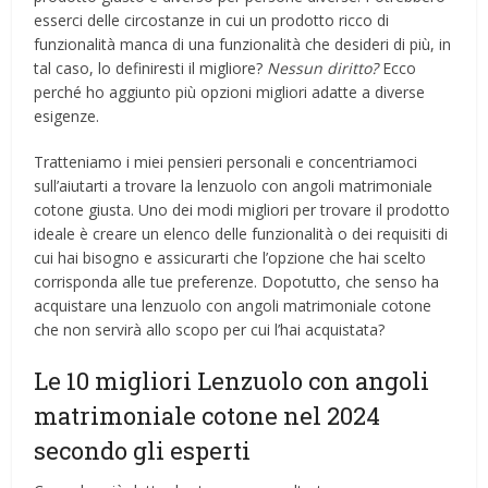
esserci delle circostanze in cui un prodotto ricco di
funzionalità manca di una funzionalità che desideri di più, in
tal caso, lo definiresti il ​​migliore?
Nessun diritto?
Ecco
perché ho aggiunto più opzioni migliori adatte a diverse
esigenze.
Tratteniamo i miei pensieri personali e concentriamoci
sull’aiutarti a trovare la lenzuolo con angoli matrimoniale
cotone giusta. Uno dei modi migliori per trovare il prodotto
ideale è creare un elenco delle funzionalità o dei requisiti di
cui hai bisogno e assicurarti che l’opzione che hai scelto
corrisponda alle tue preferenze. Dopotutto, che senso ha
acquistare una lenzuolo con angoli matrimoniale cotone
che non servirà allo scopo per cui l’hai acquistata?
Le 10 migliori Lenzuolo con angoli
matrimoniale cotone nel 2024
secondo gli esperti