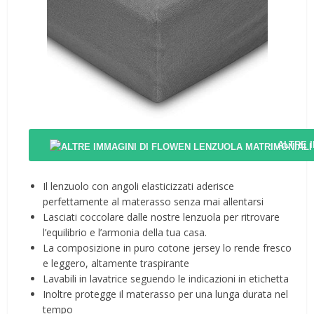
ALTRE 
Il lenzuolo con angoli elasticizzati aderisce
perfettamente al materasso senza mai allentarsi
Lasciati coccolare dalle nostre lenzuola per ritrovare
l’equilibrio e l’armonia della tua casa.
La composizione in puro cotone jersey lo rende fresco
e leggero, altamente traspirante
Lavabili in lavatrice seguendo le indicazioni in etichetta
Inoltre protegge il materasso per una lunga durata nel
tempo