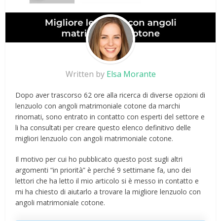
Written by
Elsa Morante
Dopo aver trascorso 62 ore alla ricerca di diverse opzioni di
lenzuolo con angoli matrimoniale cotone da marchi
rinomati, sono entrato in contatto con esperti del settore e
li ha consultati per creare questo elenco definitivo delle
migliori lenzuolo con angoli matrimoniale cotone.
Il motivo per cui ho pubblicato questo post sugli altri
argomenti “in priorità” è perché 9 settimane fa, uno dei
lettori che ha letto il mio articolo si è messo in contatto e
mi ha chiesto di aiutarlo a trovare la migliore lenzuolo con
angoli matrimoniale cotone.