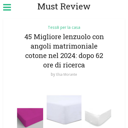
Must Review
Tessili per la casa
45 Migliore lenzuolo con
angoli matrimoniale
cotone nel 2024: dopo 62
ore di ricerca
by
Elsa Morante