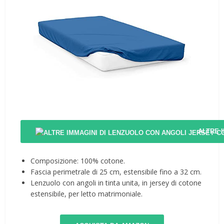
ALTRE 
Composizione: 100% cotone.
Fascia perimetrale di 25 cm, estensibile fino a 32 cm.
Lenzuolo con angoli in tinta unita, in jersey di cotone
estensibile, per letto matrimoniale.