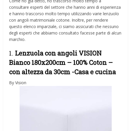
Come ho già detto, ho trascorso molto tempo a
consultare esperti del settore che hanno anni di esperienza
e hanno trascorso molto tempo utilizzando varie lenzuolo
con angoli matrimoniale cotone. Inoltre, per rendere
questo elenco imparziale, ci siamo assicurati che nessuno
degli esperti che abbiamo consultato facesse parte di alcun
marchio.
1.
Lenzuola con angoli VISION
Bianco 180x200cm – 100% Coton –
con altezza da 30cm
-Casa e cucina
By Vision