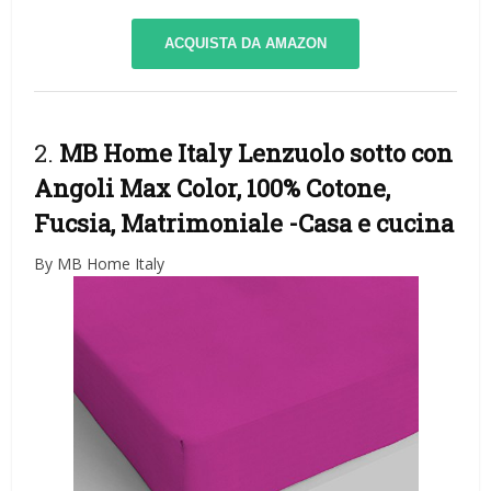
ACQUISTA DA AMAZON
2.
MB Home Italy Lenzuolo sotto con
Angoli Max Color, 100% Cotone,
Fucsia, Matrimoniale
-Casa e cucina
By MB Home Italy