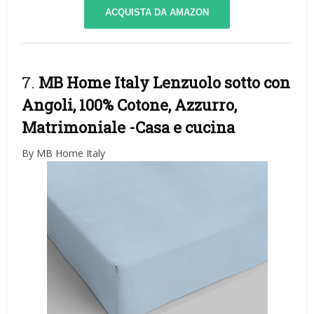
ACQUISTA DA AMAZON
7.
MB Home Italy Lenzuolo sotto con
Angoli, 100% Cotone, Azzurro,
Matrimoniale
-Casa e cucina
By MB Home Italy