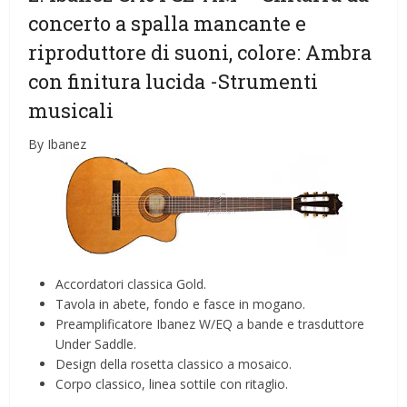
concerto a spalla mancante e
riproduttore di suoni, colore: Ambra
con finitura lucida
-Strumenti
musicali
By Ibanez
Accordatori classica Gold.
Tavola in abete, fondo e fasce in mogano.
Preamplificatore Ibanez W/EQ a bande e trasduttore
Under Saddle.
Design della rosetta classico a mosaico.
Corpo classico, linea sottile con ritaglio.