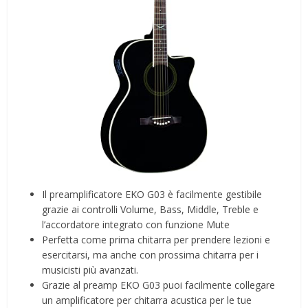
Il preamplificatore EKO G03 è facilmente gestibile
grazie ai controlli Volume, Bass, Middle, Treble e
l’accordatore integrato con funzione Mute
Perfetta come prima chitarra per prendere lezioni e
esercitarsi, ma anche con prossima chitarra per i
musicisti più avanzati.
Grazie al preamp EKO G03 puoi facilmente collegare
un amplificatore per chitarra acustica per le tue