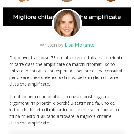
Written by
Elsa Morante
Dopo aver trascorso 73 ore alla ricerca di diverse opzioni di
chitarre classiche amplificate da marchi rinomati, sono
entrato in contatto con esperti del settore e li ha consultati
per creare questo elenco definitivo delle migliori chitarre
classiche amplificate.
Il motivo per cui ho pubblicato questo post sugli altri
argomenti “in priorità” è perché 3 settimane fa, uno dei
lettori che ha letto il mio articolo si è messo in contatto e
mi ha chiesto di aiutarlo a trovare la migliore chitarre
classiche amplificate.