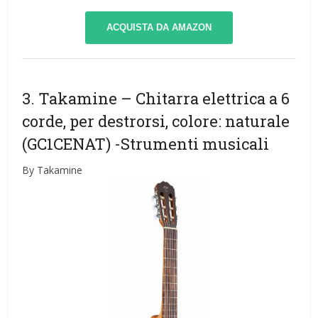
ACQUISTA DA AMAZON
3. Takamine – Chitarra elettrica a 6
corde, per destrorsi, colore: naturale
(GC1CENAT)
-Strumenti musicali
By Takamine