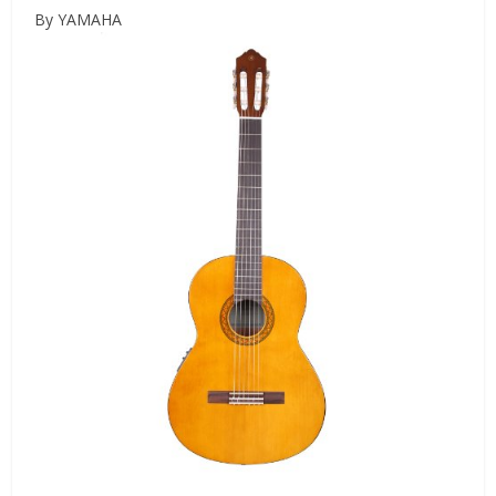
By YAMAHA