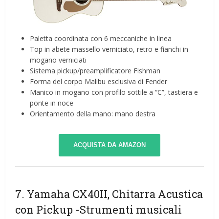
Paletta coordinata con 6 meccaniche in linea
Top in abete massello verniciato, retro e fianchi in
mogano verniciati
Sistema pickup/preamplificatore Fishman
Forma del corpo Malibu esclusiva di Fender
Manico in mogano con profilo sottile a “C”, tastiera e
ponte in noce
Orientamento della mano: mano destra
ACQUISTA DA AMAZON
7. Yamaha CX40II, Chitarra Acustica
con Pickup
-Strumenti musicali