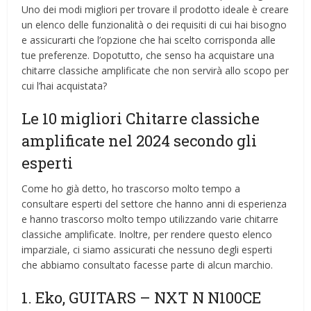
Uno dei modi migliori per trovare il prodotto ideale è creare
un elenco delle funzionalità o dei requisiti di cui hai bisogno
e assicurarti che l’opzione che hai scelto corrisponda alle
tue preferenze. Dopotutto, che senso ha acquistare una
chitarre classiche amplificate che non servirà allo scopo per
cui l’hai acquistata?
Le 10 migliori Chitarre classiche
amplificate nel 2024 secondo gli
esperti
Come ho già detto, ho trascorso molto tempo a
consultare esperti del settore che hanno anni di esperienza
e hanno trascorso molto tempo utilizzando varie chitarre
classiche amplificate. Inoltre, per rendere questo elenco
imparziale, ci siamo assicurati che nessuno degli esperti
che abbiamo consultato facesse parte di alcun marchio.
1. Eko, GUITARS – NXT N N100CE