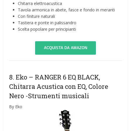
Chitarra elettroacustica
Tavola armonica in abete, fasce e fondo in meranti
Con finiture naturali
Tastiera e ponte in palissandro
Scelta popolare per principianti
ACQUISTA DA AMAZON
8. Eko – RANGER 6 EQ BLACK,
Chitarra Acustica con EQ, Colore
Nero
-Strumenti musicali
By Eko