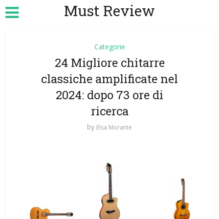
Must Review
Categorie
24 Migliore chitarre
classiche amplificate nel
2024: dopo 73 ore di
ricerca
by
Elsa Morante