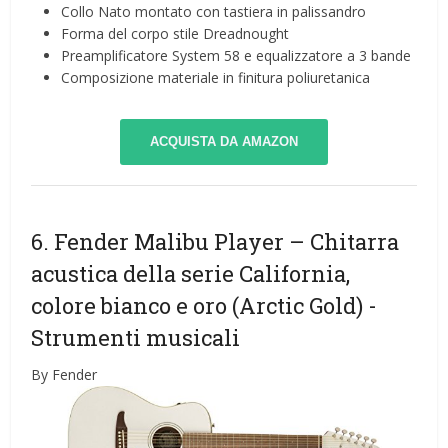
Collo Nato montato con tastiera in palissandro
Forma del corpo stile Dreadnought
Preamplificatore System 58 e equalizzatore a 3 bande
Composizione materiale in finitura poliuretanica
ACQUISTA DA AMAZON
6. Fender Malibu Player – Chitarra
acustica della serie California,
colore bianco e oro (Arctic Gold)
-
Strumenti musicali
By Fender