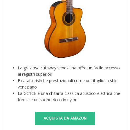
La graziosa cutaway veneziana offre un facile accesso
ai registri superiori
E caratteristiche prestazionali come un ritaglio in stile
veneziano
La GC1CE è una chitarra classica acustico-elettrica che
fornisce un suono ricco in nylon
ACQUISTA DA AMAZON