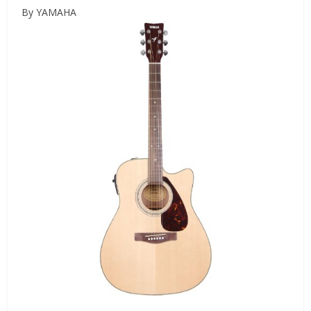
By YAMAHA