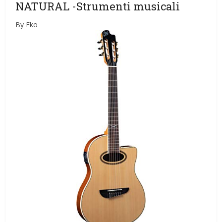
NATURAL
-Strumenti musicali
By Eko