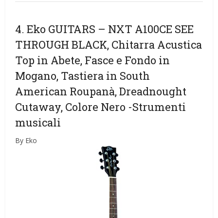
4. Eko GUITARS – NXT A100CE SEE
THROUGH BLACK, Chitarra Acustica
Top in Abete, Fasce e Fondo in
Mogano, Tastiera in South
American Roupanà, Dreadnought
Cutaway, Colore Nero
-Strumenti
musicali
By Eko