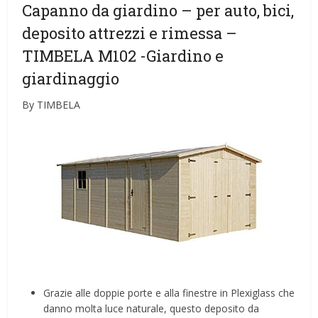
Capanno da giardino – per auto, bici,
deposito attrezzi e rimessa –
TIMBELA M102
-Giardino e
giardinaggio
By TIMBELA
Grazie alle doppie porte e alla finestre in Plexiglass che
danno molta luce naturale, questo deposito da