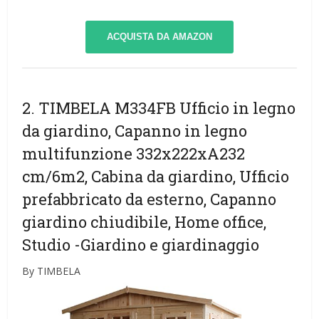
ACQUISTA DA AMAZON
2. TIMBELA M334FB Ufficio in legno
da giardino, Capanno in legno
multifunzione 332x222xA232
cm/6m2, Cabina da giardino, Ufficio
prefabbricato da esterno, Capanno
giardino chiudibile, Home office,
Studio
-Giardino e giardinaggio
By TIMBELA