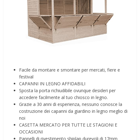
Facile da montare e smontare per mercati, fiere e
festival
CAPANNI IN LEGNO AFFIDABILI
Sposta la porta richiudibile ovunque desideri per
accedere facilmente al tuo chiosco in legno.
Grazie a 30 anni di esperienza, nessuno conosce la
costruzione dei capanni da giardino in legno meglio di
noi
CASETTA MERCATO PER TUTTE LE STAGIONI E
OCCASIONI
Pannelli di rivestimento shiplap durevoli di 17mm