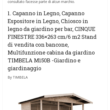
consultato facesse parte di alcun marchio.
1. Capanno in Legno, Capanno
Espositore in Legno, Chiosco in
legno da giardino per bar, CINQUE
FINESTRE 336×263 cm/6 m2 Stand
di vendita con bancone,
Multifunzione cabina da giardino
TIMBELA M150B
-Giardino e
giardinaggio
By TIMBELA