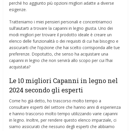
perché ho aggiunto più opzioni migliori adatte a diverse
esigenze.
Tratteniamo i miei pensieri personali e concentriamoci
sull’aiutarti a trovare la capanni in legno giusta. Uno dei
modi migliori per trovare il prodotto ideale è creare un
elenco delle funzionalità o dei requisiti di cui hai bisogno e
assicurarti che l’opzione che hai scelto corrisponda alle tue
preferenze. Dopotutto, che senso ha acquistare una
capanni in legno che non servirà allo scopo per cui l’hai
acquistata?
Le 10 migliori Capanni in legno nel
2024 secondo gli esperti
Come ho già detto, ho trascorso molto tempo a
consultare esperti del settore che hanno anni di esperienza
e hanno trascorso molto tempo utilizzando varie capanni
in legno. Inoltre, per rendere questo elenco imparziale, ci
siamo assicurati che nessuno degli esperti che abbiamo