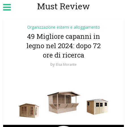
Must Review
Organizzazione esterni e alloggiamento
49 Migliore capanni in
legno nel 2024: dopo 72
ore di ricerca
by
Elsa Morante