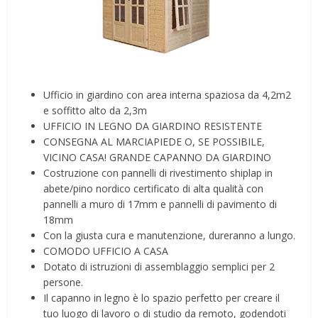
Ufficio in giardino con area interna spaziosa da 4,2m2
e soffitto alto da 2,3m
UFFICIO IN LEGNO DA GIARDINO RESISTENTE
CONSEGNA AL MARCIAPIEDE O, SE POSSIBILE,
VICINO CASA! GRANDE CAPANNO DA GIARDINO
Costruzione con pannelli di rivestimento shiplap in
abete/pino nordico certificato di alta qualità con
pannelli a muro di 17mm e pannelli di pavimento di
18mm
Con la giusta cura e manutenzione, dureranno a lungo.
COMODO UFFICIO A CASA
Dotato di istruzioni di assemblaggio semplici per 2
persone.
Il capanno in legno è lo spazio perfetto per creare il
tuo luogo di lavoro o di studio da remoto, godendoti