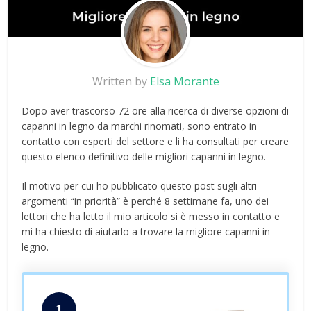
Written by
Elsa Morante
Dopo aver trascorso 72 ore alla ricerca di diverse opzioni di
capanni in legno da marchi rinomati, sono entrato in
contatto con esperti del settore e li ha consultati per creare
questo elenco definitivo delle migliori capanni in legno.
Il motivo per cui ho pubblicato questo post sugli altri
argomenti “in priorità” è perché 8 settimane fa, uno dei
lettori che ha letto il mio articolo si è messo in contatto e
mi ha chiesto di aiutarlo a trovare la migliore capanni in
legno.
1