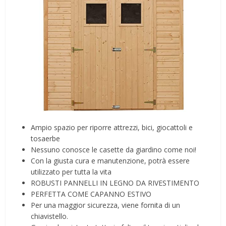
Ampio spazio per riporre attrezzi, bici, giocattoli e
tosaerbe
Nessuno conosce le casette da giardino come noi!
Con la giusta cura e manutenzione, potrà essere
utilizzato per tutta la vita
ROBUSTI PANNELLI IN LEGNO DA RIVESTIMENTO
PERFETTA COME CAPANNO ESTIVO
Per una maggior sicurezza, viene fornita di un
chiavistello.