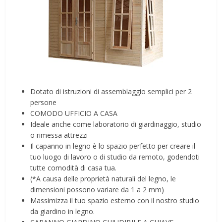
Dotato di istruzioni di assemblaggio semplici per 2
persone
COMODO UFFICIO A CASA
Ideale anche come laboratorio di giardinaggio, studio
o rimessa attrezzi
Il capanno in legno è lo spazio perfetto per creare il
tuo luogo di lavoro o di studio da remoto, godendoti
tutte comodità di casa tua.
(*A causa delle proprietà naturali del legno, le
dimensioni possono variare da 1 a 2 mm)
Massimizza il tuo spazio esterno con il nostro studio
da giardino in legno.