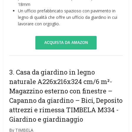
18mm
Un ufficio prefabbricato spazioso con pavimento in
legno di qualità che offre un ufficio da giardino in cui
lavorare con orgoglio.
ACQUISTA DA AMAZON
3. Casa da giardino in legno
naturale A226x216x324 cm/6 m²-
Magazzino esterno con finestre –
Capanno da giardino – Bici, Deposito
attrezzi e rimessa TIMBELA M334
-
Giardino e giardinaggio
By TIMBELA