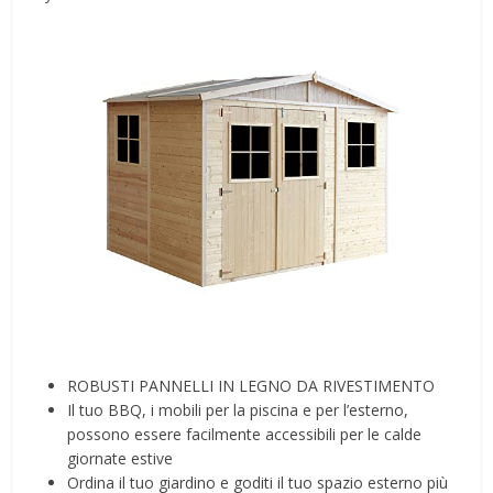
ROBUSTI PANNELLI IN LEGNO DA RIVESTIMENTO
Il tuo BBQ, i mobili per la piscina e per l’esterno,
possono essere facilmente accessibili per le calde
giornate estive
Ordina il tuo giardino e goditi il tuo spazio esterno più