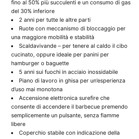
fino al 50% più succulenti e un consumo di gas
del 30% inferiore
2 anni per tutte le altre parti
Ruote con meccanismo di bloccaggio per
una maggiore mobilità e stabilità
Scaldavivande – per tenere al caldo il cibo
cucinato, oppure ideale per panini per
hamburger o baguette
5 anni sui fuochi in acciaio inossidabile
Piano di lavoro in ghisa per un’esperienza
d’uso mai monotona
Accensione elettronica surefire che
consente di accendere il barbecue premendo
semplicemente un pulsante, senza fiamme
libere
Coperchio stabile con indicazione della