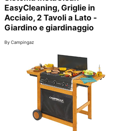
EasyCleaning, Griglie in
Acciaio, 2 Tavoli a Lato
-
Giardino e giardinaggio
By Campingaz