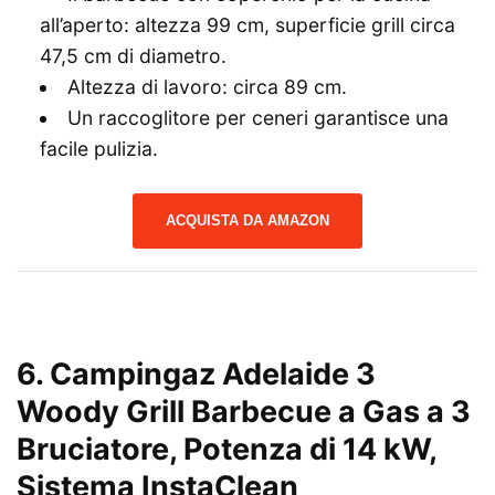
all’aperto: altezza 99 cm, superficie grill circa
47,5 cm di diametro.
Altezza di lavoro: circa 89 cm.
Un raccoglitore per ceneri garantisce una
facile pulizia.
ACQUISTA DA AMAZON
6. Campingaz Adelaide 3
Woody Grill Barbecue a Gas a 3
Bruciatore, Potenza di 14 kW,
Sistema InstaClean