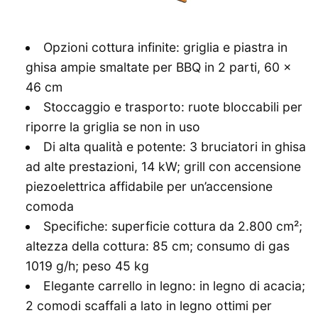
Opzioni cottura infinite: griglia e piastra in
ghisa ampie smaltate per BBQ in 2 parti, 60 x
46 cm
Stoccaggio e trasporto: ruote bloccabili per
riporre la griglia se non in uso
Di alta qualità e potente: 3 bruciatori in ghisa
ad alte prestazioni, 14 kW; grill con accensione
piezoelettrica affidabile per un’accensione
comoda
Specifiche: superficie cottura da 2.800 cm²;
altezza della cottura: 85 cm; consumo di gas
1019 g/h; peso 45 kg
Elegante carrello in legno: in legno di acacia;
2 comodi scaffali a lato in legno ottimi per