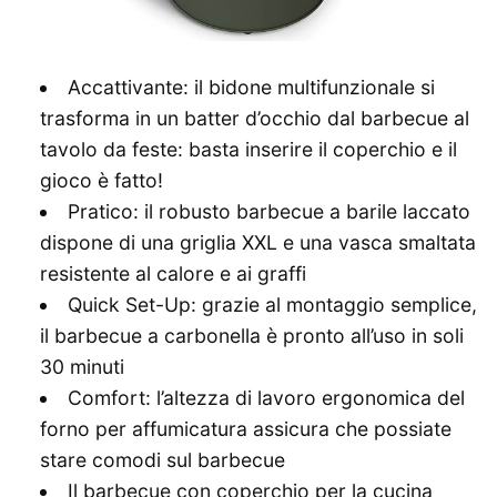
Accattivante: il bidone multifunzionale si
trasforma in un batter d’occhio dal barbecue al
tavolo da feste: basta inserire il coperchio e il
gioco è fatto!
Pratico: il robusto barbecue a barile laccato
dispone di una griglia XXL e una vasca smaltata
resistente al calore e ai graffi
Quick Set-Up: grazie al montaggio semplice,
il barbecue a carbonella è pronto all’uso in soli
30 minuti
Comfort: l’altezza di lavoro ergonomica del
forno per affumicatura assicura che possiate
stare comodi sul barbecue
Il barbecue con coperchio per la cucina