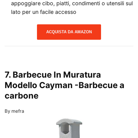
appoggiare cibo, piatti, condimenti o utensili sul
lato per un facile accesso
ACQUISTA DA AMAZON
7. Barbecue In Muratura
Modello Cayman
-Barbecue a
carbone
By mefra