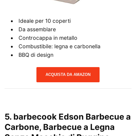
Ideale per 10 coperti
Da assemblare
Controcappa in metallo
Combustibile: legna e carbonella
BBQ di design
ACQUISTA DA AMAZON
5. barbecook Edson Barbecue a
Carbone, Barbecue a Legna