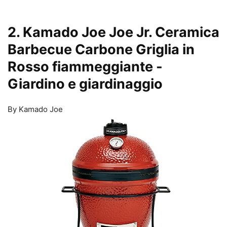
2. Kamado Joe Joe Jr. Ceramica
Barbecue Carbone Griglia in
Rosso fiammeggiante
-
Giardino e giardinaggio
By Kamado Joe