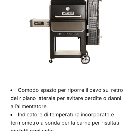
Comodo spazio per riporre il cavo sul retro
del ripiano laterale per evitare perdite o danni
all’alimentatore.
Indicatore di temperatura incorporato e
termometro a sonda per la carne per risultati
perfetti ogni volta.