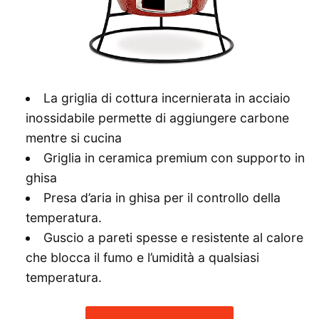
La griglia di cottura incernierata in acciaio
inossidabile permette di aggiungere carbone
mentre si cucina
Griglia in ceramica premium con supporto in
ghisa
Presa d’aria in ghisa per il controllo della
temperatura.
Guscio a pareti spesse e resistente al calore
che blocca il fumo e l’umidità a qualsiasi
temperatura.