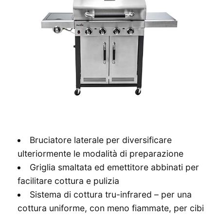
Bruciatore laterale per diversificare
ulteriormente le modalità di preparazione
Griglia smaltata ed emettitore abbinati per
facilitare cottura e pulizia
Sistema di cottura tru-infrared – per una
cottura uniforme, con meno fiammate, per cibi