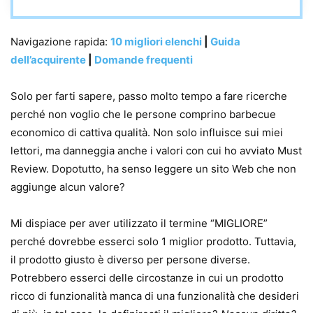
Navigazione rapida:
10 migliori elenchi
|
Guida
dell’acquirente
|
Domande frequenti
Solo per farti sapere, passo molto tempo a fare ricerche
perché non voglio che le persone comprino barbecue
economico di cattiva qualità. Non solo influisce sui miei
lettori, ma danneggia anche i valori con cui ho avviato Must
Review. Dopotutto, ha senso leggere un sito Web che non
aggiunge alcun valore?
Mi dispiace per aver utilizzato il termine “MIGLIORE”
perché dovrebbe esserci solo 1 miglior prodotto. Tuttavia,
il prodotto giusto è diverso per persone diverse.
Potrebbero esserci delle circostanze in cui un prodotto
ricco di funzionalità manca di una funzionalità che desideri