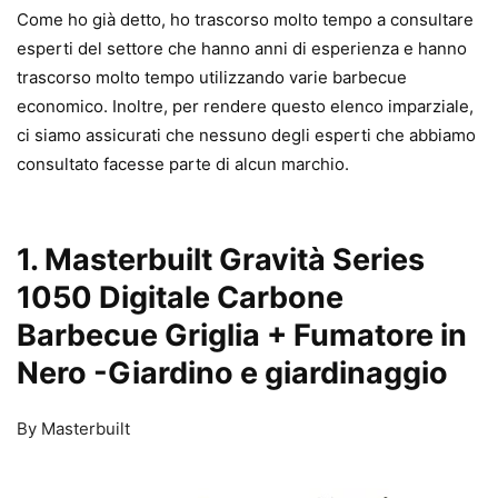
Come ho già detto, ho trascorso molto tempo a consultare
esperti del settore che hanno anni di esperienza e hanno
trascorso molto tempo utilizzando varie barbecue
economico. Inoltre, per rendere questo elenco imparziale,
ci siamo assicurati che nessuno degli esperti che abbiamo
consultato facesse parte di alcun marchio.
1. Masterbuilt Gravità Series
1050 Digitale Carbone
Barbecue Griglia + Fumatore in
Nero
-Giardino e giardinaggio
By Masterbuilt