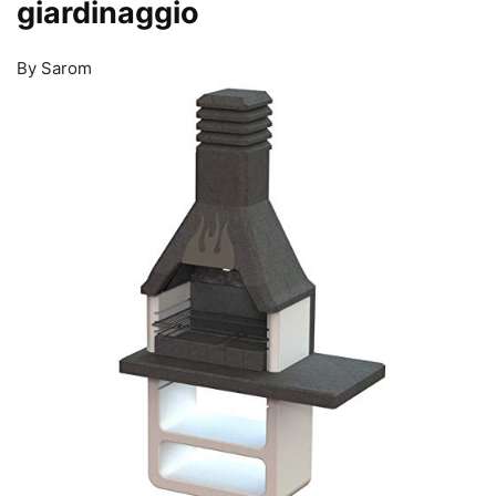
giardinaggio
By Sarom