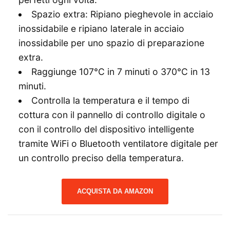
Spazio extra: Ripiano pieghevole in acciaio
inossidabile e ripiano laterale in acciaio
inossidabile per uno spazio di preparazione
extra.
Raggiunge 107°C in 7 minuti o 370°C in 13
minuti.
Controlla la temperatura e il tempo di
cottura con il pannello di controllo digitale o
con il controllo del dispositivo intelligente
tramite WiFi o Bluetooth ventilatore digitale per
un controllo preciso della temperatura.
ACQUISTA DA AMAZON