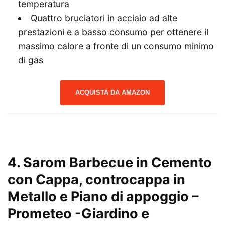
temperatura
Quattro bruciatori in acciaio ad alte
prestazioni e a basso consumo per ottenere il
massimo calore a fronte di un consumo minimo
di gas
ACQUISTA DA AMAZON
4. Sarom Barbecue in Cemento
con Cappa, controcappa in
Metallo e Piano di appoggio –
Prometeo
-Giardino e