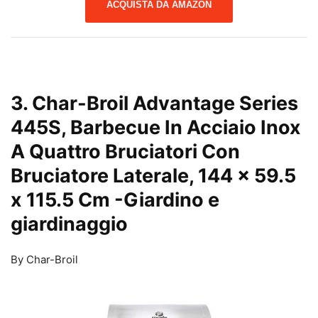
ACQUISTA DA AMAZON
3. Char-Broil Advantage Series
445S, Barbecue In Acciaio Inox
A Quattro Bruciatori Con
Bruciatore Laterale, 144 x 59.5
x 115.5 Cm
-Giardino e
giardinaggio
By Char-Broil