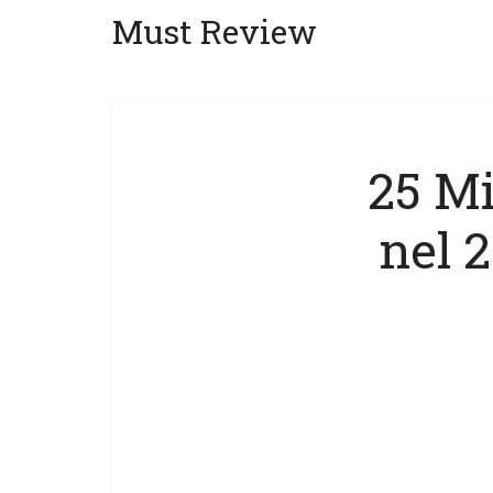
Must Review
25 Mi
nel 2