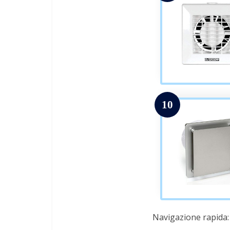
10
Navigazione rapida