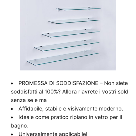
PROMESSA DI SODDISFAZIONE – Non siete
soddisfatti al 100%? Allora riavrete i vostri soldi
senza se e ma
Affidabile, stabile e visivamente moderno.
Ideale come pratico ripiano in vetro per il
bagno.
Universalmente applicabile!