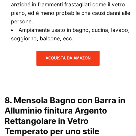
anziché in frammenti frastagliati come il vetro
piano, ed è meno probabile che causi danni alle
persone.
Ampiamente usato in bagno, cucina, lavabo,
soggiorno, balcone, ecc.
ACQUISTA DA AMAZON
8. Mensola Bagno con Barra in
Alluminio finitura Argento
Rettangolare in Vetro
Temperato per uno stile