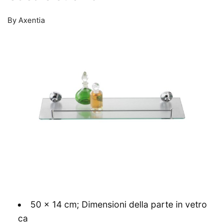
By Axentia
50 x 14 cm; Dimensioni della parte in vetro
ca