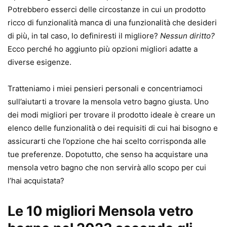
Potrebbero esserci delle circostanze in cui un prodotto
ricco di funzionalità manca di una funzionalità che desideri
di più, in tal caso, lo definiresti il ​​migliore?
Nessun diritto?
Ecco perché ho aggiunto più opzioni migliori adatte a
diverse esigenze.
Tratteniamo i miei pensieri personali e concentriamoci
sull’aiutarti a trovare la mensola vetro bagno giusta. Uno
dei modi migliori per trovare il prodotto ideale è creare un
elenco delle funzionalità o dei requisiti di cui hai bisogno e
assicurarti che l’opzione che hai scelto corrisponda alle
tue preferenze. Dopotutto, che senso ha acquistare una
mensola vetro bagno che non servirà allo scopo per cui
l’hai acquistata?
Le 10 migliori Mensola vetro