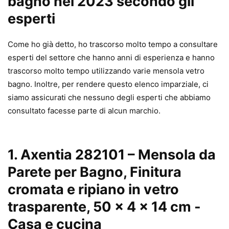
bagno nel 2023 secondo gli
esperti
Come ho già detto, ho trascorso molto tempo a consultare
esperti del settore che hanno anni di esperienza e hanno
trascorso molto tempo utilizzando varie mensola vetro
bagno. Inoltre, per rendere questo elenco imparziale, ci
siamo assicurati che nessuno degli esperti che abbiamo
consultato facesse parte di alcun marchio.
1. Axentia ‎282101 – Mensola da
Parete per Bagno, Finitura
cromata e ripiano in vetro
trasparente, 50 x 4 x 14 cm
-
Casa e cucina