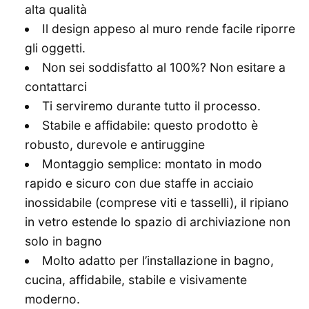
alta qualità
Il design appeso al muro rende facile riporre
gli oggetti.
Non sei soddisfatto al 100%? Non esitare a
contattarci
Ti serviremo durante tutto il processo.
Stabile e affidabile: questo prodotto è
robusto, durevole e antiruggine
Montaggio semplice: montato in modo
rapido e sicuro con due staffe in acciaio
inossidabile (comprese viti e tasselli), il ripiano
in vetro estende lo spazio di archiviazione non
solo in bagno
Molto adatto per l’installazione in bagno,
cucina, affidabile, stabile e visivamente
moderno.