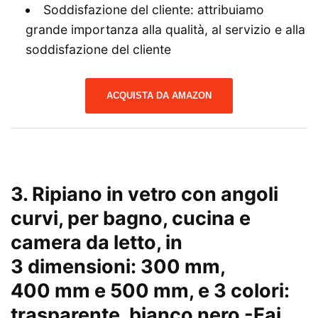
Soddisfazione del cliente: attribuiamo
grande importanza alla qualità, al servizio e alla
soddisfazione del cliente
ACQUISTA DA AMAZON
3. Ripiano in vetro con angoli
curvi, per bagno, cucina e
camera da letto, in
3 dimensioni: 300 mm,
400 mm e 500 mm, e 3 colori:
trasparente, bianco nero
-Fai