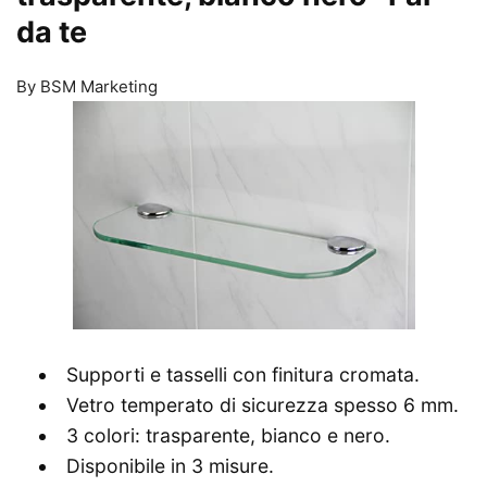
da te
By BSM Marketing
Supporti e tasselli con finitura cromata.
Vetro temperato di sicurezza spesso 6 mm.
3 colori: trasparente, bianco e nero.
Disponibile in 3 misure.