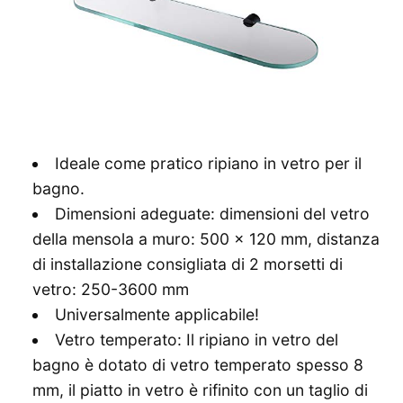
Ideale come pratico ripiano in vetro per il
bagno.
Dimensioni adeguate: dimensioni del vetro
della mensola a muro: 500 x 120 mm, distanza
di installazione consigliata di 2 morsetti di
vetro: 250-3600 mm
Universalmente applicabile!
Vetro temperato: Il ripiano in vetro del
bagno è dotato di vetro temperato spesso 8
mm, il piatto in vetro è rifinito con un taglio di