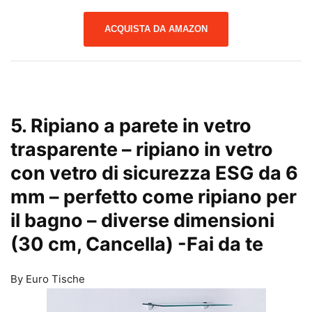
ACQUISTA DA AMAZON
5. Ripiano a parete in vetro
trasparente – ripiano in vetro
con vetro di sicurezza ESG da 6
mm – perfetto come ripiano per
il bagno – diverse dimensioni
(30 cm, Cancella)
-Fai da te
By Euro Tische