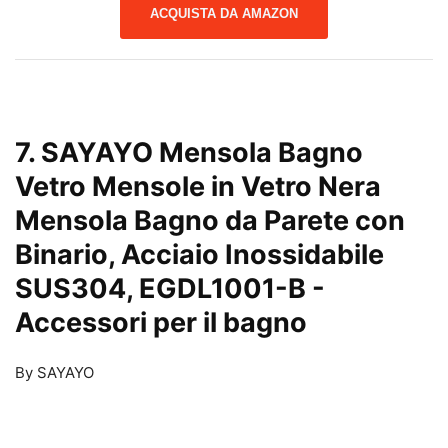
ACQUISTA DA AMAZON
7. SAYAYO Mensola Bagno
Vetro Mensole in Vetro Nera
Mensola Bagno da Parete con
Binario, Acciaio Inossidabile
SUS304, EGDL1001-B
-
Accessori per il bagno
By SAYAYO