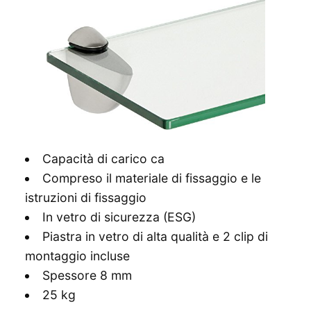
Capacità di carico ca
Compreso il materiale di fissaggio e le
istruzioni di fissaggio
In vetro di sicurezza (ESG)
Piastra in vetro di alta qualità e 2 clip di
montaggio incluse
Spessore 8 mm
25 kg