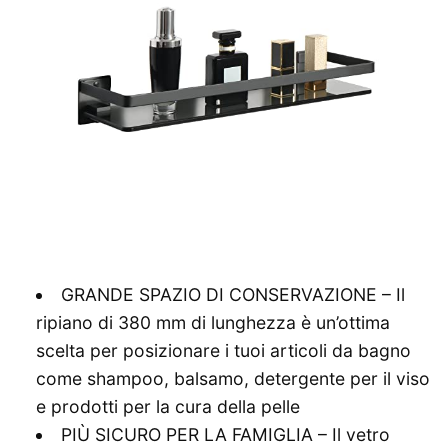
GRANDE SPAZIO DI CONSERVAZIONE – Il
ripiano di 380 mm di lunghezza è un’ottima
scelta per posizionare i tuoi articoli da bagno
come shampoo, balsamo, detergente per il viso
e prodotti per la cura della pelle
PIÙ SICURO PER LA FAMIGLIA – Il vetro