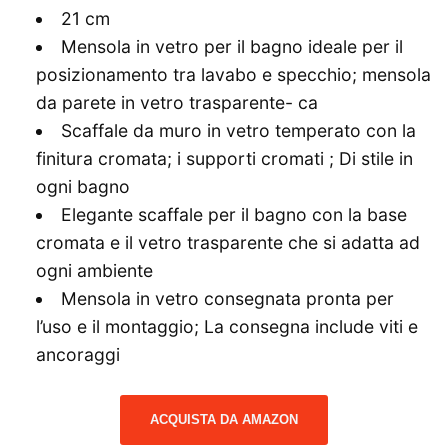
21 cm
Mensola in vetro per il bagno ideale per il
posizionamento tra lavabo e specchio; mensola
da parete in vetro trasparente- ca
Scaffale da muro in vetro temperato con la
finitura cromata; i supporti cromati ; Di stile in
ogni bagno
Elegante scaffale per il bagno con la base
cromata e il vetro trasparente che si adatta ad
ogni ambiente
Mensola in vetro consegnata pronta per
l’uso e il montaggio; La consegna include viti e
ancoraggi
ACQUISTA DA AMAZON