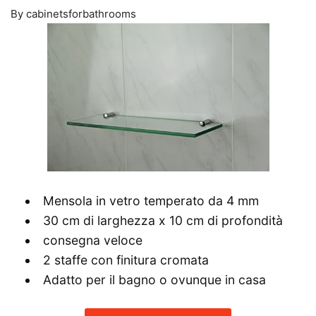
By cabinetsforbathrooms
Mensola in vetro temperato da 4 mm
30 cm di larghezza x 10 cm di profondità
consegna veloce
2 staffe con finitura cromata
Adatto per il bagno o ovunque in casa