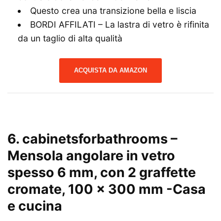
Questo crea una transizione bella e liscia
BORDI AFFILATI – La lastra di vetro è rifinita
da un taglio di alta qualità
ACQUISTA DA AMAZON
6. cabinetsforbathrooms –
Mensola angolare in vetro
spesso 6 mm, con 2 graffette
cromate, 100 x 300 mm
-Casa
e cucina