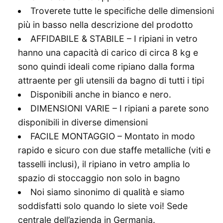
Troverete tutte le specifiche delle dimensioni
più in basso nella descrizione del prodotto
AFFIDABILE & STABILE – I ripiani in vetro
hanno una capacità di carico di circa 8 kg e
sono quindi ideali come ripiano dalla forma
attraente per gli utensili da bagno di tutti i tipi
Disponibili anche in bianco e nero.
DIMENSIONI VARIE – I ripiani a parete sono
disponibili in diverse dimensioni
FACILE MONTAGGIO – Montato in modo
rapido e sicuro con due staffe metalliche (viti e
tasselli inclusi), il ripiano in vetro amplia lo
spazio di stoccaggio non solo in bagno
Noi siamo sinonimo di qualità e siamo
soddisfatti solo quando lo siete voi! Sede
centrale dell’azienda in Germania.