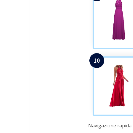
10
Navigazione rapida