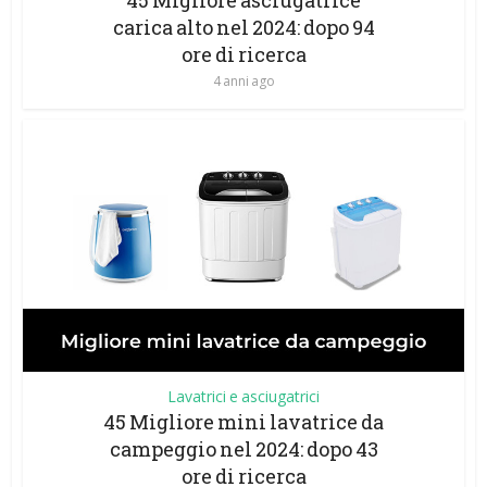
45 Migliore asciugatrice
carica alto nel 2024: dopo 94
ore di ricerca
4 anni ago
Lavatrici e asciugatrici
45 Migliore mini lavatrice da
campeggio nel 2024: dopo 43
ore di ricerca