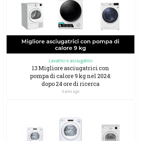
Lavatrici e asciugatrici
13 Migliore asciugatrici con
pompa di calore 9 kg nel 2024:
dopo 24 ore di ricerca
3 anni ago