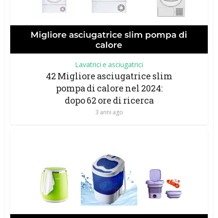
Lavatrici e asciugatrici
42 Migliore asciugatrice slim
pompa di calore nel 2024:
dopo 62 ore di ricerca
3 anni ago