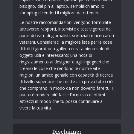
bisogno, dal pin al laptop, semplifichiamo lo
shopping dicendoti il ​​migliore da ottenere.
Le nostre raccomandazioni vengono formulate
attraverso rapporti, interviste e test vigorosi da
parte di team di giornalisti, scienziati e ricercatori
veterani. Consideraci la migliore lista per le cose
di tutti i giorni; una galleria curata piena solo di
oggetti utili e interessanti; una nota di
ringraziamento ai designer e agli ingegneri che
creano le cose che rendono le nostre vite
migliori; un amico geniale con capacità di ricerca
di livello superiore che mette alla prova tutto ciò
che comprano in modo da non doverlo fare tu. Il
punto è rendere più facile l’acquisto di ottimi
attrezzi in modo che tu possa continuare a
vivere la tua vita.
Disclaimer