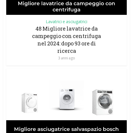
Lavatrici e asciugatrici
48 Migliore lavatrice da
campeggio con centrifuga
nel 2024: dopo 93 ore di
ricerca
3 anni ago