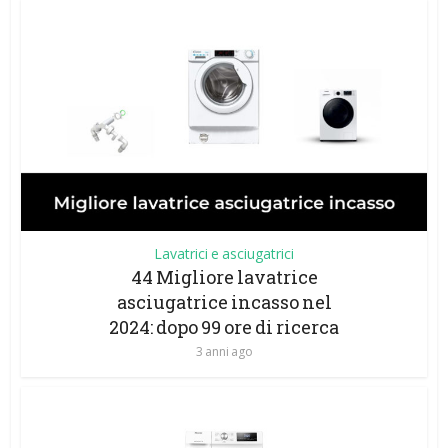
Lavatrici e asciugatrici
44 Migliore lavatrice
asciugatrice incasso nel
2024: dopo 99 ore di ricerca
3 anni ago