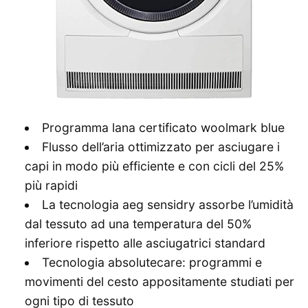
Programma lana certificato woolmark blue
Flusso dell’aria ottimizzato per asciugare i
capi in modo più efficiente e con cicli del 25%
più rapidi
La tecnologia aeg sensidry assorbe l’umidità
dal tessuto ad una temperatura del 50%
inferiore rispetto alle asciugatrici standard
Tecnologia absolutecare: programmi e
movimenti del cesto appositamente studiati per
ogni tipo di tessuto