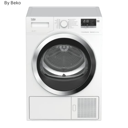
By Beko