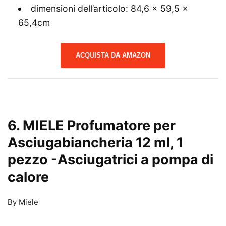
dimensioni dell’articolo: 84,6 x 59,5 x
65,4cm
ACQUISTA DA AMAZON
6. MIELE Profumatore per
Asciugabiancheria 12 ml, 1
pezzo
-Asciugatrici a pompa di
calore
By Miele