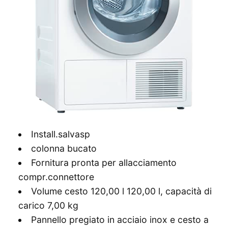
Install.salvasp
colonna bucato
Fornitura pronta per allacciamento
compr.connettore
Volume cesto 120,00 l 120,00 l, capacità di
carico 7,00 kg
Pannello pregiato in acciaio inox e cesto a