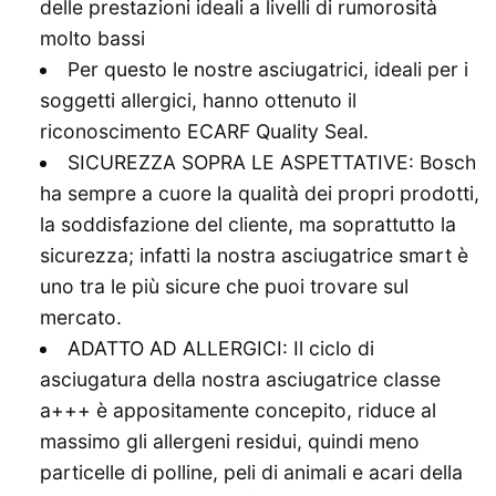
delle prestazioni ideali a livelli di rumorosità
molto bassi
Per questo le nostre asciugatrici, ideali per i
soggetti allergici, hanno ottenuto il
riconoscimento ECARF Quality Seal.
SICUREZZA SOPRA LE ASPETTATIVE: Bosch
ha sempre a cuore la qualità dei propri prodotti,
la soddisfazione del cliente, ma soprattutto la
sicurezza; infatti la nostra asciugatrice smart è
uno tra le più sicure che puoi trovare sul
mercato.
ADATTO AD ALLERGICI: Il ciclo di
asciugatura della nostra asciugatrice classe
a+++ è appositamente concepito, riduce al
massimo gli allergeni residui, quindi meno
particelle di polline, peli di animali e acari della