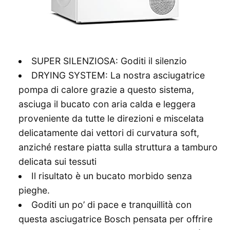
SUPER SILENZIOSA: Goditi il silenzio
DRYING SYSTEM: La nostra asciugatrice
pompa di calore grazie a questo sistema,
asciuga il bucato con aria calda e leggera
proveniente da tutte le direzioni e miscelata
delicatamente dai vettori di curvatura soft,
anziché restare piatta sulla struttura a tamburo
delicata sui tessuti
Il risultato è un bucato morbido senza
pieghe.
Goditi un po’ di pace e tranquillità con
questa asciugatrice Bosch pensata per offrire