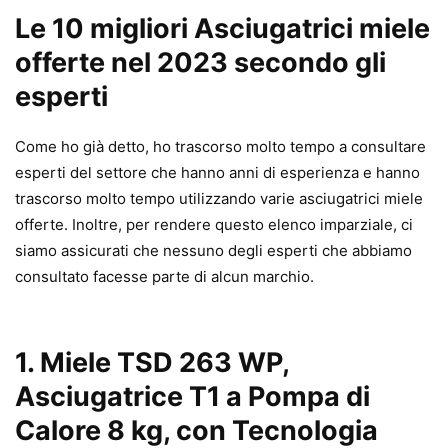
Le 10 migliori Asciugatrici miele
offerte nel 2023 secondo gli
esperti
Come ho già detto, ho trascorso molto tempo a consultare
esperti del settore che hanno anni di esperienza e hanno
trascorso molto tempo utilizzando varie asciugatrici miele
offerte. Inoltre, per rendere questo elenco imparziale, ci
siamo assicurati che nessuno degli esperti che abbiamo
consultato facesse parte di alcun marchio.
1. Miele TSD 263 WP,
Asciugatrice T1 a Pompa di
Calore 8 kg, con Tecnologia