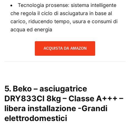
Tecnologia prosense: sistema intelligente
che regola il ciclo di asciugatura in base al
carico, riducendo tempo, usura e consumi di
acqua ed energia
ACQUISTA DA AMAZON
5. Beko – asciugatrice
DRY833CI 8kg – Classe A+++ –
libera installazione
-Grandi
elettrodomestici