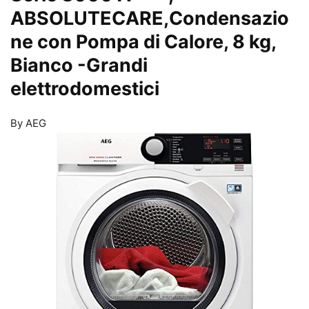
ABSOLUTECARE,Condensazio
ne con Pompa di Calore, 8 kg,
Bianco
-Grandi
elettrodomestici
By AEG