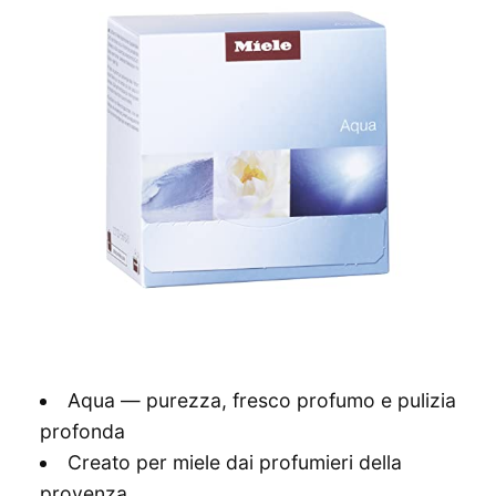
Aqua — purezza, fresco profumo e pulizia
profonda
Creato per miele dai profumieri della
provenza