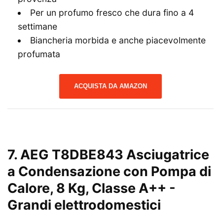
Per un profumo fresco che dura fino a 4
settimane
Biancheria morbida e anche piacevolmente
profumata
ACQUISTA DA AMAZON
7. AEG T8DBE843 Asciugatrice
a Condensazione con Pompa di
Calore, 8 Kg, Classe A++
-
Grandi elettrodomestici