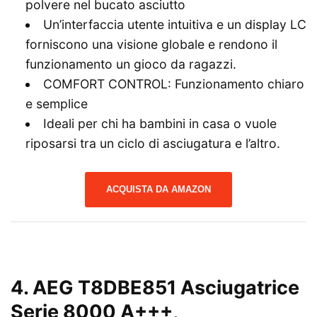
polvere nel bucato asciutto
Un’interfaccia utente intuitiva e un display LC
forniscono una visione globale e rendono il
funzionamento un gioco da ragazzi.
COMFORT CONTROL: Funzionamento chiaro
e semplice
Ideali per chi ha bambini in casa o vuole
riposarsi tra un ciclo di asciugatura e l’altro.
ACQUISTA DA AMAZON
4. AEG T8DBE851 Asciugatrice
Serie 8000 A+++,