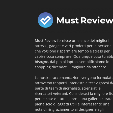
Must Review fornisce un elenco dei migliori
attrezzi, gadget e vari prodotti per le persone
che vogliono risparmiare tempo e stress per
capire cosa comprare. Qualunque cosa tu abb
bisogno, dal pin al laptop, semplifichiamo lo
shopping dicendoti il ​​migliore da ottenere.
Le nostre raccomandazioni vengono formulat
attraverso rapporti, interviste e test vigorosi d
parte di team di giornalisti, scienziati e
ricercatori veterani. Consideraci la migliore lis
per le cose di tutti i giorni; una galleria curata
piena solo di oggetti utili e interessanti; una
nota di ringraziamento ai designer e agli