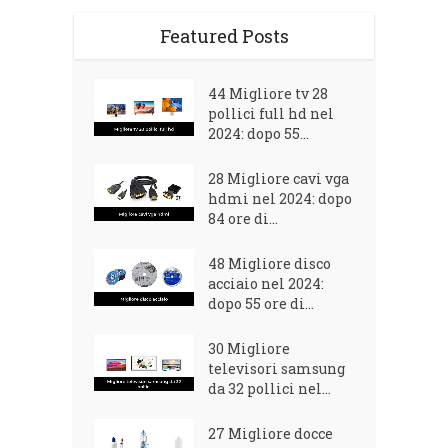
Featured Posts
44 Migliore tv 28
pollici full hd nel
2024: dopo 55...
28 Migliore cavi vga
hdmi nel 2024: dopo
84 ore di...
48 Migliore disco
acciaio nel 2024:
dopo 55 ore di...
30 Migliore
televisori samsung
da 32 pollici nel...
27 Migliore docce