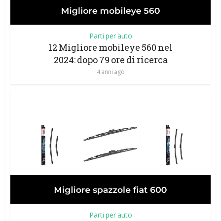
Parti per auto
12 Migliore mobileye 560 nel
2024: dopo 79 ore di ricerca
4 anni ago
Parti per auto