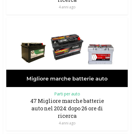
4 anni ago
Parti per auto
47 Migliore marche batterie
auto nel 2024: dopo 26 ore di
ricerca
4 anni ago