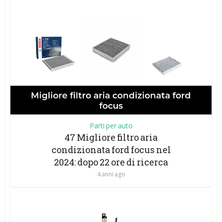
Parti per auto
47 Migliore filtro aria
condizionata ford focus nel
2024: dopo 22 ore di ricerca
4 anni ago