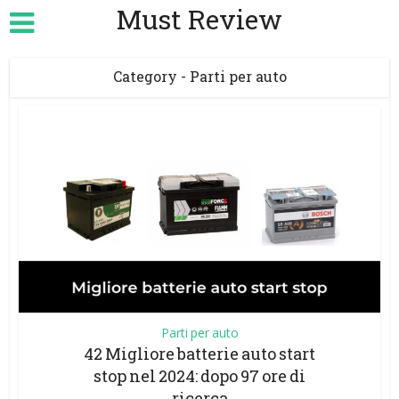
Must Review
Category - Parti per auto
Parti per auto
42 Migliore batterie auto start
stop nel 2024: dopo 97 ore di
ricerca