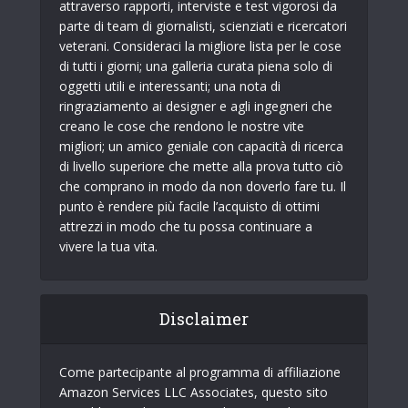
attraverso rapporti, interviste e test vigorosi da
parte di team di giornalisti, scienziati e ricercatori
veterani. Consideraci la migliore lista per le cose
di tutti i giorni; una galleria curata piena solo di
oggetti utili e interessanti; una nota di
ringraziamento ai designer e agli ingegneri che
creano le cose che rendono le nostre vite
migliori; un amico geniale con capacità di ricerca
di livello superiore che mette alla prova tutto ciò
che comprano in modo da non doverlo fare tu. Il
punto è rendere più facile l’acquisto di ottimi
attrezzi in modo che tu possa continuare a
vivere la tua vita.
Disclaimer
Come partecipante al programma di affiliazione
Amazon Services LLC Associates, questo sito