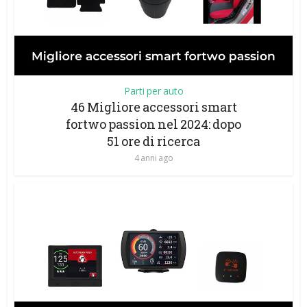
Parti per auto
46 Migliore accessori smart
fortwo passion nel 2024: dopo
51 ore di ricerca
4 anni ago