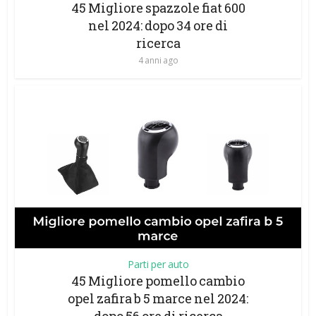
45 Migliore spazzole fiat 600
nel 2024: dopo 34 ore di
ricerca
4 anni ago
Parti per auto
45 Migliore pomello cambio
opel zafira b 5 marce nel 2024: