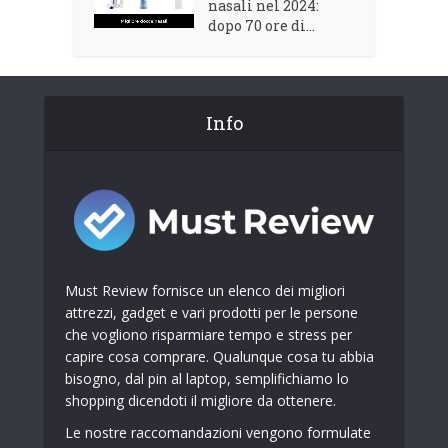
nasali nel 2024:
dopo 70 ore di...
Info
Must Review fornisce un elenco dei migliori
attrezzi, gadget e vari prodotti per le persone
che vogliono risparmiare tempo e stress per
capire cosa comprare. Qualunque cosa tu abbia
bisogno, dal pin al laptop, semplifichiamo lo
shopping dicendoti il ​​migliore da ottenere.
Le nostre raccomandazioni vengono formulate