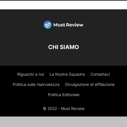
CHI SIAMO
Riguardo a noi
La Nostra Squadra
Contattaci
Politica sulla riservatezza
Divulgazione di affiliazione
Politica Editoriale
© 2022 - Must Review