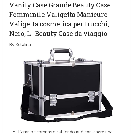
Vanity Case Grande Beauty Case
Femminile Valigetta Manicure
Valigetta cosmetica per trucchi,
Nero, L
-Beauty Case da viaggio
By Ketaliria
L’ampio scomparto sul fondo può contenere una