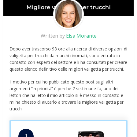
Written by
Elsa Morante
Dopo aver trascorso 98 ore alla ricerca di diverse opzioni di
valigetta per trucchi da marchi rinomati, sono entrato in
contatto con esperti del settore e li ha consultati per creare
questo elenco definitivo delle migliori valigetta per trucchi.
Il motivo per cui ho pubblicato questo post sugli altri
argomenti “in priorità” è perché 7 settimane fa, uno dei
lettori che ha letto il mio articolo si è messo in contatto e
mi ha chiesto di aiutarlo a trovare la migliore valigetta per
trucchi.
1