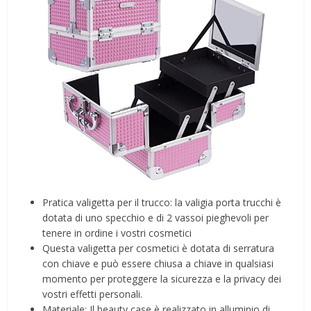
Pratica valigetta per il trucco: la valigia porta trucchi è
dotata di uno specchio e di 2 vassoi pieghevoli per
tenere in ordine i vostri cosmetici
Questa valigetta per cosmetici è dotata di serratura
con chiave e può essere chiusa a chiave in qualsiasi
momento per proteggere la sicurezza e la privacy dei
vostri effetti personali.
Materiale: Il beauty case è realizzato in alluminio di