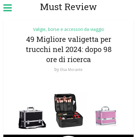
Must Review
Valigie, borse e accessori da viaggio
49 Migliore valigetta per
trucchi nel 2024: dopo 98
ore di ricerca
by
Elsa Morante