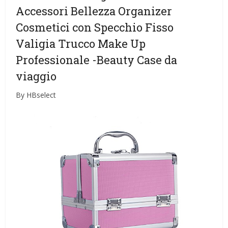
Accessori Bellezza Organizer
Cosmetici con Specchio Fisso
Valigia Trucco Make Up
Professionale
-Beauty Case da
viaggio
By HBselect