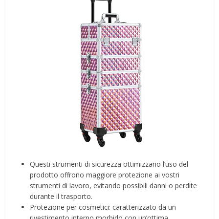
Questi strumenti di sicurezza ottimizzano l’uso del
prodotto offrono maggiore protezione ai vostri
strumenti di lavoro, evitando possibili danni o perdite
durante il trasporto.
Protezione per cosmetici: caratterizzato da un
rivestimento interno morbido con un’ottima