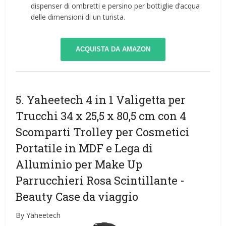
dispenser di ombretti e persino per bottiglie d’acqua
delle dimensioni di un turista.
ACQUISTA DA AMAZON
5. Yaheetech 4 in 1 Valigetta per
Trucchi 34 x 25,5 x 80,5 cm con 4
Scomparti Trolley per Cosmetici
Portatile in MDF e Lega di
Alluminio per Make Up
Parrucchieri Rosa Scintillante
-
Beauty Case da viaggio
By Yaheetech