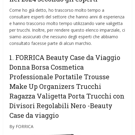
Come ho già detto, ho trascorso molto tempo a
consultare esperti del settore che hanno anni di esperienza
e hanno trascorso molto tempo utilizzando varie valigetta
per trucchi. Inoltre, per rendere questo elenco imparziale, ci
siamo assicurati che nessuno degli esperti che abbiamo
consultato facesse parte di alcun marchio.
1. FORRICA Beauty Case da Viaggio
Donna Borsa Cosmetica
Professionale Portatile Trousse
Make Up Organizers Trucchi
Ragazza Valigetta Porta Trucchi con
Divisori Regolabili Nero
-Beauty
Case da viaggio
By FORRICA