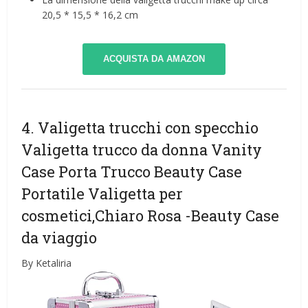
20,5 * 15,5 * 16,2 cm
ACQUISTA DA AMAZON
4. Valigetta trucchi con specchio
Valigetta trucco da donna Vanity
Case Porta Trucco Beauty Case
Portatile Valigetta per
cosmetici,Chiaro Rosa
-Beauty Case
da viaggio
By Ketaliria