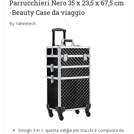
Parrucchieri Nero 35 x 23,5 x 67,5 cm
-Beauty Case da viaggio
By Yaheetech
Design 3 in 1: questa valigia per trucchi è composta da