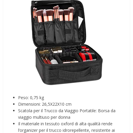
Peso: 0,75 kg
Dimensioni: 26,5X22X10 cm
Scatola per il Trucco da Viaggio Portatile: Borsa da
viaggio multiuso per donna
Il materiale in tessuto oxford di alta qualità rende
l’organizer per il trucco idrorepellente, resistente ai