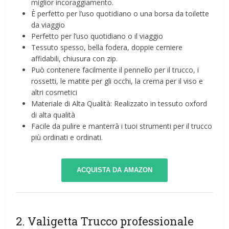
miglior incoraggiamento.
È perfetto per l’uso quotidiano o una borsa da toilette
da viaggio
Perfetto per l’uso quotidiano o il viaggio
Tessuto spesso, bella fodera, doppie cerniere
affidabili, chiusura con zip.
Può contenere facilmente il pennello per il trucco, i
rossetti, le matite per gli occhi, la crema per il viso e
altri cosmetici
Materiale di Alta Qualità: Realizzato in tessuto oxford
di alta qualità
Facile da pulire e manterrà i tuoi strumenti per il trucco
più ordinati e ordinati.
ACQUISTA DA AMAZON
2. Valigetta Trucco professionale