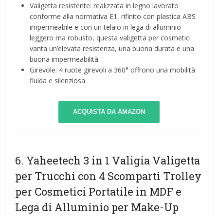
Valigetta resistente: realizzata in legno lavorato
conforme alla normativa E1, rifinito con plastica ABS
impermeabile e con un telaio in lega di alluminio
leggero ma robusto, questa valigetta per cosmetici
vanta un’elevata resistenza, una buona durata e una
buona impermeabilità.
Girevole: 4 ruote girevoli a 360° offrono una mobilità
fluida e silenziosa
ACQUISTA DA AMAZON
6. Yaheetech 3 in 1 Valigia Valigetta
per Trucchi con 4 Scomparti Trolley
per Cosmetici Portatile in MDF e
Lega di Alluminio per Make-Up