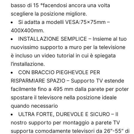
basso di 15 °facendosi ancora una volta
scegliere la posizione migliore.
Si adatta a modelli VESA:75x75mm –
400X400mm.
INSTALLAZIONE SEMPLICE – Insieme al tuo
nuovissimo supporto a muro per la televisione
è incluso un video tutorial in cui è spiegata
l’installazione.
CON BRACCIO PIEGHEVOLE PER
RISPARMIARE SPAZIO – Supporto TV estende
facilmente fino a 495 mm dalla parete per poter
spostare il televisore nella posizione ideale
quando necessario
ULTRA FORTE, DUREVOLE E SICURO – Il
nostro supporto per montaggio a parete TV
supporta comodamente televisori da 26″-55″ di