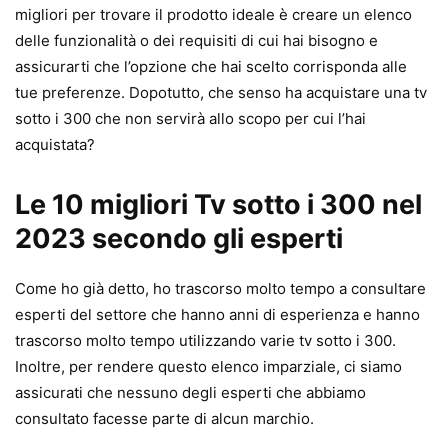
migliori per trovare il prodotto ideale è creare un elenco
delle funzionalità o dei requisiti di cui hai bisogno e
assicurarti che l’opzione che hai scelto corrisponda alle
tue preferenze. Dopotutto, che senso ha acquistare una tv
sotto i 300 che non servirà allo scopo per cui l’hai
acquistata?
Le 10 migliori Tv sotto i 300 nel
2023 secondo gli esperti
Come ho già detto, ho trascorso molto tempo a consultare
esperti del settore che hanno anni di esperienza e hanno
trascorso molto tempo utilizzando varie tv sotto i 300.
Inoltre, per rendere questo elenco imparziale, ci siamo
assicurati che nessuno degli esperti che abbiamo
consultato facesse parte di alcun marchio.