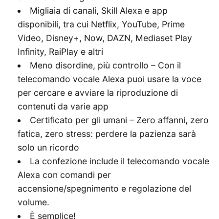
Migliaia di canali, Skill Alexa e app
disponibili, tra cui Netflix, YouTube, Prime
Video, Disney+, Now, DAZN, Mediaset Play
Infinity, RaiPlay e altri
Meno disordine, più controllo – Con il
telecomando vocale Alexa puoi usare la voce
per cercare e avviare la riproduzione di
contenuti da varie app
Certificato per gli umani – Zero affanni, zero
fatica, zero stress: perdere la pazienza sarà
solo un ricordo
La confezione include il telecomando vocale
Alexa con comandi per
accensione/spegnimento e regolazione del
volume.
È semplice!