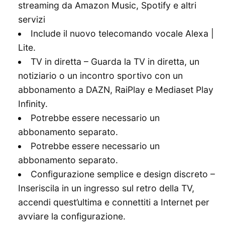
streaming da Amazon Music, Spotify e altri
servizi
Include il nuovo telecomando vocale Alexa |
Lite.
TV in diretta – Guarda la TV in diretta, un
notiziario o un incontro sportivo con un
abbonamento a DAZN, RaiPlay e Mediaset Play
Infinity.
Potrebbe essere necessario un
abbonamento separato.
Potrebbe essere necessario un
abbonamento separato.
Configurazione semplice e design discreto –
Inseriscila in un ingresso sul retro della TV,
accendi quest’ultima e connettiti a Internet per
avviare la configurazione.