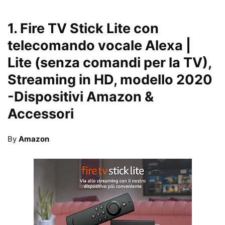
1.
Fire TV Stick Lite con
telecomando vocale Alexa |
Lite (senza comandi per la TV),
Streaming in HD, modello 2020
-Dispositivi Amazon &
Accessori
By
Amazon