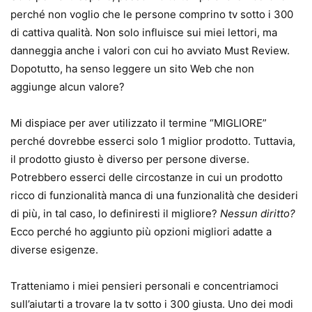
perché non voglio che le persone comprino tv sotto i 300
di cattiva qualità. Non solo influisce sui miei lettori, ma
danneggia anche i valori con cui ho avviato Must Review.
Dopotutto, ha senso leggere un sito Web che non
aggiunge alcun valore?
Mi dispiace per aver utilizzato il termine “MIGLIORE”
perché dovrebbe esserci solo 1 miglior prodotto. Tuttavia,
il prodotto giusto è diverso per persone diverse.
Potrebbero esserci delle circostanze in cui un prodotto
ricco di funzionalità manca di una funzionalità che desideri
di più, in tal caso, lo definiresti il ​​migliore?
Nessun diritto?
Ecco perché ho aggiunto più opzioni migliori adatte a
diverse esigenze.
Tratteniamo i miei pensieri personali e concentriamoci
sull’aiutarti a trovare la tv sotto i 300 giusta. Uno dei modi