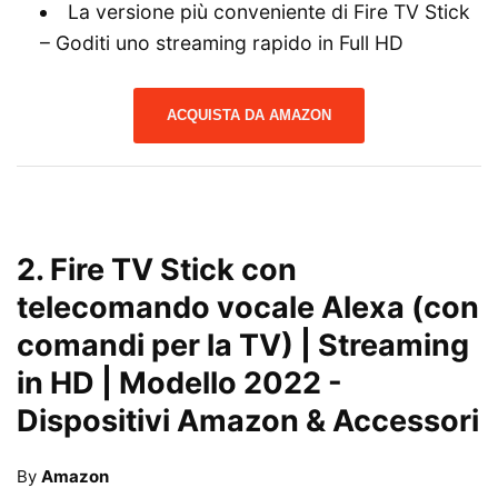
La versione più conveniente di Fire TV Stick
– Goditi uno streaming rapido in Full HD
ACQUISTA DA AMAZON
2.
Fire TV Stick con
telecomando vocale Alexa (con
comandi per la TV) | Streaming
in HD | Modello 2022
-
Dispositivi Amazon & Accessori
By
Amazon