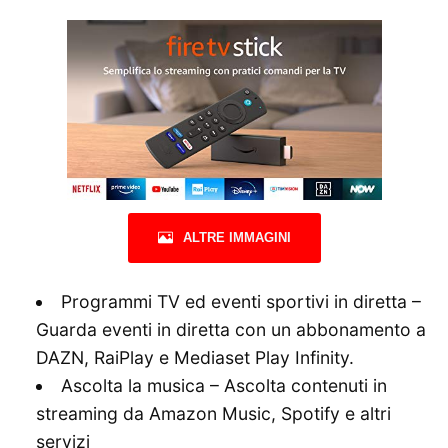
ALTRE IMMAGINI
Programmi TV ed eventi sportivi in diretta –
Guarda eventi in diretta con un abbonamento a
DAZN, RaiPlay e Mediaset Play Infinity.
Ascolta la musica – Ascolta contenuti in
streaming da Amazon Music, Spotify e altri
servizi