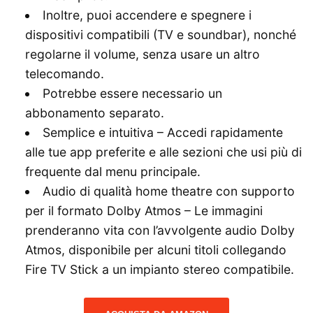
Inoltre, puoi accendere e spegnere i
dispositivi compatibili (TV e soundbar), nonché
regolarne il volume, senza usare un altro
telecomando.
Potrebbe essere necessario un
abbonamento separato.
Semplice e intuitiva – Accedi rapidamente
alle tue app preferite e alle sezioni che usi più di
frequente dal menu principale.
Audio di qualità home theatre con supporto
per il formato Dolby Atmos – Le immagini
prenderanno vita con l’avvolgente audio Dolby
Atmos, disponibile per alcuni titoli collegando
Fire TV Stick a un impianto stereo compatibile.