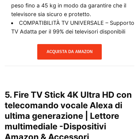
peso fino a 45 kg in modo da garantire che il
televisore sia sicuro e protetto.
COMPATIBILITÀ TV UNIVERSALE – Supporto
TV Adatta per il 99% dei televisori disponibili
ACQUISTA DA AMAZON
5.
Fire TV Stick 4K Ultra HD con
telecomando vocale Alexa di
ultima generazione | Lettore
multimediale
-Dispositivi
Amazon & Accessori