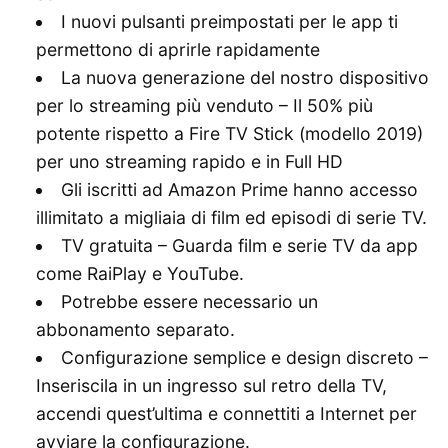
I nuovi pulsanti preimpostati per le app ti
permettono di aprirle rapidamente
La nuova generazione del nostro dispositivo
per lo streaming più venduto – Il 50% più
potente rispetto a Fire TV Stick (modello 2019)
per uno streaming rapido e in Full HD
Gli iscritti ad Amazon Prime hanno accesso
illimitato a migliaia di film ed episodi di serie TV.
TV gratuita – Guarda film e serie TV da app
come RaiPlay e YouTube.
Potrebbe essere necessario un
abbonamento separato.
Configurazione semplice e design discreto –
Inseriscila in un ingresso sul retro della TV,
accendi quest’ultima e connettiti a Internet per
avviare la configurazione.