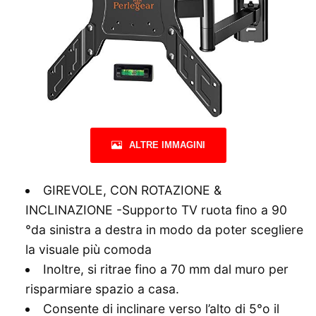
ALTRE IMMAGINI
GIREVOLE, CON ROTAZIONE &
INCLINAZIONE -Supporto TV ruota fino a 90
°da sinistra a destra in modo da poter scegliere
la visuale più comoda
Inoltre, si ritrae fino a 70 mm dal muro per
risparmiare spazio a casa.
Consente di inclinare verso l’alto di 5°o il