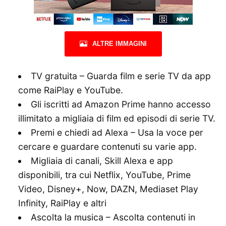
ALTRE IMMAGINI
TV gratuita – Guarda film e serie TV da app
come RaiPlay e YouTube.
Gli iscritti ad Amazon Prime hanno accesso
illimitato a migliaia di film ed episodi di serie TV.
Premi e chiedi ad Alexa – Usa la voce per
cercare e guardare contenuti su varie app.
Migliaia di canali, Skill Alexa e app
disponibili, tra cui Netflix, YouTube, Prime
Video, Disney+, Now, DAZN, Mediaset Play
Infinity, RaiPlay e altri
Ascolta la musica – Ascolta contenuti in