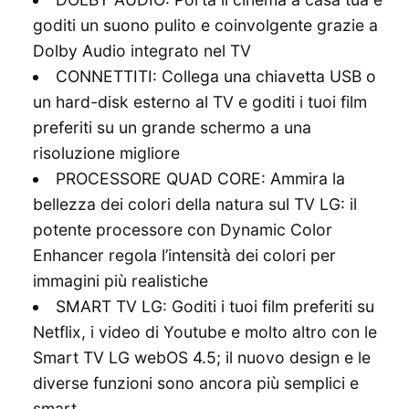
goditi un suono pulito e coinvolgente grazie a
Dolby Audio integrato nel TV
CONNETTITI: Collega una chiavetta USB o
un hard-disk esterno al TV e goditi i tuoi film
preferiti su un grande schermo a una
risoluzione migliore
PROCESSORE QUAD CORE: Ammira la
bellezza dei colori della natura sul TV LG: il
potente processore con Dynamic Color
Enhancer regola l’intensità dei colori per
immagini più realistiche
SMART TV LG: Goditi i tuoi film preferiti su
Netflix, i video di Youtube e molto altro con le
Smart TV LG webOS 4.5; il nuovo design e le
diverse funzioni sono ancora più semplici e
smart