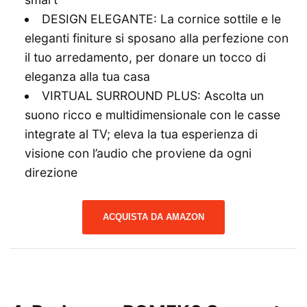
DESIGN ELEGANTE: La cornice sottile e le
eleganti finiture si sposano alla perfezione con
il tuo arredamento, per donare un tocco di
eleganza alla tua casa
VIRTUAL SURROUND PLUS: Ascolta un
suono ricco e multidimensionale con le casse
integrate al TV; eleva la tua esperienza di
visione con l’audio che proviene da ogni
direzione
ACQUISTA DA AMAZON