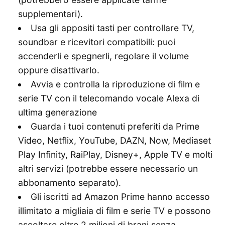
supplementari).
Usa gli appositi tasti per controllare TV,
soundbar e ricevitori compatibili: puoi
accenderli e spegnerli, regolare il volume
oppure disattivarlo.
Avvia e controlla la riproduzione di film e
serie TV con il telecomando vocale Alexa di
ultima generazione
Guarda i tuoi contenuti preferiti da Prime
Video, Netflix, YouTube, DAZN, Now, Mediaset
Play Infinity, RaiPlay, Disney+, Apple TV e molti
altri servizi (potrebbe essere necessario un
abbonamento separato).
Gli iscritti ad Amazon Prime hanno accesso
illimitato a migliaia di film e serie TV e possono
ascoltare oltre 2 milioni di brani senza